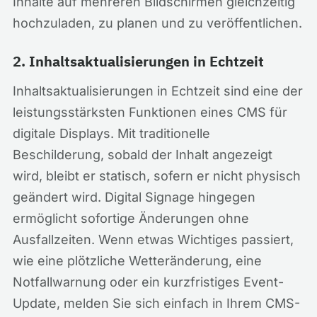
Inhalte auf mehreren Bildschirmen gleichzeitig
hochzuladen, zu planen und zu veröffentlichen.
2. Inhaltsaktualisierungen in Echtzeit
Inhaltsaktualisierungen in Echtzeit sind eine der
leistungsstärksten Funktionen eines CMS für
digitale Displays. Mit traditionelle
Beschilderung, sobald der Inhalt angezeigt
wird, bleibt er statisch, sofern er nicht physisch
geändert wird. Digital Signage hingegen
ermöglicht sofortige Änderungen ohne
Ausfallzeiten. Wenn etwas Wichtiges passiert,
wie eine plötzliche Wetteränderung, eine
Notfallwarnung oder ein kurzfristiges Event-
Update, melden Sie sich einfach in Ihrem CMS-