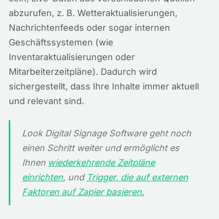
abzurufen, z. B. Wetteraktualisierungen,
Nachrichtenfeeds oder sogar internen
Geschäftssystemen (wie
Inventaraktualisierungen oder
Mitarbeiterzeitpläne). Dadurch wird
sichergestellt, dass Ihre Inhalte immer aktuell
und relevant sind.
Look Digital Signage Software geht noch
einen Schritt weiter und ermöglicht es
Ihnen
wiederkehrende Zeitpläne
einrichten
, und
Trigger, die auf externen
Faktoren auf Zapier basieren.