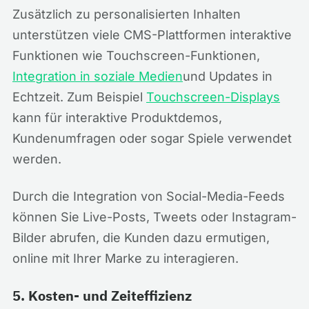
Zusätzlich zu personalisierten Inhalten
unterstützen viele CMS-Plattformen interaktive
Funktionen wie Touchscreen-Funktionen,
Integration in soziale Medien
und Updates in
Echtzeit. Zum Beispiel
Touchscreen-Displays
kann für interaktive Produktdemos,
Kundenumfragen oder sogar Spiele verwendet
werden.
Durch die Integration von Social-Media-Feeds
können Sie Live-Posts, Tweets oder Instagram-
Bilder abrufen, die Kunden dazu ermutigen,
online mit Ihrer Marke zu interagieren.
5. Kosten- und Zeiteffizienz