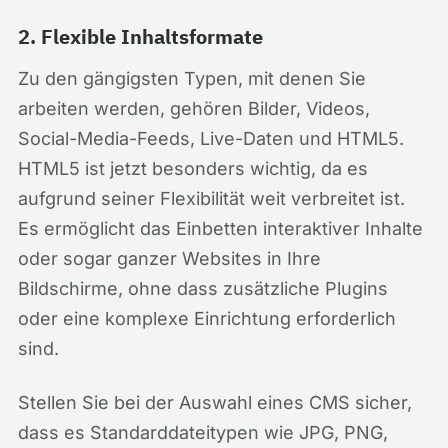
2. Flexible Inhaltsformate
Zu den gängigsten Typen, mit denen Sie
arbeiten werden, gehören Bilder, Videos,
Social-Media-Feeds, Live-Daten und HTML5.
HTML5 ist jetzt besonders wichtig, da es
aufgrund seiner Flexibilität weit verbreitet ist.
Es ermöglicht das Einbetten interaktiver Inhalte
oder sogar ganzer Websites in Ihre
Bildschirme, ohne dass zusätzliche Plugins
oder eine komplexe Einrichtung erforderlich
sind.
Stellen Sie bei der Auswahl eines CMS sicher,
dass es Standarddateitypen wie JPG, PNG,