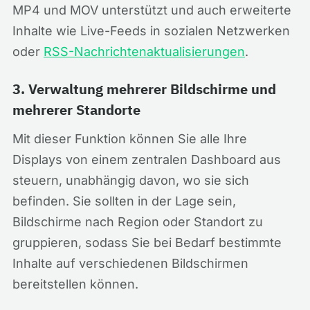
MP4 und MOV unterstützt und auch erweiterte
Inhalte wie Live-Feeds in sozialen Netzwerken
oder
RSS-Nachrichtenaktualisierungen
.
3. Verwaltung mehrerer Bildschirme und
mehrerer Standorte
Mit dieser Funktion können Sie alle Ihre
Displays von einem zentralen Dashboard aus
steuern, unabhängig davon, wo sie sich
befinden. Sie sollten in der Lage sein,
Bildschirme nach Region oder Standort zu
gruppieren, sodass Sie bei Bedarf bestimmte
Inhalte auf verschiedenen Bildschirmen
bereitstellen können.