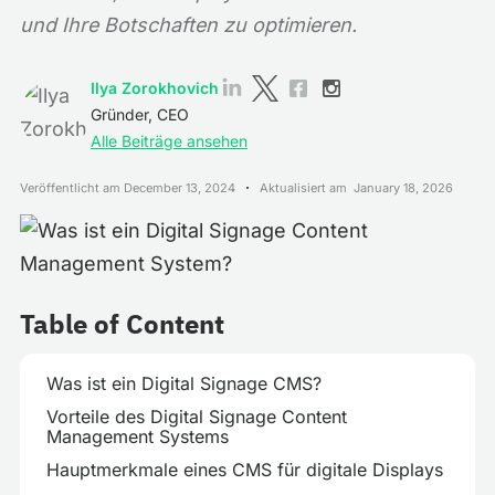
und Ihre Botschaften zu optimieren.
Ilya Zorokhovich
Gründer, CEO
Alle Beiträge ansehen
Veröffentlicht am
December 13, 2024
Aktualisiert am
January 18, 2026
Table of Content
Was ist ein Digital Signage CMS?
Vorteile des Digital Signage Content
Management Systems
Hauptmerkmale eines CMS für digitale Displays