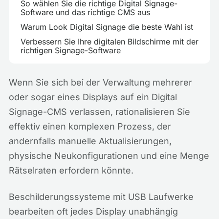
So wählen Sie die richtige Digital Signage-
Software und das richtige CMS aus
Warum Look Digital Signage die beste Wahl ist
Verbessern Sie Ihre digitalen Bildschirme mit der
richtigen Signage-Software
Wenn Sie sich bei der Verwaltung mehrerer
oder sogar eines Displays auf ein Digital
Signage-CMS verlassen, rationalisieren Sie
effektiv einen komplexen Prozess, der
andernfalls manuelle Aktualisierungen,
physische Neukonfigurationen und eine Menge
Rätselraten erfordern könnte.
Beschilderungssysteme mit USB Laufwerke
bearbeiten oft jedes Display unabhängig