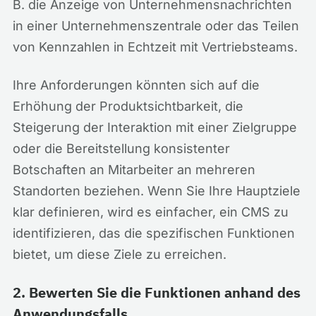
B. die Anzeige von Unternehmensnachrichten
in einer Unternehmenszentrale oder das Teilen
von Kennzahlen in Echtzeit mit Vertriebsteams.
Ihre Anforderungen könnten sich auf die
Erhöhung der Produktsichtbarkeit, die
Steigerung der Interaktion mit einer Zielgruppe
oder die Bereitstellung konsistenter
Botschaften an Mitarbeiter an mehreren
Standorten beziehen. Wenn Sie Ihre Hauptziele
klar definieren, wird es einfacher, ein CMS zu
identifizieren, das die spezifischen Funktionen
bietet, um diese Ziele zu erreichen.
2. Bewerten Sie die Funktionen anhand des
Anwendungsfalls