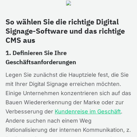
So wählen Sie die richtige Digital
Signage-Software und das richtige
CMS aus
1. Definieren Sie Ihre
Geschäftsanforderungen
Legen Sie zunächst die Hauptziele fest, die Sie
mit Ihrer Digital Signage erreichen möchten.
Einige Unternehmen konzentrieren sich auf das
Bauen Wiedererkennung der Marke oder zur
Verbesserung der
Kundenreise im Geschäft
.
Andere suchen nach einem Weg
Rationalisierung der internen Kommunikation, z.