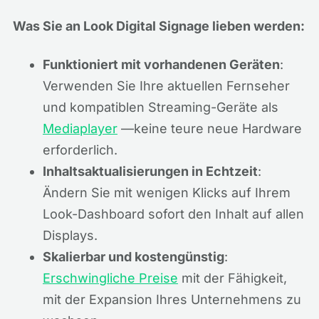
Was Sie an Look Digital Signage lieben werden:
Funktioniert mit vorhandenen Geräten
:
Verwenden Sie Ihre aktuellen Fernseher
und kompatiblen Streaming-Geräte als
Mediaplayer
—keine teure neue Hardware
erforderlich.
Inhaltsaktualisierungen in Echtzeit
:
Ändern Sie mit wenigen Klicks auf Ihrem
Look-Dashboard sofort den Inhalt auf allen
Displays.
Skalierbar und kostengünstig
:
Erschwingliche Preise
mit der Fähigkeit,
mit der Expansion Ihres Unternehmens zu