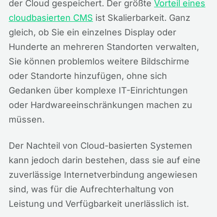
der Cloud gespeichert. Der größte
Vorteil eines
cloudbasierten CMS
ist Skalierbarkeit. Ganz
gleich, ob Sie ein einzelnes Display oder
Hunderte an mehreren Standorten verwalten,
Sie können problemlos weitere Bildschirme
oder Standorte hinzufügen, ohne sich
Gedanken über komplexe IT-Einrichtungen
oder Hardwareeinschränkungen machen zu
müssen.
Der Nachteil von Cloud-basierten Systemen
kann jedoch darin bestehen, dass sie auf eine
zuverlässige Internetverbindung angewiesen
sind, was für die Aufrechterhaltung von
Leistung und Verfügbarkeit unerlässlich ist.