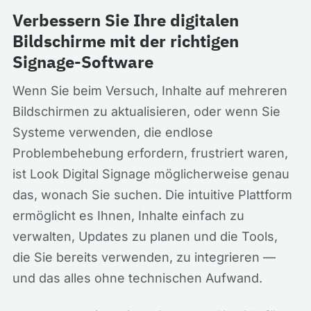
Verbessern Sie Ihre digitalen
Bildschirme mit der richtigen
Signage-Software
Wenn Sie beim Versuch, Inhalte auf mehreren
Bildschirmen zu aktualisieren, oder wenn Sie
Systeme verwenden, die endlose
Problembehebung erfordern, frustriert waren,
ist Look Digital Signage möglicherweise genau
das, wonach Sie suchen. Die intuitive Plattform
ermöglicht es Ihnen, Inhalte einfach zu
verwalten, Updates zu planen und die Tools,
die Sie bereits verwenden, zu integrieren —
und das alles ohne technischen Aufwand.