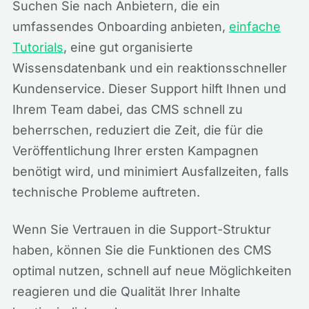
Suchen Sie nach Anbietern, die ein
umfassendes Onboarding anbieten,
einfache
Tutorials
, eine gut organisierte
Wissensdatenbank und ein reaktionsschneller
Kundenservice. Dieser Support hilft Ihnen und
Ihrem Team dabei, das CMS schnell zu
beherrschen, reduziert die Zeit, die für die
Veröffentlichung Ihrer ersten Kampagnen
benötigt wird, und minimiert Ausfallzeiten, falls
technische Probleme auftreten.
Wenn Sie Vertrauen in die Support-Struktur
haben, können Sie die Funktionen des CMS
optimal nutzen, schnell auf neue Möglichkeiten
reagieren und die Qualität Ihrer Inhalte