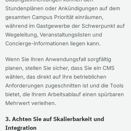
Stundenplänen oder Ankündigungen auf dem
gesamten Campus Priorität einräumen,
während im Gastgewerbe der Schwerpunkt auf
Wegeleitung, Veranstaltungslisten und
Concierge-Informationen liegen kann.
Wenn Sie Ihren Anwendungsfall sorgfältig
planen, stellen Sie sicher, dass Sie ein CMS
wählen, das direkt auf Ihre betrieblichen
Anforderungen zugeschnitten ist und die Tools
bietet, die Ihrem Arbeitsablauf einen spürbaren
Mehrwert verleihen.
3. Achten Sie auf Skalierbarkeit und
Integration