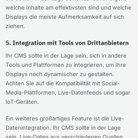
welche Inhalte am effektivsten sind und welche
Displays die meiste Aufmerksamkeit auf sich
ziehen.
5. Integration mit Tools von Drittanbietern
Ihr CMS sollte in der Lage sein, sich in andere
Tools und Plattformen zu integrieren, um Ihre
Displays noch dynamischer zu gestalten.
Achten Sie auf die Kompatibilität mit Social-
Media-Plattformen, Live-Datenfeeds und sogar
IoT-Geräten.
Ein weiteres großartiges Feature ist die Live-
Datenintegration. Ihr CMS sollte in der Lage
sein, Live-Daten aus verschiedenen Quellen