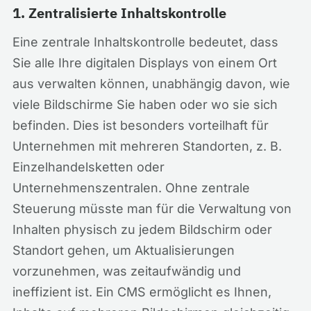
1. Zentralisierte Inhaltskontrolle
Eine zentrale Inhaltskontrolle bedeutet, dass
Sie alle Ihre digitalen Displays von einem Ort
aus verwalten können, unabhängig davon, wie
viele Bildschirme Sie haben oder wo sie sich
befinden. Dies ist besonders vorteilhaft für
Unternehmen mit mehreren Standorten, z. B.
Einzelhandelsketten oder
Unternehmenszentralen. Ohne zentrale
Steuerung müsste man für die Verwaltung von
Inhalten physisch zu jedem Bildschirm oder
Standort gehen, um Aktualisierungen
vorzunehmen, was zeitaufwändig und
ineffizient ist. Ein CMS ermöglicht es Ihnen,