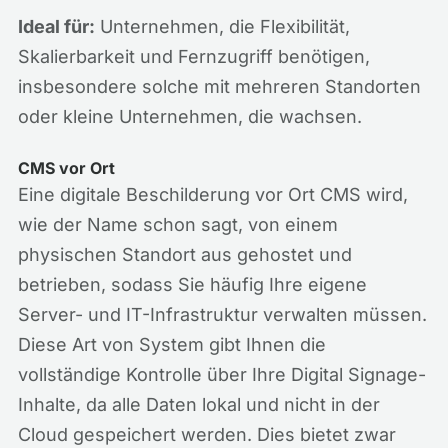
Ideal für:
Unternehmen, die Flexibilität,
Skalierbarkeit und Fernzugriff benötigen,
insbesondere solche mit mehreren Standorten
oder kleine Unternehmen, die wachsen.
CMS vor Ort
Eine digitale Beschilderung vor Ort CMS wird,
wie der Name schon sagt, von einem
physischen Standort aus gehostet und
betrieben, sodass Sie häufig Ihre eigene
Server- und IT-Infrastruktur verwalten müssen.
Diese Art von System gibt Ihnen die
vollständige Kontrolle über Ihre Digital Signage-
Inhalte, da alle Daten lokal und nicht in der
Cloud gespeichert werden. Dies bietet zwar