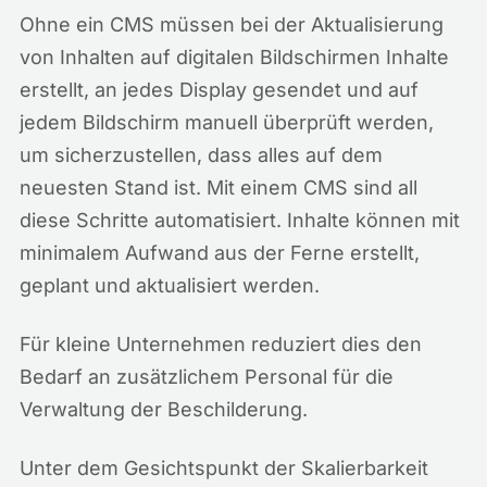
Ohne ein CMS müssen bei der Aktualisierung
von Inhalten auf digitalen Bildschirmen Inhalte
erstellt, an jedes Display gesendet und auf
jedem Bildschirm manuell überprüft werden,
um sicherzustellen, dass alles auf dem
neuesten Stand ist. Mit einem CMS sind all
diese Schritte automatisiert. Inhalte können mit
minimalem Aufwand aus der Ferne erstellt,
geplant und aktualisiert werden.
Für kleine Unternehmen reduziert dies den
Bedarf an zusätzlichem Personal für die
Verwaltung der Beschilderung.
Unter dem Gesichtspunkt der Skalierbarkeit