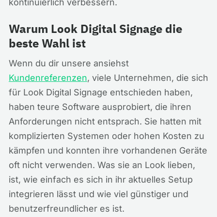
kontinuierlich verbessern.
Warum Look Digital Signage die
beste Wahl ist
Wenn du dir unsere ansiehst
Kundenreferenzen
, viele Unternehmen, die sich
für Look Digital Signage entschieden haben,
haben teure Software ausprobiert, die ihren
Anforderungen nicht entsprach. Sie hatten mit
komplizierten Systemen oder hohen Kosten zu
kämpfen und konnten ihre vorhandenen Geräte
oft nicht verwenden. Was sie an Look lieben,
ist, wie einfach es sich in ihr aktuelles Setup
integrieren lässt und wie viel günstiger und
benutzerfreundlicher es ist.