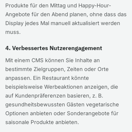
Produkte für den Mittag und Happy-Hour-
Angebote für den Abend planen, ohne dass das
Display jedes Mal manuell aktualisiert werden
muss.
4. Verbessertes Nutzerengagement
Mit einem CMS können Sie Inhalte an
bestimmte Zielgruppen, Zeiten oder Orte
anpassen. Ein Restaurant könnte
beispielsweise Werbeaktionen anzeigen, die
auf Kundenpräferenzen basieren, z. B.
gesundheitsbewussten Gästen vegetarische
Optionen anbieten oder Sonderangebote für
saisonale Produkte anbieten.