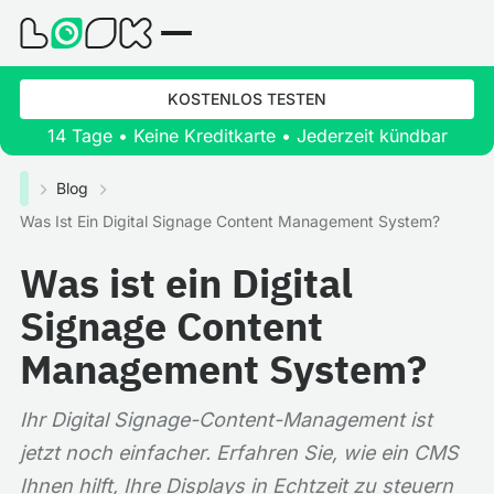
KOSTENLOS TESTEN
14 Tage • Keine Kreditkarte • Jederzeit kündbar
Blog
Was Ist Ein Digital Signage Content Management System?
Was ist ein Digital
Signage Content
Management System?
Ihr Digital Signage-Content-Management ist
jetzt noch einfacher. Erfahren Sie, wie ein CMS
Ihnen hilft, Ihre Displays in Echtzeit zu steuern