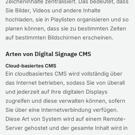
Zeicheninhalte zentralisiert. Das bedeutet, dass
Sie Bilder, Videos und andere Inhalte
hochladen, sie in Playlisten organisieren und so
planen können, dass sie zu bestimmten Zeiten
auf bestimmten Bildschirmen erscheinen.
Arten von Digital Signage CMS
Cloud-basiertes CMS
Ein cloudbasiertes CMS wird vollständig über
das Internet betrieben, sodass Sie von überall
und jederzeit auf Ihre digitalen Displays
zugreifen und diese verwalten können, sofern
Sie über eine Internetverbindung verfügen.
Diese Art von System wird auf einem Remote-
Server gehostet und der gesamte Inhalt wird in