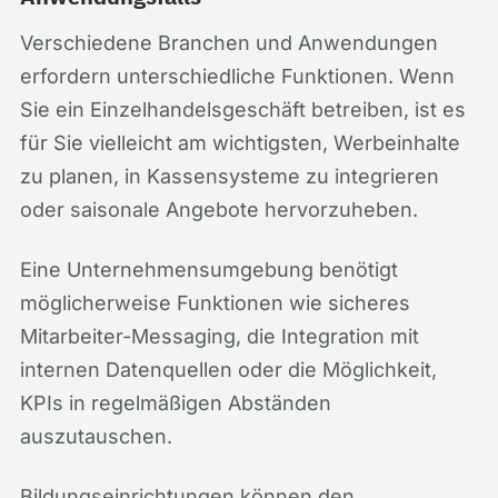
Verschiedene Branchen und Anwendungen
erfordern unterschiedliche Funktionen. Wenn
Sie ein Einzelhandelsgeschäft betreiben, ist es
für Sie vielleicht am wichtigsten, Werbeinhalte
zu planen, in Kassensysteme zu integrieren
oder saisonale Angebote hervorzuheben.
Eine Unternehmensumgebung benötigt
möglicherweise Funktionen wie sicheres
Mitarbeiter-Messaging, die Integration mit
internen Datenquellen oder die Möglichkeit,
KPIs in regelmäßigen Abständen
auszutauschen.
Bildungseinrichtungen können den