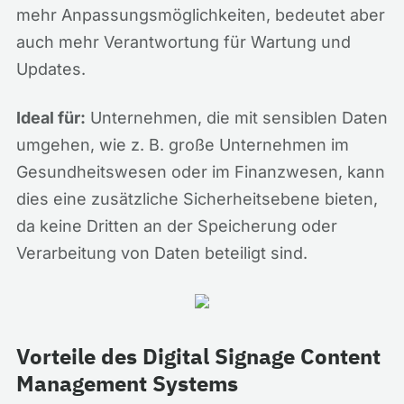
mehr Anpassungsmöglichkeiten, bedeutet aber
auch mehr Verantwortung für Wartung und
Updates.
Ideal für:
Unternehmen, die mit sensiblen Daten
umgehen, wie z. B. große Unternehmen im
Gesundheitswesen oder im Finanzwesen, kann
dies eine zusätzliche Sicherheitsebene bieten,
da keine Dritten an der Speicherung oder
Verarbeitung von Daten beteiligt sind.
Vorteile des Digital Signage Content
Management Systems