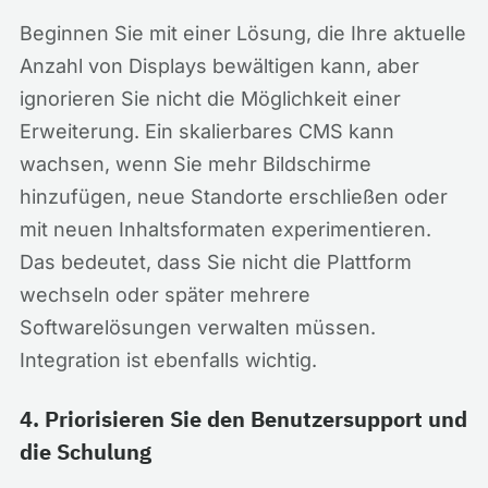
Beginnen Sie mit einer Lösung, die Ihre aktuelle
Anzahl von Displays bewältigen kann, aber
ignorieren Sie nicht die Möglichkeit einer
Erweiterung. Ein skalierbares CMS kann
wachsen, wenn Sie mehr Bildschirme
hinzufügen, neue Standorte erschließen oder
mit neuen Inhaltsformaten experimentieren.
Das bedeutet, dass Sie nicht die Plattform
wechseln oder später mehrere
Softwarelösungen verwalten müssen.
Integration ist ebenfalls wichtig.
4. Priorisieren Sie den Benutzersupport und
die Schulung