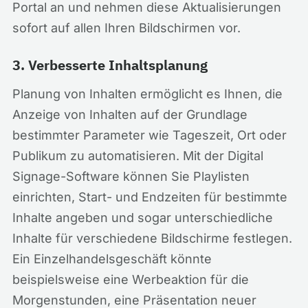
Portal an und nehmen diese Aktualisierungen
sofort auf allen Ihren Bildschirmen vor.
3. Verbesserte Inhaltsplanung
Planung von Inhalten ermöglicht es Ihnen, die
Anzeige von Inhalten auf der Grundlage
bestimmter Parameter wie Tageszeit, Ort oder
Publikum zu automatisieren. Mit der Digital
Signage-Software können Sie Playlisten
einrichten, Start- und Endzeiten für bestimmte
Inhalte angeben und sogar unterschiedliche
Inhalte für verschiedene Bildschirme festlegen.
Ein Einzelhandelsgeschäft könnte
beispielsweise eine Werbeaktion für die
Morgenstunden, eine Präsentation neuer