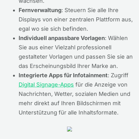
wachsen.
Fernverwaltung
: Steuern Sie alle Ihre
Displays von einer zentralen Plattform aus,
egal wo sie sich befinden.
Individuell anpassbare Vorlagen
: Wählen
Sie aus einer Vielzahl professionell
gestalteter Vorlagen und passen Sie sie an
das Erscheinungsbild Ihrer Marke an.
Integrierte Apps für Infotainment
: Zugriff
Digital Signage-Apps
für die Anzeige von
Nachrichten, Wetter, sozialen Medien und
mehr direkt auf Ihren Bildschirmen mit
Unterstützung für alle Inhaltsformate.