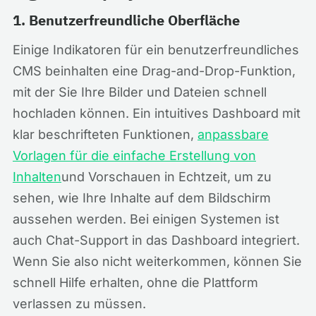
1. Benutzerfreundliche Oberfläche
Einige Indikatoren für ein benutzerfreundliches
CMS beinhalten eine Drag-and-Drop-Funktion,
mit der Sie Ihre Bilder und Dateien schnell
hochladen können. Ein intuitives Dashboard mit
klar beschrifteten Funktionen,
anpassbare
Vorlagen für die einfache Erstellung von
Inhalten
und Vorschauen in Echtzeit, um zu
sehen, wie Ihre Inhalte auf dem Bildschirm
aussehen werden. Bei einigen Systemen ist
auch Chat-Support in das Dashboard integriert.
Wenn Sie also nicht weiterkommen, können Sie
schnell Hilfe erhalten, ohne die Plattform
verlassen zu müssen.