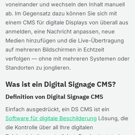
voneinander und wechseln den Inhalt manuell
ab. Im Gegensatz dazu können Sie sich mit
einem CMS für digitale Displays von überall aus
anmelden, eine Nachricht anpassen, neue
Medien hinzufügen und die Live-Übertragung
auf mehreren Bildschirmen in Echtzeit
verfolgen — ohne mit mehreren Systemen oder
Standorten zu jonglieren.
Was ist ein Digital Signage CMS?
Definition von Digital Signage CMS
Einfach ausgedrückt, ein DS CMS ist ein
Software für digitale Beschilderung
Lösung, die
die Kontrolle über all Ihre digitalen