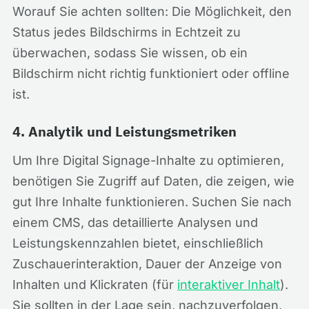
Worauf Sie achten sollten: Die Möglichkeit, den
Status jedes Bildschirms in Echtzeit zu
überwachen, sodass Sie wissen, ob ein
Bildschirm nicht richtig funktioniert oder offline
ist.
4. Analytik und Leistungsmetriken
Um Ihre Digital Signage-Inhalte zu optimieren,
benötigen Sie Zugriff auf Daten, die zeigen, wie
gut Ihre Inhalte funktionieren. Suchen Sie nach
einem CMS, das detaillierte Analysen und
Leistungskennzahlen bietet, einschließlich
Zuschauerinteraktion, Dauer der Anzeige von
Inhalten und Klickraten (für
interaktiver Inhalt
).
Sie sollten in der Lage sein, nachzuverfolgen,