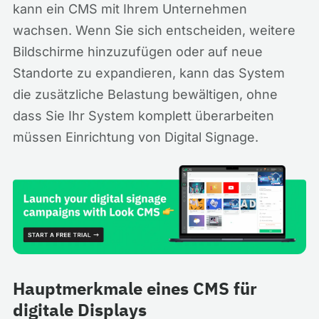
kann ein CMS mit Ihrem Unternehmen
wachsen. Wenn Sie sich entscheiden, weitere
Bildschirme hinzuzufügen oder auf neue
Standorte zu expandieren, kann das System
die zusätzliche Belastung bewältigen, ohne
dass Sie Ihr System komplett überarbeiten
müssen Einrichtung von Digital Signage.
Hauptmerkmale eines CMS für
digitale Displays