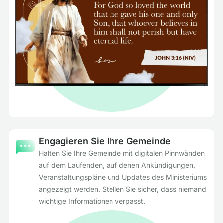
Engagieren Sie Ihre Gemeinde
Halten Sie Ihre Gemeinde mit digitalen Pinnwänden
auf dem Laufenden, auf denen Ankündigungen,
Veranstaltungspläne und Updates des Ministeriums
angezeigt werden. Stellen Sie sicher, dass niemand
wichtige Informationen verpasst.