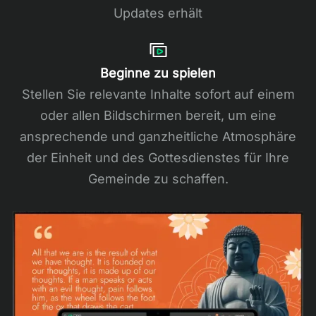
Updates erhält
Beginne zu spielen
Stellen Sie relevante Inhalte sofort auf einem
oder allen Bildschirmen bereit, um eine
ansprechende und ganzheitliche Atmosphäre
der Einheit und des Gottesdienstes für Ihre
Gemeinde zu schaffen.