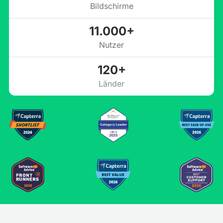
Bildschirme
11.000+
Nutzer
120+
Länder