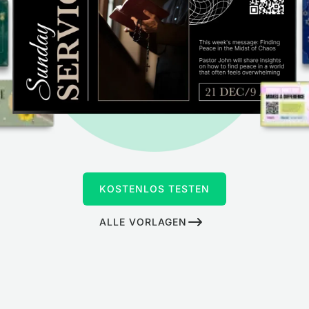
KOSTENLOS TESTEN
ALLE VORLAGEN