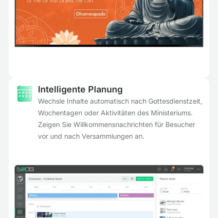
Intelligente Planung
Wechsle Inhalte automatisch nach Gottesdienstzeit,
Wochentagen oder Aktivitäten des Ministeriums.
Zeigen Sie Willkommensnachrichten für Besucher
vor und nach Versammlungen an.