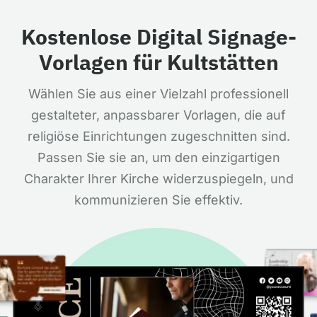
Kostenlose Digital Signage-
Vorlagen für Kultstätten
Wählen Sie aus einer Vielzahl professionell
gestalteter, anpassbarer Vorlagen, die auf
religiöse Einrichtungen zugeschnitten sind.
Passen Sie sie an, um den einzigartigen
Charakter Ihrer Kirche widerzuspiegeln, und
kommunizieren Sie effektiv.