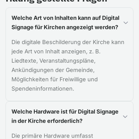
Welche Art von Inhalten kann auf Digital
Signage für Kirchen angezeigt werden?
Die digitale Beschilderung der Kirche kann
jede Art von Inhalt anzeigen, z. B.
Liedtexte, Veranstaltungspläne,
Ankündigungen der Gemeinde,
Möglichkeiten für Freiwillige und
Spendeninformationen.
Welche Hardware ist für Digital Signage
in der Kirche erforderlich?
Die primäre Hardware umfasst