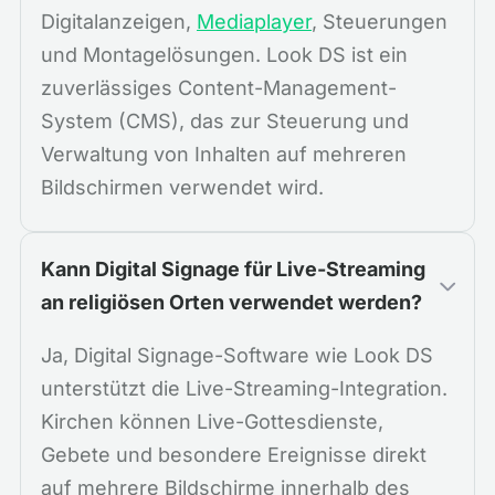
Digitalanzeigen,
Mediaplayer
, Steuerungen
und Montagelösungen. Look DS ist ein
zuverlässiges Content-Management-
System (CMS), das zur Steuerung und
Verwaltung von Inhalten auf mehreren
Bildschirmen verwendet wird.
Kann Digital Signage für Live-Streaming
an religiösen Orten verwendet werden?
Ja, Digital Signage-Software wie Look DS
unterstützt die Live-Streaming-Integration.
Kirchen können Live-Gottesdienste,
Gebete und besondere Ereignisse direkt
auf mehrere Bildschirme innerhalb des