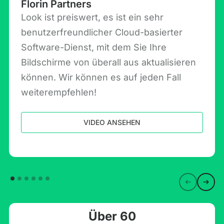
Florin Partners
Look ist preiswert, es ist ein sehr
benutzerfreundlicher Cloud-basierter
Software-Dienst, mit dem Sie Ihre
Bildschirme von überall aus aktualisieren
können. Wir können es auf jeden Fall
weiterempfehlen!
VIDEO ANSEHEN
Über 60