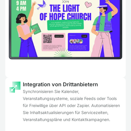
Integration von Drittanbietern
Synchronisieren Sie Kalender,
Veranstaltungssysteme, soziale Feeds oder Tools
für Freiwillige über API oder Zapier. Automatisieren
Sie Inhaltsaktualisierungen für Servicezeiten,
Veranstaltungspläne und Kontaktkampagnen.