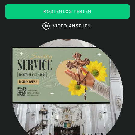
KOSTENLOS TESTEN
VIDEO ANSEHEN