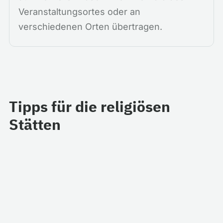
Veranstaltungsortes oder an
verschiedenen Orten übertragen.
Tipps für die religiösen
Stätten