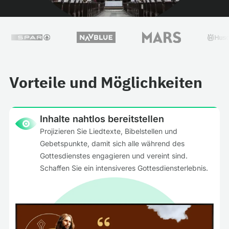
Vorteile und Möglichkeiten
Inhalte nahtlos bereitstellen
Projizieren Sie Liedtexte, Bibelstellen und
Gebetspunkte, damit sich alle während des
Gottesdienstes engagieren und vereint sind.
Schaffen Sie ein intensiveres Gottesdiensterlebnis.