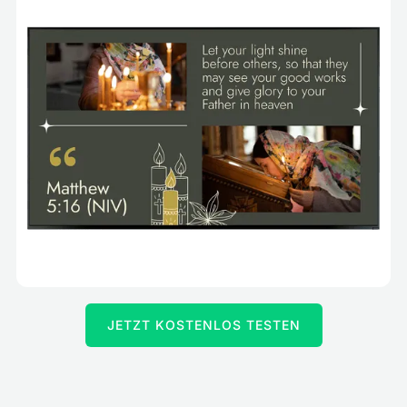
JETZT KOSTENLOS TESTEN