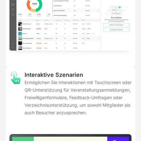
Interaktive Szenarien
Ermöglichen Sie Interaktionen mit Touchscreen oder
QR-Unterstützung für Veranstaltungsanmeldungen,
Freiwilligenformulare, Feedback-Umfragen oder
Verzeichnisunterstützung, um sowohl Mitglieder als
auch Besucher anzusprechen.