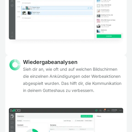
Wiedergabeanalysen
Sieh dir an, wie oft und auf welchen Bildschirmen
die einzelnen Ankündigungen oder Werbeaktionen
abgespielt wurden. Das hilft dir, die Kommunikation
in deinem Gotteshaus zu verbessern.