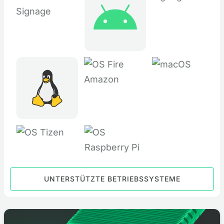
UNTERSTÜTZTE BETRIEBSSYSTEME