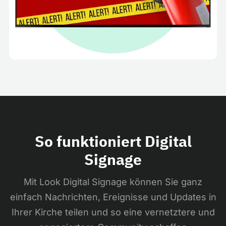
So funktioniert Digital
Signage
Mit Look Digital Signage können Sie ganz
einfach Nachrichten, Ereignisse und Updates in
Ihrer Kirche teilen und so eine vernetztere und