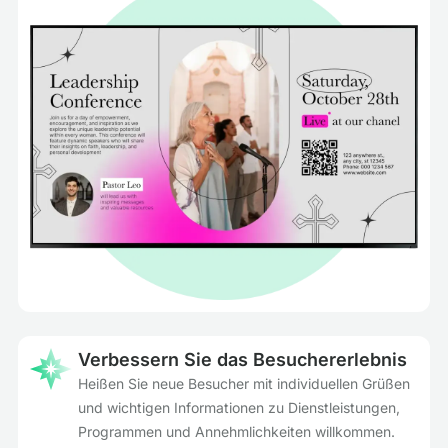
Verbessern Sie das Besuchererlebnis
Heißen Sie neue Besucher mit individuellen Grüßen
und wichtigen Informationen zu Dienstleistungen,
Programmen und Annehmlichkeiten willkommen.