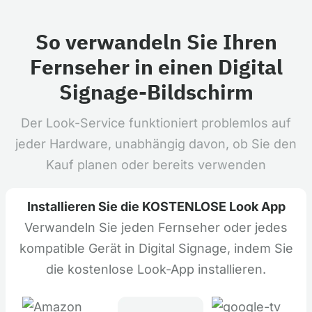
So verwandeln Sie Ihren
Fernseher in einen Digital
Signage-Bildschirm
Der Look-Service funktioniert problemlos auf
jeder Hardware, unabhängig davon, ob Sie den
Kauf planen oder bereits verwenden
Installieren Sie die KOSTENLOSE Look App
Verwandeln Sie jeden Fernseher oder jedes
kompatible Gerät in Digital Signage, indem Sie
die kostenlose Look-App installieren.