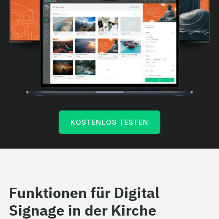
KOSTENLOS TESTEN
Funktionen für Digital
Signage in der Kirche