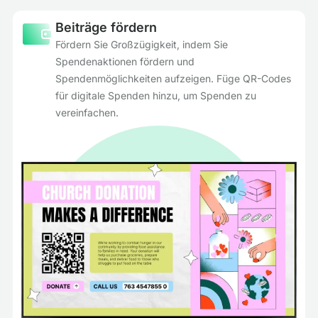
Beiträge fördern
Fördern Sie Großzügigkeit, indem Sie
Spendenaktionen fördern und
Spendenmöglichkeiten aufzeigen. Füge QR-Codes
für digitale Spenden hinzu, um Spenden zu
vereinfachen.