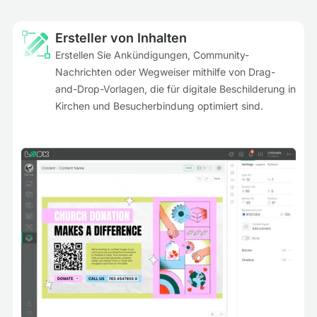
Ersteller von Inhalten
Erstellen Sie Ankündigungen, Community-
Nachrichten oder Wegweiser mithilfe von Drag-
and-Drop-Vorlagen, die für digitale Beschilderung in
Kirchen und Besucherbindung optimiert sind.