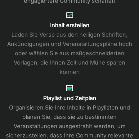
engagiertere Community schaffen
Inhalt erstellen
Laden Sie Verse aus den heiligen Schriften,
Ankündigungen und Veranstaltungspläne hoch
oder wählen Sie aus maßgeschneiderten
Vorlagen, die Ihnen Zeit und Mühe sparen
können
Playlist und Zeitplan
Organisieren Sie Ihre Inhalte in Playlisten und
planen Sie, dass sie zu bestimmten
Veranstaltungen ausgestrahlt werden, um
sicherzustellen, dass Ihre Community relevante