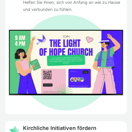
Helfen Sie ihnen, sich von Anfang an wie zu Hause
und verbunden zu fühlen.
Kirchliche Initiativen fördern