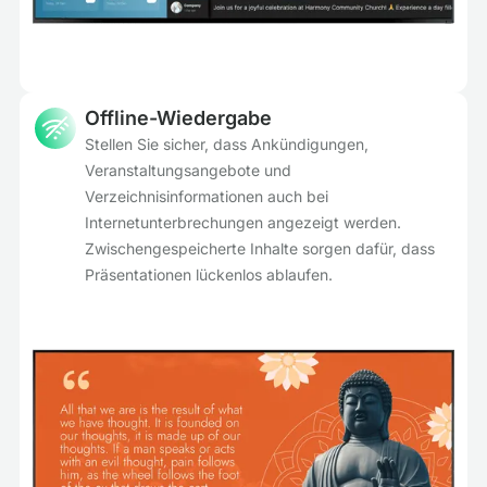
Offline-Wiedergabe
Stellen Sie sicher, dass Ankündigungen,
Veranstaltungsangebote und
Verzeichnisinformationen auch bei
Internetunterbrechungen angezeigt werden.
Zwischengespeicherte Inhalte sorgen dafür, dass
Präsentationen lückenlos ablaufen.