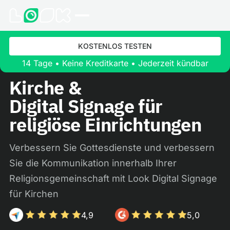
KOSTENLOS TESTEN
14 Tage • Keine Kreditkarte • Jederzeit kündbar
Kirche &
Digital Signage für
religiöse Einrichtungen
Verbessern Sie Gottesdienste und verbessern
Sie die Kommunikation innerhalb Ihrer
Religionsgemeinschaft mit Look Digital Signage
für Kirchen
4,9
5,0