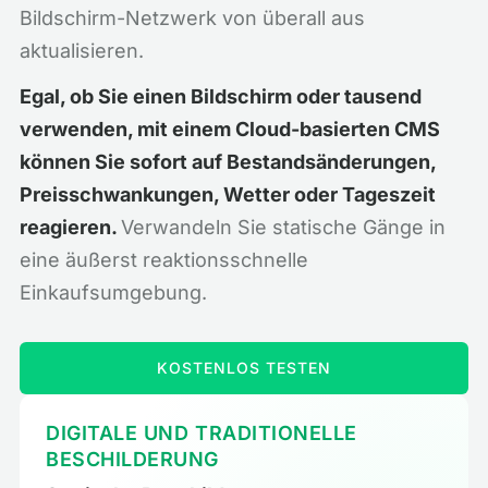
Bildschirm-Netzwerk von überall aus
aktualisieren.
Egal, ob Sie einen Bildschirm oder tausend
verwenden, mit einem Cloud-basierten CMS
können Sie sofort auf Bestandsänderungen,
Preisschwankungen, Wetter oder Tageszeit
reagieren.
Verwandeln Sie statische Gänge in
eine äußerst reaktionsschnelle
Einkaufsumgebung.
KOSTENLOS TESTEN
DIGITALE UND TRADITIONELLE
BESCHILDERUNG