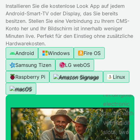
Installieren Sie die kostenlose Look App auf jedem
Android-Smart-TV oder Display, das Sie bereits
besitzen. Stellen Sie eine Verbindung zu Ihrem CMS-
Konto her und Ihr Bildschirm ist innerhalb weniger
Minuten live. Perfekt für den Einstieg ohne zusätzliche
Hardwarekosten.
Android
Windows
Fire OS
Samsung Tizen
LG webOS
Raspberry Pi
Amazon Signage
Linux
macOS