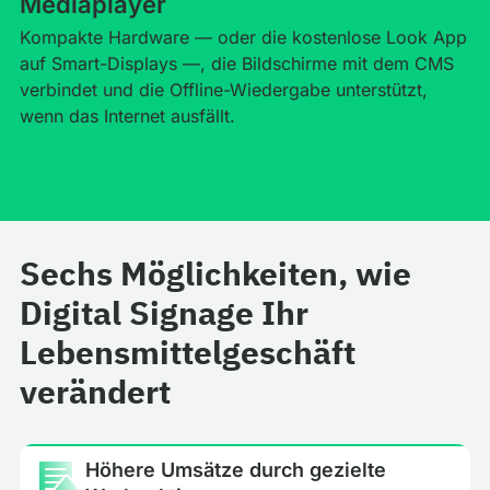
Mediaplayer
Kompakte Hardware — oder die kostenlose Look App
auf Smart-Displays —, die Bildschirme mit dem CMS
verbindet und die Offline-Wiedergabe unterstützt,
wenn das Internet ausfällt.
Sechs Möglichkeiten, wie
Digital Signage Ihr
Lebensmittelgeschäft
verändert
Höhere Umsätze durch gezielte