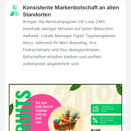
Konsistente Markenbotschaft an allen
Standorten
Bringen Sie Kernkampagnen mit Look CMS
innerhalb weniger Minuten auf jeden Bildschirm
weltweit. Lokale Manager fügen Tagesangebote
hinzu, während Ihr Kern-Branding, Ihre
Farbschemata und Ihre übergeordneten
Botschaften erhalten bleiben und perfekt
aufeinander abgestimmt sind.