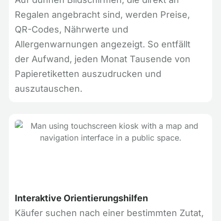
Regalen angebracht sind, werden Preise,
QR-Codes, Nährwerte und
Allergenwarnungen angezeigt. So entfällt
der Aufwand, jeden Monat Tausende von
Papieretiketten auszudrucken und
auszutauschen.
Interaktive Orientierungshilfen
Käufer suchen nach einer bestimmten Zutat,