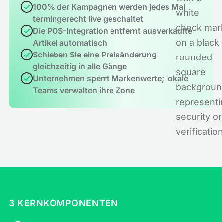
100% der Kampagnen werden jedes Mal
termingerecht live geschaltet
Die POS-Integration entfernt ausverkaufte
Artikel automatisch
Schieben Sie eine Preisänderung
gleichzeitig in alle Gänge
Unternehmen sperrt Markenwerte; lokale
Teams verwalten ihre Zone
3 KERNKOMPONENTEN