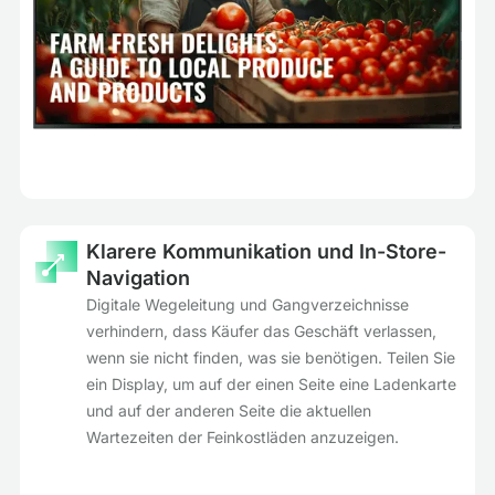
Klarere Kommunikation und In-Store-
Navigation
Digitale Wegeleitung und Gangverzeichnisse
verhindern, dass Käufer das Geschäft verlassen,
wenn sie nicht finden, was sie benötigen. Teilen Sie
ein Display, um auf der einen Seite eine Ladenkarte
und auf der anderen Seite die aktuellen
Wartezeiten der Feinkostläden anzuzeigen.