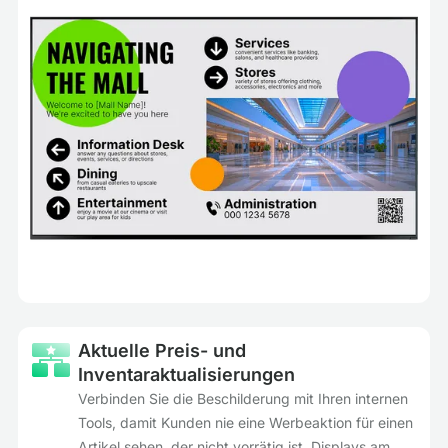
Aktuelle Preis- und
Inventaraktualisierungen
Verbinden Sie die Beschilderung mit Ihren internen
Tools, damit Kunden nie eine Werbeaktion für einen
Artikel sehen, der nicht vorrätig ist. Displays am