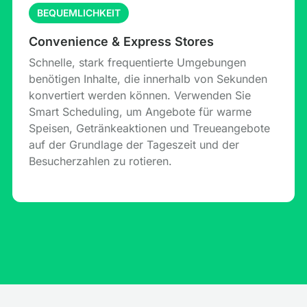
BEQUEMLICHKEIT
Convenience & Express Stores
Schnelle, stark frequentierte Umgebungen
benötigen Inhalte, die innerhalb von Sekunden
konvertiert werden können. Verwenden Sie
Smart Scheduling, um Angebote für warme
Speisen, Getränkeaktionen und Treueangebote
auf der Grundlage der Tageszeit und der
Besucherzahlen zu rotieren.