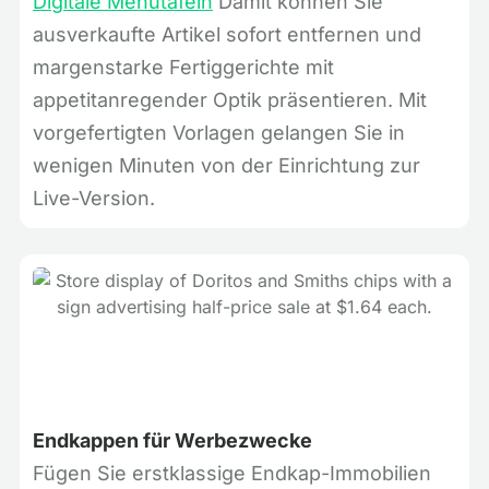
Digitale Menütafeln
Damit können Sie
ausverkaufte Artikel sofort entfernen und
margenstarke Fertiggerichte mit
appetitanregender Optik präsentieren. Mit
vorgefertigten Vorlagen gelangen Sie in
wenigen Minuten von der Einrichtung zur
Live-Version.
Endkappen für Werbezwecke
Fügen Sie erstklassige Endkap-Immobilien