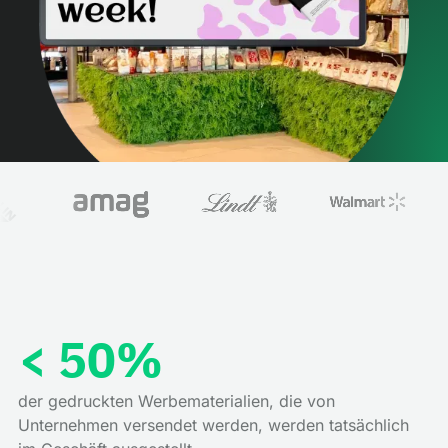
< 50%
der gedruckten Werbematerialien, die von
Unternehmen versendet werden, werden tatsächlich