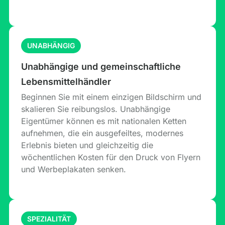
UNABHÄNGIG
Unabhängige und gemeinschaftliche
Lebensmittelhändler
Beginnen Sie mit einem einzigen Bildschirm und
skalieren Sie reibungslos. Unabhängige
Eigentümer können es mit nationalen Ketten
aufnehmen, die ein ausgefeiltes, modernes
Erlebnis bieten und gleichzeitig die
wöchentlichen Kosten für den Druck von Flyern
und Werbeplakaten senken.
SPEZIALITÄT