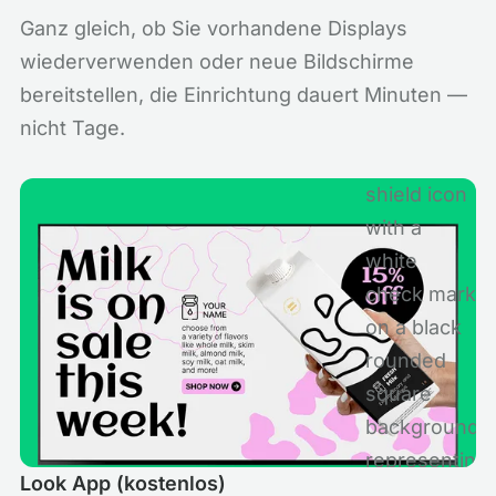
Ganz gleich, ob Sie vorhandene Displays
wiederverwenden oder neue Bildschirme
bereitstellen, die Einrichtung dauert Minuten —
nicht Tage.
Look App (kostenlos)