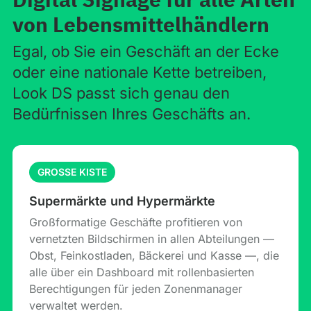
von Lebensmittelhändlern
Egal, ob Sie ein Geschäft an der Ecke
oder eine nationale Kette betreiben,
Look DS passt sich genau den
Bedürfnissen Ihres Geschäfts an.
GROSSE KISTE
Supermärkte und Hypermärkte
Großformatige Geschäfte profitieren von
vernetzten Bildschirmen in allen Abteilungen —
Obst, Feinkostladen, Bäckerei und Kasse —, die
alle über ein Dashboard mit rollenbasierten
Berechtigungen für jeden Zonenmanager
verwaltet werden.