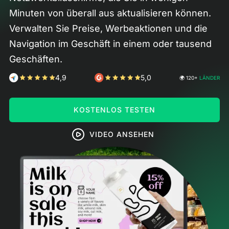
Minuten von überall aus aktualisieren können.
Verwalten Sie Preise, Werbeaktionen und die
Navigation im Geschäft in einem oder tausend
Geschäften.
4,9
5,0
🌍 120+
LÄNDER
KOSTENLOS TESTEN
VIDEO ANSEHEN