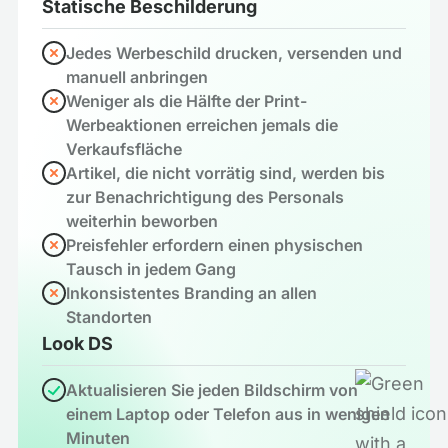
Statische Beschilderung
Jedes Werbeschild drucken, versenden und
manuell anbringen
Weniger als die Hälfte der Print-
Werbeaktionen erreichen jemals die
Verkaufsfläche
Artikel, die nicht vorrätig sind, werden bis
zur Benachrichtigung des Personals
weiterhin beworben
Preisfehler erfordern einen physischen
Tausch in jedem Gang
Inkonsistentes Branding an allen
Standorten
Look DS
Aktualisieren Sie jeden Bildschirm von
einem Laptop oder Telefon aus in wenigen
Minuten