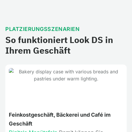
PLATZIERUNGSSZENARIEN
So funktioniert Look DS in
Ihrem Geschäft
Feinkostgeschäft, Bäckerei und Café im
Geschäft