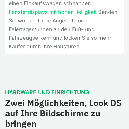
einen Einkaufswagen schnappen.
Fensterdisplays mit hoher Helligkeit
Senden
Sie wöchentliche Angebote oder
Feiertagsstunden an den Fuß- und
Fahrzeugverkehr und locken Sie so mehr
Käufer durch Ihre Haustüren.
HARDWARE UND EINRICHTUNG
Zwei Möglichkeiten, Look DS
auf Ihre Bildschirme zu
bringen