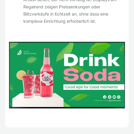
Regalrand zeigen Preissenkungen oder
Blitzverkäufe in Echtzeit an, ohne dass eine
komplexe Einrichtung erforderlich ist.