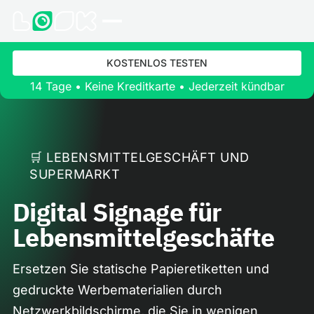
KOSTENLOS TESTEN
14 Tage • Keine Kreditkarte • Jederzeit kündbar
🛒 LEBENSMITTELGESCHÄFT UND
SUPERMARKT
Digital Signage für
Lebensmittelgeschäfte
Ersetzen Sie statische Papieretiketten und
gedruckte Werbematerialien durch
Netzwerkbildschirme, die Sie in wenigen