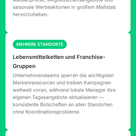
saisonale Werbeaktionen in großem Maßstab
hervorzuheben.
MEHRERE STANDORTE
Lebensmittelketten und Franchise-
Gruppen
Unternehmensteams sperren die wichtigsten
Markenressourcen und treiben Kampagnen
weltweit voran, während lokale Manager ihre
eigenen Tagesangebote aktualisieren —
konsistente Botschaften an allen Standorten
ohne Koordinationsprobleme.