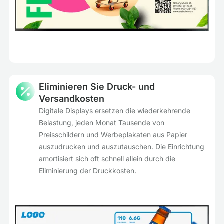
Eliminieren Sie Druck- und
Versandkosten
Digitale Displays ersetzen die wiederkehrende
Belastung, jeden Monat Tausende von
Preisschildern und Werbeplakaten aus Papier
auszudrucken und auszutauschen. Die Einrichtung
amortisiert sich oft schnell allein durch die
Eliminierung der Druckkosten.