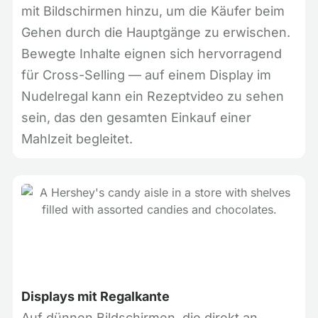
mit Bildschirmen hinzu, um die Käufer beim
Gehen durch die Hauptgänge zu erwischen.
Bewegte Inhalte eignen sich hervorragend
für Cross-Selling — auf einem Display im
Nudelregal kann ein Rezeptvideo zu sehen
sein, das den gesamten Einkauf einer
Mahlzeit begleitet.
Displays mit Regalkante
Auf dünnen Bildschirmen, die direkt an