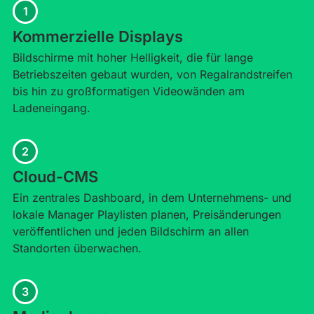
1
Kommerzielle Displays
Bildschirme mit hoher Helligkeit, die für lange
Betriebszeiten gebaut wurden, von Regalrandstreifen
bis hin zu großformatigen Videowänden am
Ladeneingang.
2
Cloud-CMS
Ein zentrales Dashboard, in dem Unternehmens- und
lokale Manager Playlisten planen, Preisänderungen
veröffentlichen und jeden Bildschirm an allen
Standorten überwachen.
3