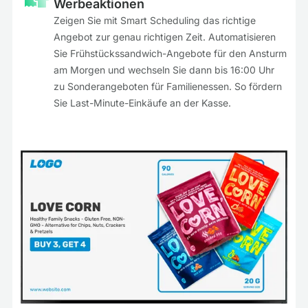
Werbeaktionen
Zeigen Sie mit Smart Scheduling das richtige
Angebot zur genau richtigen Zeit. Automatisieren
Sie Frühstückssandwich-Angebote für den Ansturm
am Morgen und wechseln Sie dann bis 16:00 Uhr
zu Sonderangeboten für Familienessen. So fördern
Sie Last-Minute-Einkäufe an der Kasse.