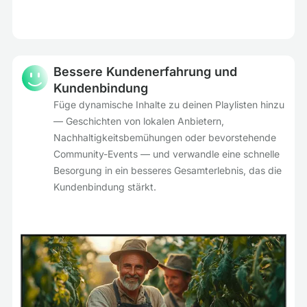
Bessere Kundenerfahrung und
Kundenbindung
Füge dynamische Inhalte zu deinen Playlisten hinzu
— Geschichten von lokalen Anbietern,
Nachhaltigkeitsbemühungen oder bevorstehende
Community-Events — und verwandle eine schnelle
Besorgung in ein besseres Gesamterlebnis, das die
Kundenbindung stärkt.