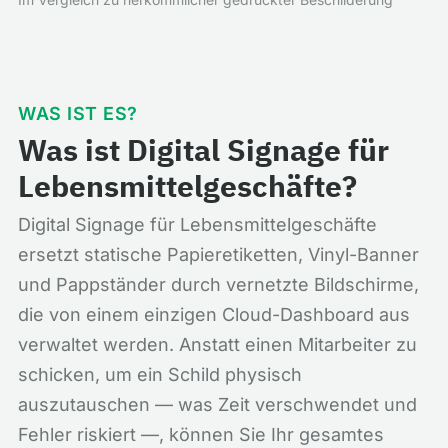
WAS IST ES?
Was ist Digital Signage für
Lebensmittelgeschäfte?
Digital Signage für Lebensmittelgeschäfte
ersetzt statische Papieretiketten, Vinyl-Banner
und Pappständer durch vernetzte Bildschirme,
die von einem einzigen Cloud-Dashboard aus
verwaltet werden. Anstatt einen Mitarbeiter zu
schicken, um ein Schild physisch
auszutauschen — was Zeit verschwendet und
Fehler riskiert —, können Sie Ihr gesamtes