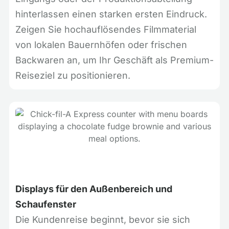
hinterlassen einen starken ersten Eindruck.
Zeigen Sie hochauflösendes Filmmaterial
von lokalen Bauernhöfen oder frischen
Backwaren an, um Ihr Geschäft als Premium-
Reiseziel zu positionieren.
Displays für den Außenbereich und
Schaufenster
Die Kundenreise beginnt, bevor sie sich