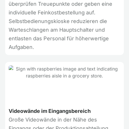
überprüfen Treuepunkte oder geben eine
individuelle Feinkostbestellung auf.
Selbstbedienungskioske reduzieren die
Warteschlangen am Hauptschalter und
entlasten das Personal für höherwertige
Aufgaben.
Videowände im Eingangsbereich
Große Videowände in der Nähe des
Eingangs oder der Produktionsabteilung