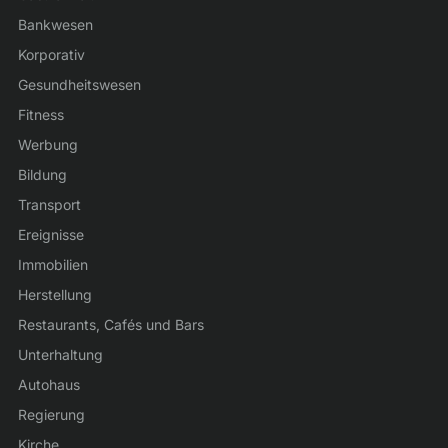
Bankwesen
Korporativ
Gesundheitswesen
Fitness
Werbung
Bildung
Transport
Ereignisse
Immobilien
Herstellung
Restaurants, Cafés und Bars
Unterhaltung
Autohaus
Regierung
Kirche