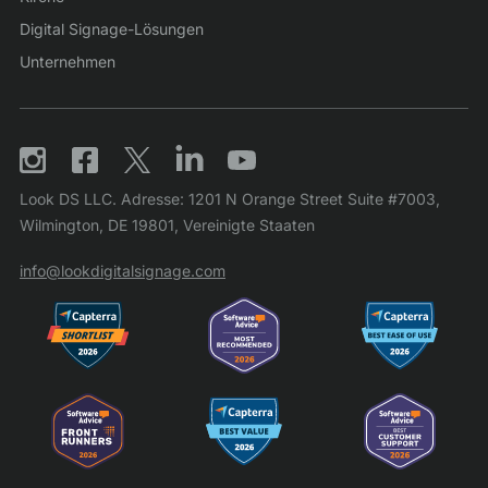
Digital Signage-Lösungen
Unternehmen
Look DS LLC. Adresse: 1201 N Orange Street Suite #7003,
Wilmington, DE 19801, Vereinigte Staaten
info@lookdigitalsignage.com