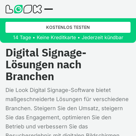
KOSTENLOS TESTEN
14 Tage • Keine Kreditkarte • Jederzeit kündbar
Digital Signage-
Lösungen nach
Branchen
Die Look Digital Signage-Software bietet
maßgeschneiderte Lösungen für verschiedene
Branchen. Steigern Sie den Umsatz, steigern
Sie das Engagement, optimieren Sie den
Betrieb und verbessern Sie das
Besuchererlebnis mit digitalen Bildschirmen.