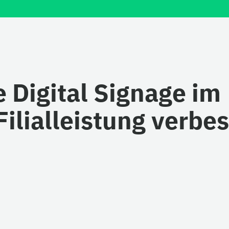
 Digital Signage im
ilialleistung verbes