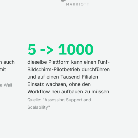
5 -> 1000
n auch
dieselbe Plattform kann einen Fünf-
mit
Bildschirm-Pilotbetrieb durchführen
und auf einen Tausend-Filialen-
Einsatz wachsen, ohne den
a Wall
Workflow neu aufbauen zu müssen.
Quelle: "Assessing Support and
Scalability"