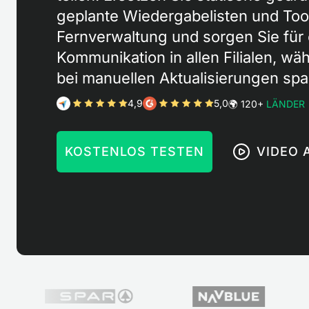
geplante Wiedergabelisten und Too
Fernverwaltung und sorgen Sie für 
Kommunikation in allen Filialen, w
bei manuellen Aktualisierungen spa
4,9
5,0
🌍 120+
LÄNDER
KOSTENLOS TESTEN
VIDEO 