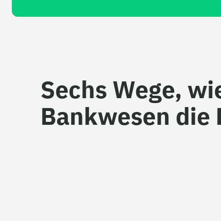
Sechs Wege, wie
Bankwesen die F