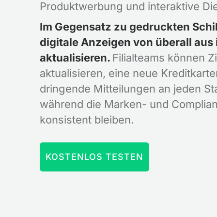
Produktwerbung und interaktive Die
Im Gegensatz zu gedruckten Schil
digitale Anzeigen von überall aus
aktualisieren.
Filialteams können Z
aktualisieren, eine neue Kreditkarte
dringende Mitteilungen an jeden St
während die Marken- und Complia
konsistent bleiben.
KOSTENLOS TESTEN