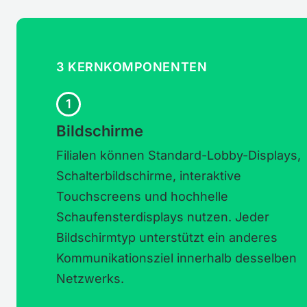
3 KERNKOMPONENTEN
1
Bildschirme
Filialen können Standard-Lobby-Displays,
Schalterbildschirme, interaktive
Touchscreens und hochhelle
Schaufensterdisplays nutzen. Jeder
Bildschirmtyp unterstützt ein anderes
Kommunikationsziel innerhalb desselben
Netzwerks.