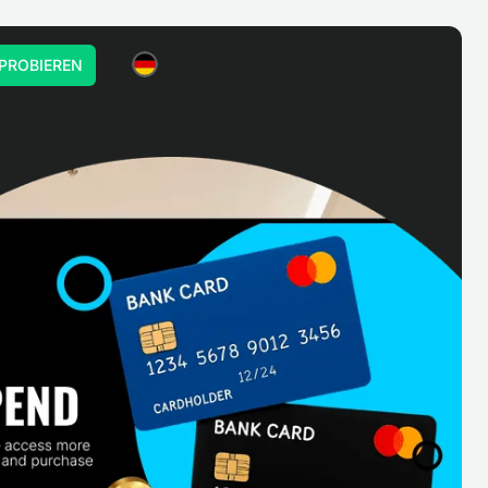
PROBIEREN