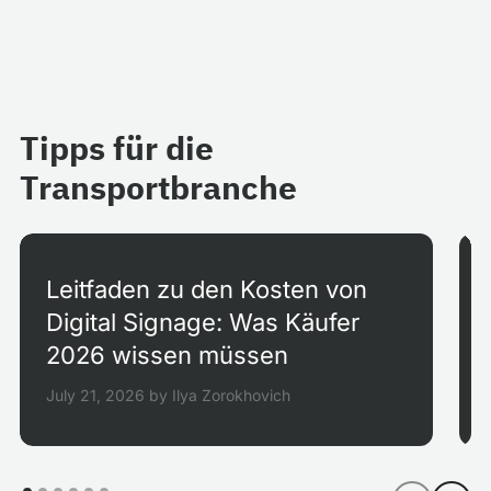
Tipps für die
Transportbranche
Leitfaden zu den Kosten von
Digital Signage: Was Käufer
2026 wissen müssen
July 21, 2026
by
Ilya Zorokhovich