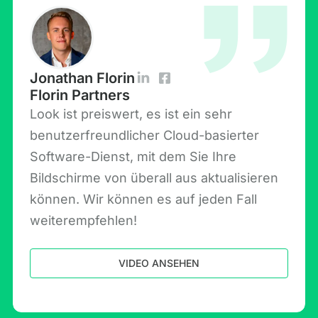
Jonathan Florin
Florin Partners
Look ist preiswert, es ist ein sehr
benutzerfreundlicher Cloud-basierter
Software-Dienst, mit dem Sie Ihre
Bildschirme von überall aus aktualisieren
können. Wir können es auf jeden Fall
weiterempfehlen!
VIDEO ANSEHEN