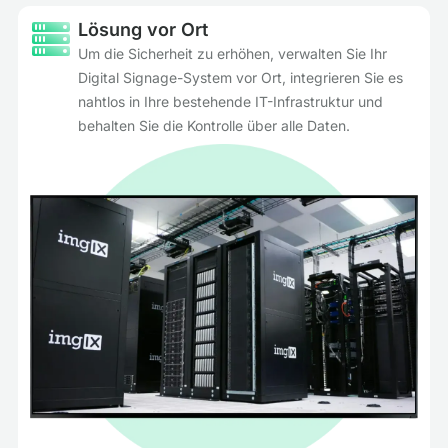
Lösung vor Ort
Um die Sicherheit zu erhöhen, verwalten Sie Ihr
Digital Signage-System vor Ort, integrieren Sie es
nahtlos in Ihre bestehende IT-Infrastruktur und
behalten Sie die Kontrolle über alle Daten.