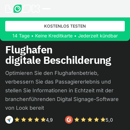
KOSTENLOS TESTEN
14 Tage • Keine Kreditkarte • Jederzeit kündbar
Flughafen
digitale Beschilderung
Optimieren Sie den Flughafenbetrieb,
verbessern Sie das Passagiererlebnis und
stellen Sie Informationen in Echtzeit mit der
branchenführenden Digital Signage-Software
von Look bereit
4,9
5,0