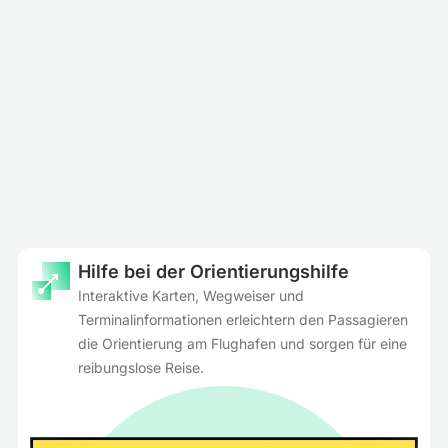
Hilfe bei der Orientierungshilfe
Interaktive Karten, Wegweiser und
Terminalinformationen erleichtern den Passagieren
die Orientierung am Flughafen und sorgen für eine
reibungslose Reise.