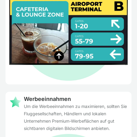
Werbeeinnahmen
Um die Werbeeinnahmen zu maximieren, sollten Sie
Fluggesellschaften, Händlern und lokalen
Unternehmen Premium-Werbeflächen auf gut
sichtbaren digitalen Bildschirmen anbieten.