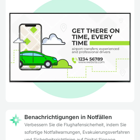
Benachrichtigungen in Notfällen
Verbessern Sie die Flughafensicherheit, indem Sie
sofortige Notfallwarnungen, Evakuierungsverfahren
und Sicherheitsrichtlinien auf Digital Signage