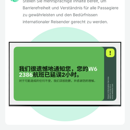
Stellen Sie mehrsprachige Inhalte bereit, um
Barrierefreiheit und Verständnis für alle Passagiere
zu gewährleisten und den Bedürfnissen
internationaler Reisender gerecht zu werden.