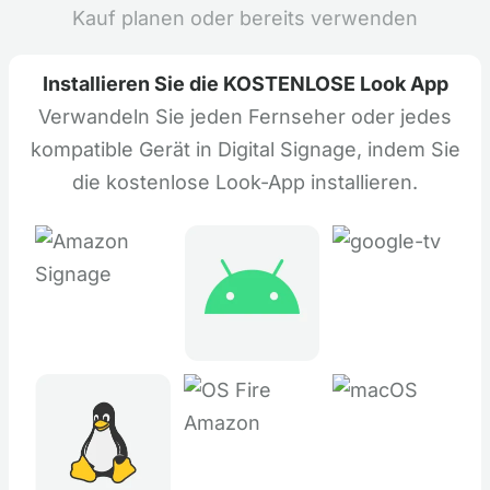
Kauf planen oder bereits verwenden
Installieren Sie die KOSTENLOSE Look App
Verwandeln Sie jeden Fernseher oder jedes
kompatible Gerät in Digital Signage, indem Sie
die kostenlose Look-App installieren.