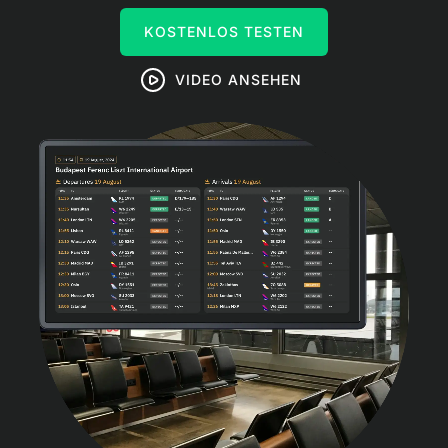
KOSTENLOS TESTEN
VIDEO ANSEHEN