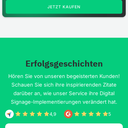
JETZT KAUFEN
Erfolgsgeschichten
Hören Sie von unseren begeisterten Kunden!
Schauen Sie sich ihre inspirierenden Zitate
darüber an, wie unser Service ihre Digital
Signage-Implementierungen verändert hat.
4,9
5