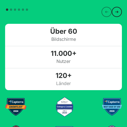
Über 60
Bildschirme
11.000+
Nutzer
120+
Länder