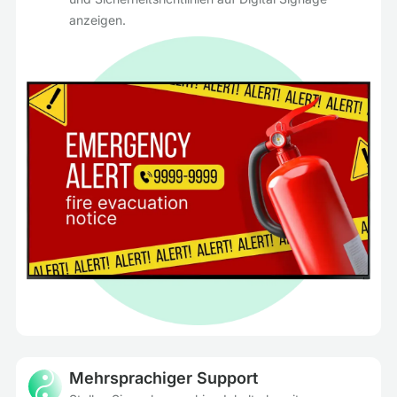
anzeigen.
Mehrsprachiger Support