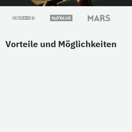
Vorteile und Möglichkeiten