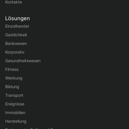
Kontakte
Lösungen
Einzelhandel
Gastlichkeit
Bankwesen
Korporativ
Gesundheitswesen
Fitness
Werbung
Bildung
Transport
Ereignisse
Immobilien
Herstellung