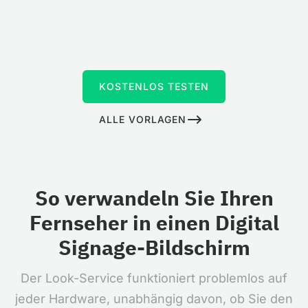
KOSTENLOS TESTEN
ALLE VORLAGEN
So verwandeln Sie Ihren
Fernseher in einen Digital
Signage-Bildschirm
Der Look-Service funktioniert problemlos auf
jeder Hardware, unabhängig davon, ob Sie den