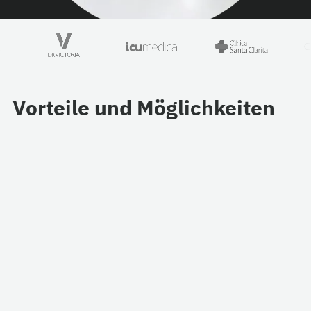
Vorteile und Möglichkeiten