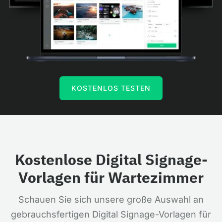
KOSTENLOS TESTEN
Kostenlose Digital Signage-
Vorlagen für Wartezimmer
Schauen Sie sich unsere große Auswahl an
gebrauchsfertigen Digital Signage-Vorlagen für