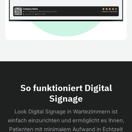
So funktioniert Digital
Signage
Look Digital Signage in Wartezimmern ist
einfach einzurichten und ermöglicht es Ihnen,
Patienten mit minimalem Aufwand in Echtzeit