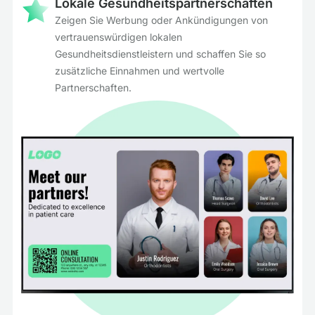
Lokale Gesundheitspartnerschaften
Zeigen Sie Werbung oder Ankündigungen von
vertrauenswürdigen lokalen
Gesundheitsdienstleistern und schaffen Sie so
zusätzliche Einnahmen und wertvolle
Partnerschaften.