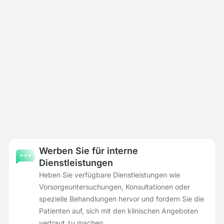
Werben Sie für interne
Dienstleistungen
Heben Sie verfügbare Dienstleistungen wie
Vorsorgeuntersuchungen, Konsultationen oder
spezielle Behandlungen hervor und fordern Sie die
Patienten auf, sich mit den klinischen Angeboten
vertraut zu machen.