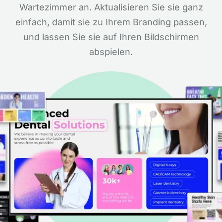
Wartezimmer an. Aktualisieren Sie sie ganz
einfach, damit sie zu Ihrem Branding passen,
und lassen Sie sie auf Ihren Bildschirmen
abspielen.