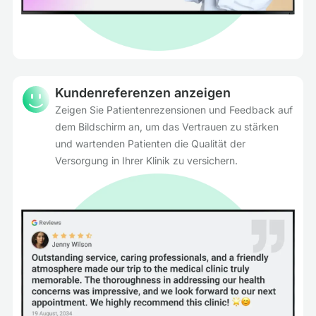
Kundenreferenzen anzeigen
Zeigen Sie Patientenrezensionen und Feedback auf
dem Bildschirm an, um das Vertrauen zu stärken
und wartenden Patienten die Qualität der
Versorgung in Ihrer Klinik zu versichern.