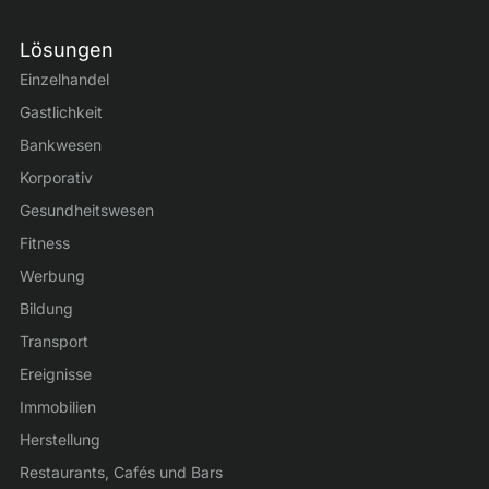
Lösungen
Einzelhandel
Gastlichkeit
Bankwesen
Korporativ
Gesundheitswesen
Fitness
Werbung
Bildung
Transport
Ereignisse
Immobilien
Herstellung
Restaurants, Cafés und Bars