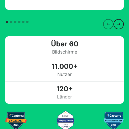
Über 60
Bildschirme
11.000+
Nutzer
120+
Länder