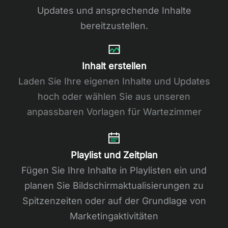
Updates und ansprechende Inhalte
bereitzustellen.
Inhalt erstellen
Laden Sie Ihre eigenen Inhalte und Updates
hoch oder wählen Sie aus unseren
anpassbaren Vorlagen für Wartezimmer
Playlist und Zeitplan
Fügen Sie Ihre Inhalte in Playlisten ein und
planen Sie Bildschirmaktualisierungen zu
Spitzenzeiten oder auf der Grundlage von
Marketingaktivitäten