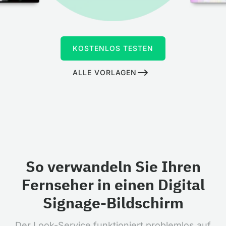
KOSTENLOS TESTEN
ALLE VORLAGEN
So verwandeln Sie Ihren
Fernseher in einen Digital
Signage-Bildschirm
Der Look-Service funktioniert problemlos auf