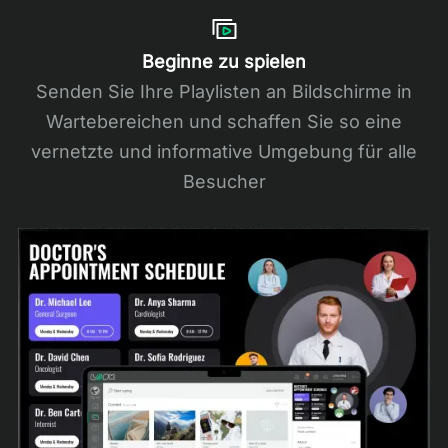
Beginne zu spielen
Senden Sie Ihre Playlisten an Bildschirme in
Wartebereichen und schaffen Sie so eine
vernetzte und informative Umgebung für alle
Besucher