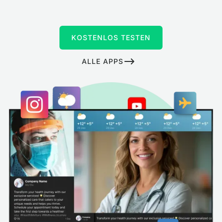
KOSTENLOS TESTEN
ALLE APPS