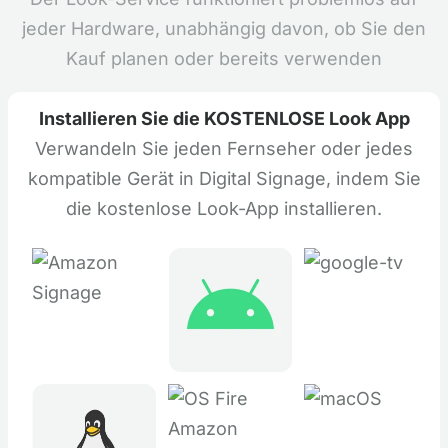
jeder Hardware, unabhängig davon, ob Sie den
Kauf planen oder bereits verwenden
Installieren Sie die KOSTENLOSE Look App
Verwandeln Sie jeden Fernseher oder jedes
kompatible Gerät in Digital Signage, indem Sie
die kostenlose Look-App installieren.