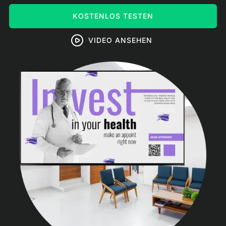
KOSTENLOS TESTEN
VIDEO ANSEHEN