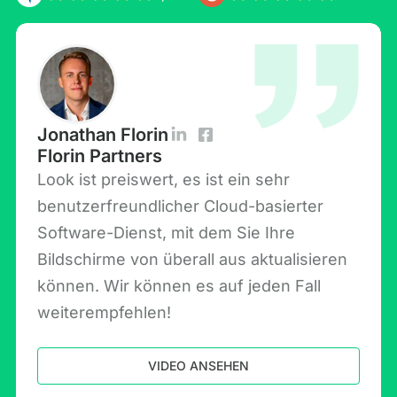
Jonathan Florin
Florin Partners
Look ist preiswert, es ist ein sehr
benutzerfreundlicher Cloud-basierter
Software-Dienst, mit dem Sie Ihre
Bildschirme von überall aus aktualisieren
können. Wir können es auf jeden Fall
weiterempfehlen!
VIDEO ANSEHEN