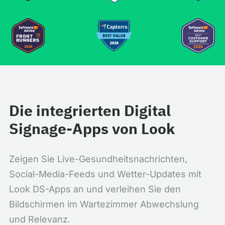
Die integrierten Digital
Signage-Apps von Look
Zeigen Sie Live-Gesundheitsnachrichten,
Social-Media-Feeds und Wetter-Updates mit
Look DS-Apps an und verleihen Sie den
Bildschirmen im Wartezimmer Abwechslung
und Relevanz.