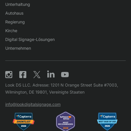
Unterhaltung
Autohaus
Regierung
Kirche
Digital Signage-Lösungen
Unternehmen
Look DS LLC. Adresse: 1201 N Orange Street Suite #7003,
Wilmington, DE 19801, Vereinigte Staaten
info@lookdigitalsignage.com