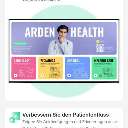
Verbessern Sie den Patientenfluss
Zeigen Sie Ankündigungen und Erinnerungen an, z.