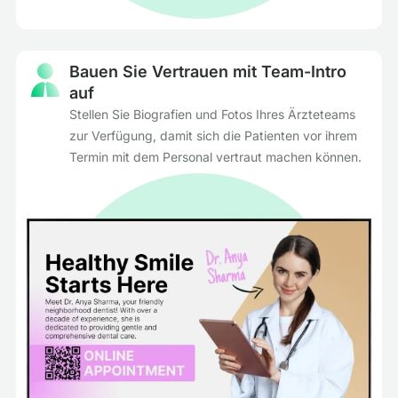
Bauen Sie Vertrauen mit Team-Intro
auf
Stellen Sie Biografien und Fotos Ihres Ärzteteams
zur Verfügung, damit sich die Patienten vor ihrem
Termin mit dem Personal vertraut machen können.