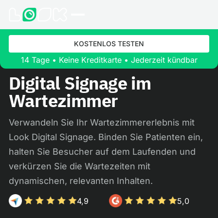
KOSTENLOS TESTEN
14 Tage • Keine Kreditkarte • Jederzeit kündbar
Digital Signage im
Wartezimmer
Verwandeln Sie Ihr Wartezimmererlebnis mit
Look Digital Signage. Binden Sie Patienten ein,
halten Sie Besucher auf dem Laufenden und
verkürzen Sie die Wartezeiten mit
dynamischen, relevanten Inhalten.
4,9
5,0