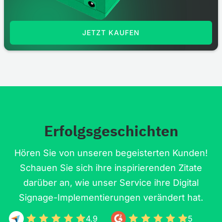
JETZT KAUFEN
Erfolgsgeschichten
Hören Sie von unseren begeisterten Kunden!
Schauen Sie sich ihre inspirierenden Zitate
darüber an, wie unser Service ihre Digital
Signage-Implementierungen verändert hat.
4,9
5