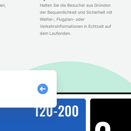
en,
Halten Sie die Besucher aus Gründen
der Bequemlichkeit und Sicherheit mit
Wetter-, Flugplan- oder
Verkehrsinformationen in Echtzeit auf
dem Laufenden.