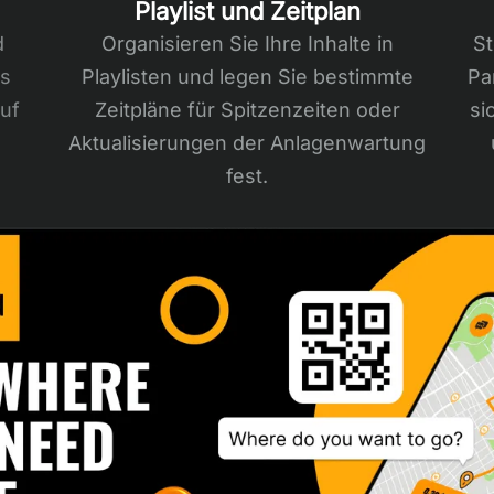
Playlist und Zeitplan
d
Organisieren Sie Ihre Inhalte in
St
s
Playlisten und legen Sie bestimmte
Pa
auf
Zeitpläne für Spitzenzeiten oder
si
Aktualisierungen der Anlagenwartung
fest.