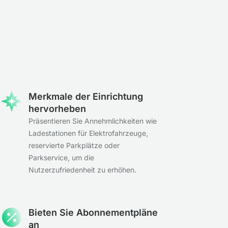
Merkmale der Einrichtung
hervorheben
Präsentieren Sie Annehmlichkeiten wie
Ladestationen für Elektrofahrzeuge,
reservierte Parkplätze oder
Parkservice, um die
Nutzerzufriedenheit zu erhöhen.
Bieten Sie Abonnementpläne
an