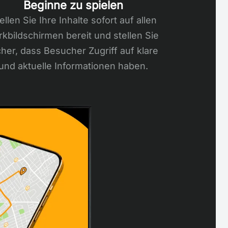
Beginne zu spielen
ellen Sie Ihre Inhalte sofort auf allen
rkbildschirmen bereit und stellen Sie
cher, dass Besucher Zugriff auf klare
und aktuelle Informationen haben.