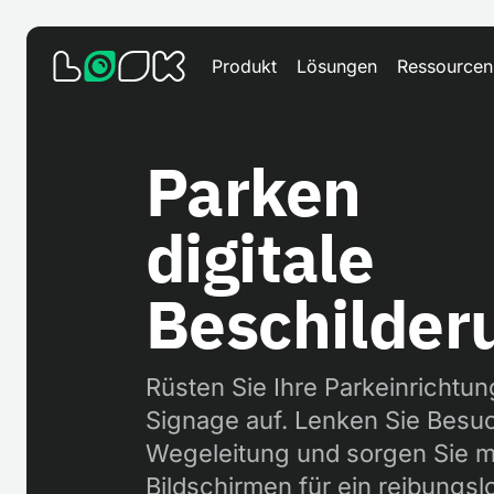
Produkt
Lösungen
Ressourcen
Parken
digitale
Beschilder
Rüsten Sie Ihre Parkeinrichtung
Signage auf. Lenken Sie Besuch
Wegeleitung und sorgen Sie m
Bildschirmen für ein reibungsl