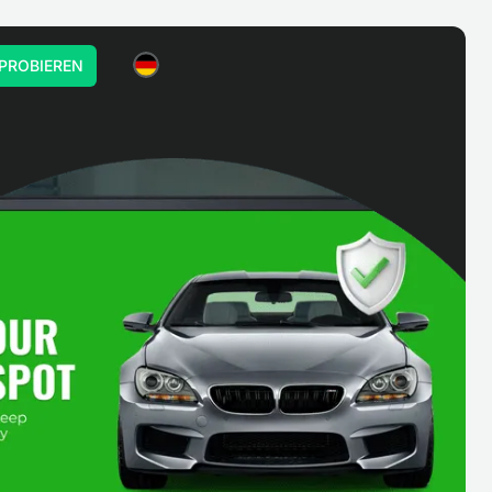
PROBIEREN