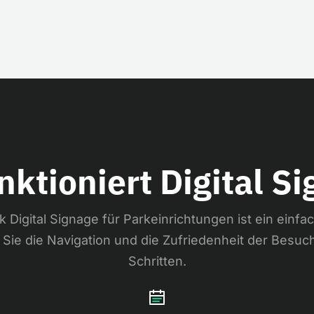
nktioniert Digital S
k Digital Signage für Parkeinrichtungen ist ein einfa
Sie die Navigation und die Zufriedenheit der Besuc
Schritten.