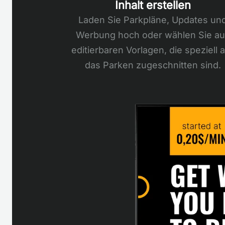
Inhalt erstellen
Laden Sie Parkpläne, Updates un
Werbung hoch oder wählen Sie au
editierbaren Vorlagen, die speziell 
das Parken zugeschnitten sind.