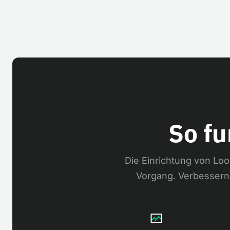
So fu
Die Einrichtung von Loo
Vorgang. Verbessern 