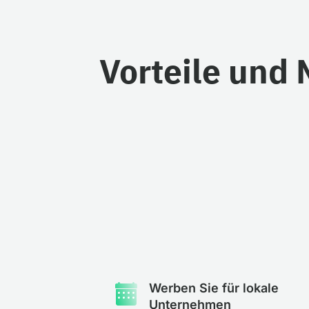
Vorteile und 
Werben Sie für lokale
Unternehmen