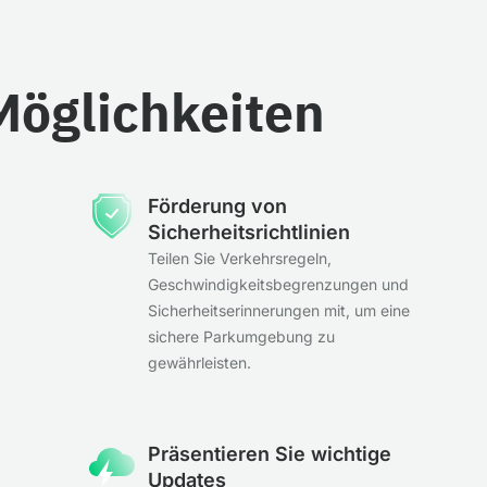
Möglichkeiten
Förderung von
Sicherheitsrichtlinien
Teilen Sie Verkehrsregeln,
Geschwindigkeitsbegrenzungen und
Sicherheitserinnerungen mit, um eine
sichere Parkumgebung zu
gewährleisten.
Präsentieren Sie wichtige
Updates