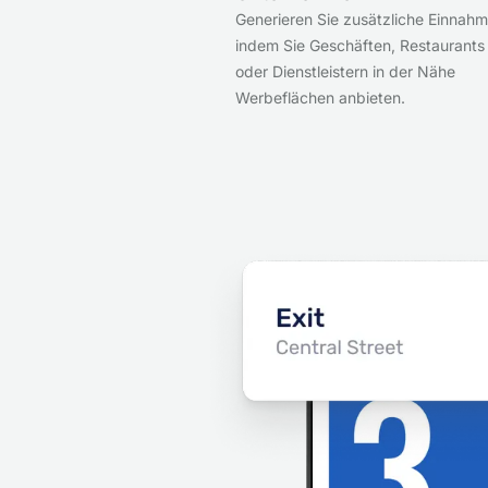
Generieren Sie zusätzliche Einnahm
indem Sie Geschäften, Restaurants
oder Dienstleistern in der Nähe
Werbeflächen anbieten.