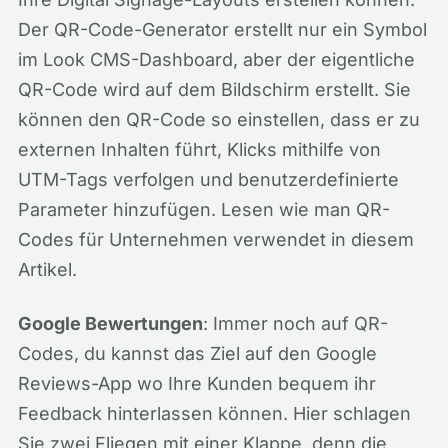
Der QR-Code-Generator erstellt nur ein Symbol
im Look CMS-Dashboard, aber der eigentliche
QR-Code wird auf dem Bildschirm erstellt. Sie
können den QR-Code so einstellen, dass er zu
externen Inhalten führt, Klicks mithilfe von
UTM-Tags verfolgen und benutzerdefinierte
Parameter hinzufügen. Lesen wie man QR-
Codes für Unternehmen verwendet in diesem
Artikel.
Google Bewertungen
: Immer noch auf QR-
Codes, du kannst das Ziel auf den Google
Reviews-App wo Ihre Kunden bequem ihr
Feedback hinterlassen können. Hier schlagen
Sie zwei Fliegen mit einer Klappe, denn die