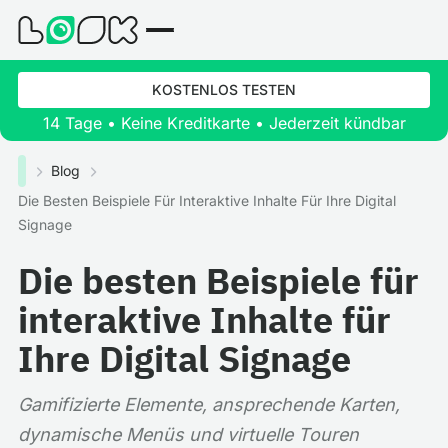
KOSTENLOS TESTEN
14 Tage • Keine Kreditkarte • Jederzeit kündbar
Blog
Die Besten Beispiele Für Interaktive Inhalte Für Ihre Digital
Signage
Die besten Beispiele für
interaktive Inhalte für
Ihre Digital Signage
Gamifizierte Elemente, ansprechende Karten,
dynamische Menüs und virtuelle Touren