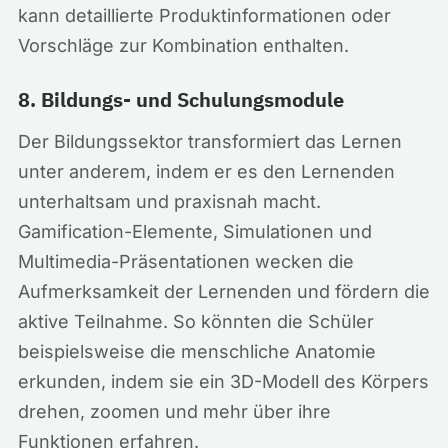
kann detaillierte Produktinformationen oder
Vorschläge zur Kombination enthalten.
8. Bildungs- und Schulungsmodule
Der Bildungssektor transformiert das Lernen
unter anderem, indem er es den Lernenden
unterhaltsam und praxisnah macht.
Gamification-Elemente, Simulationen und
Multimedia-Präsentationen wecken die
Aufmerksamkeit der Lernenden und fördern die
aktive Teilnahme. So könnten die Schüler
beispielsweise die menschliche Anatomie
erkunden, indem sie ein 3D-Modell des Körpers
drehen, zoomen und mehr über ihre
Funktionen erfahren.