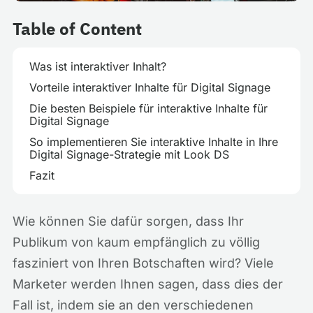
Table of Content
Was ist interaktiver Inhalt?
Vorteile interaktiver Inhalte für Digital Signage
Die besten Beispiele für interaktive Inhalte für
Digital Signage
So implementieren Sie interaktive Inhalte in Ihre
Digital Signage-Strategie mit Look DS
Fazit
Wie können Sie dafür sorgen, dass Ihr
Publikum von kaum empfänglich zu völlig
fasziniert von Ihren Botschaften wird? Viele
Marketer werden Ihnen sagen, dass dies der
Fall ist, indem sie an den verschiedenen