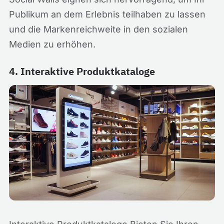
Publikum an dem Erlebnis teilhaben zu lassen
und die Markenreichweite in den sozialen
Medien zu erhöhen.
4. Interaktive Produktkataloge