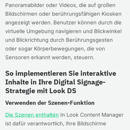
Panoramabilder oder Videos, die auf großen
Bildschirmen oder berührungsfähigen Kiosken
angezeigt werden. Benutzer können durch die
virtuelle Umgebung navigieren und Blickwinkel
und Blickrichtung durch Berührungsgesten
oder sogar Körperbewegungen, die von
Sensoren erkannt werden, steuern.
So implementieren Sie interaktive
Inhalte in Ihre Digital Signage-
Strategie mit Look DS
Verwenden der Szenen-Funktion
Die Szenen enthalten
In Look Content Manager
ist dafür verantwortlich, Ihre Bildschirme