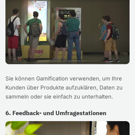
Sie können Gamification verwenden, um Ihre
Kunden über Produkte aufzuklären, Daten zu
sammeln oder sie einfach zu unterhalten.
6. Feedback- und Umfragestationen