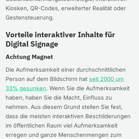
Kiosken, QR-Codes, erweiterter Realität oder
Gestensteuerung.
Vorteile interaktiver Inhalte für
Digital Signage
Achtung Magnet
Die Aufmerksamkeit einer durchschnittlichen
Person auf dem Bildschirm hat
seit 2000 um
33% gesunken
. Wenn Sie die Aufmerksamkeit
haben, haben Sie die Macht, Einfluss zu
nehmen. Aus diesem Grund stellen Sie fest,
dass die meisten interaktiven Beschilderungen
im öffentlichen Raum viel Aufmerksamkeit
erregen und ganze Menschenmengen zum