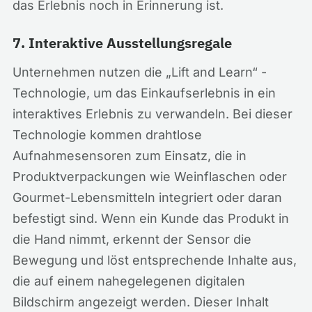
das Erlebnis noch in Erinnerung ist.
7. Interaktive Ausstellungsregale
Unternehmen nutzen die „Lift and Learn“ -
Technologie, um das Einkaufserlebnis in ein
interaktives Erlebnis zu verwandeln. Bei dieser
Technologie kommen drahtlose
Aufnahmesensoren zum Einsatz, die in
Produktverpackungen wie Weinflaschen oder
Gourmet-Lebensmitteln integriert oder daran
befestigt sind. Wenn ein Kunde das Produkt in
die Hand nimmt, erkennt der Sensor die
Bewegung und löst entsprechende Inhalte aus,
die auf einem nahegelegenen digitalen
Bildschirm angezeigt werden. Dieser Inhalt