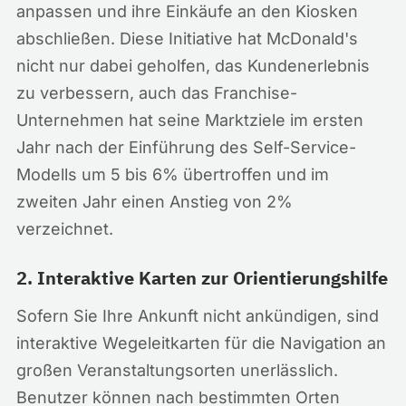
anpassen und ihre Einkäufe an den Kiosken
abschließen. Diese Initiative hat McDonald's
nicht nur dabei geholfen, das Kundenerlebnis
zu verbessern, auch das Franchise-
Unternehmen hat seine Marktziele im ersten
Jahr nach der Einführung des Self-Service-
Modells um 5 bis 6% übertroffen und im
zweiten Jahr einen Anstieg von 2%
verzeichnet.
2. Interaktive Karten zur Orientierungshilfe
Sofern Sie Ihre Ankunft nicht ankündigen, sind
interaktive Wegeleitkarten für die Navigation an
großen Veranstaltungsorten unerlässlich.
Benutzer können nach bestimmten Orten