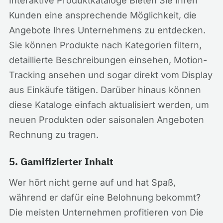
Interaktive Produktkataloge Bieten Sie Ihren
Kunden eine ansprechende Möglichkeit, die
Angebote Ihres Unternehmens zu entdecken.
Sie können Produkte nach Kategorien filtern,
detaillierte Beschreibungen einsehen, Motion-
Tracking ansehen und sogar direkt vom Display
aus Einkäufe tätigen. Darüber hinaus können
diese Kataloge einfach aktualisiert werden, um
neuen Produkten oder saisonalen Angeboten
Rechnung zu tragen.
5. Gamifizierter Inhalt
Wer hört nicht gerne auf und hat Spaß,
während er dafür eine Belohnung bekommt?
Die meisten Unternehmen profitieren von Die