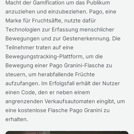
Macht der Gamification um das Publikum
anzuziehen und einzubeziehen. Pago, eine
Marke für Fruchtsäfte, nutzte dafür
Technologien zur Erfassung menschlicher
Bewegungen und zur Gestenerkennung. Die
Teilnehmer traten auf eine
Bewegungstracking-Plattform, um die
Bewegung einer Pago Granini-Flasche zu
steuern, um herabfallende Früchte
aufzufangen. Im Erfolgsfall erhält der Nutzer
einen Code, den er neben einem
angrenzenden Verkaufsautomaten eingibt, um
eine kostenlose Flasche Pago Granini zu
erhalten.