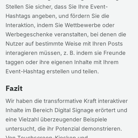
Stellen Sie sicher, dass Sie Ihre Event-
Hashtags angeben, und fördern Sie die
Interaktion, indem Sie Wettbewerbe oder
Werbegeschenke veranstalten, bei denen die
Nutzer auf bestimmte Weise mit Ihren Posts
interagieren müssen, z. B. indem sie Freunde
taggen oder ihre eigenen Inhalte mit Ihrem
Event-Hashtag erstellen und teilen.
Fazit
Wir haben die transformative Kraft interaktiver
Inhalte im Bereich Digital Signage erörtert und
eine Vielzahl überzeugender Beispiele
untersucht, die ihr Potenzial demonstrieren.
Von Touchscreen-Kiosken und