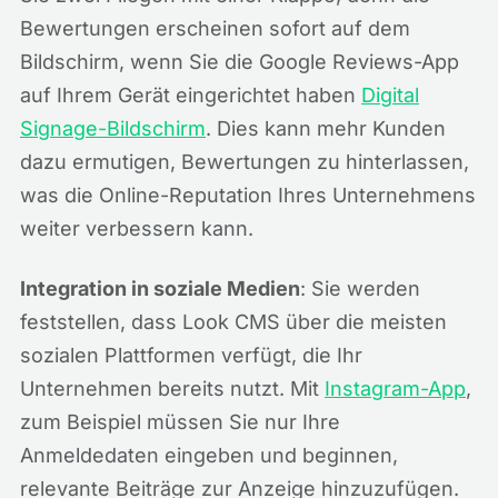
Bewertungen erscheinen sofort auf dem
Bildschirm, wenn Sie die Google Reviews-App
auf Ihrem Gerät eingerichtet haben
Digital
Signage-Bildschirm
. Dies kann mehr Kunden
dazu ermutigen, Bewertungen zu hinterlassen,
was die Online-Reputation Ihres Unternehmens
weiter verbessern kann.
Integration in soziale Medien
: Sie werden
feststellen, dass Look CMS über die meisten
sozialen Plattformen verfügt, die Ihr
Unternehmen bereits nutzt. Mit
Instagram-App
,
zum Beispiel müssen Sie nur Ihre
Anmeldedaten eingeben und beginnen,
relevante Beiträge zur Anzeige hinzuzufügen.