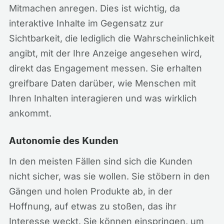
Mitmachen anregen. Dies ist wichtig, da
interaktive Inhalte im Gegensatz zur
Sichtbarkeit, die lediglich die Wahrscheinlichkeit
angibt, mit der Ihre Anzeige angesehen wird,
direkt das Engagement messen. Sie erhalten
greifbare Daten darüber, wie Menschen mit
Ihren Inhalten interagieren und was wirklich
ankommt.
Autonomie des Kunden
In den meisten Fällen sind sich die Kunden
nicht sicher, was sie wollen. Sie stöbern in den
Gängen und holen Produkte ab, in der
Hoffnung, auf etwas zu stoßen, das ihr
Interesse weckt. Sie können einspringen, um