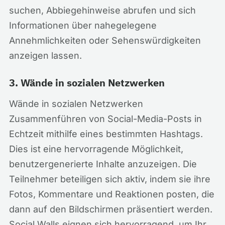
suchen, Abbiegehinweise abrufen und sich
Informationen über nahegelegene
Annehmlichkeiten oder Sehenswürdigkeiten
anzeigen lassen.
3. Wände in sozialen Netzwerken
Wände in sozialen Netzwerken
Zusammenführen von Social-Media-Posts in
Echtzeit mithilfe eines bestimmten Hashtags.
Dies ist eine hervorragende Möglichkeit,
benutzergenerierte Inhalte anzuzeigen. Die
Teilnehmer beteiligen sich aktiv, indem sie ihre
Fotos, Kommentare und Reaktionen posten, die
dann auf den Bildschirmen präsentiert werden.
Social Walls eignen sich hervorragend, um Ihr