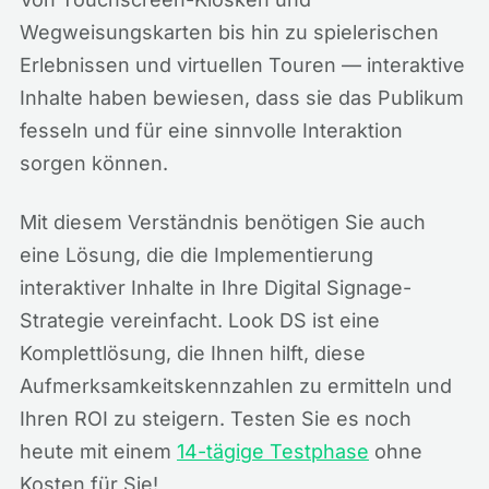
Wegweisungskarten bis hin zu spielerischen
Erlebnissen und virtuellen Touren — interaktive
Inhalte haben bewiesen, dass sie das Publikum
fesseln und für eine sinnvolle Interaktion
sorgen können.
Mit diesem Verständnis benötigen Sie auch
eine Lösung, die die Implementierung
interaktiver Inhalte in Ihre Digital Signage-
Strategie vereinfacht. Look DS ist eine
Komplettlösung, die Ihnen hilft, diese
Aufmerksamkeitskennzahlen zu ermitteln und
Ihren ROI zu steigern. Testen Sie es noch
heute mit einem
14-tägige Testphase
ohne
Kosten für Sie!