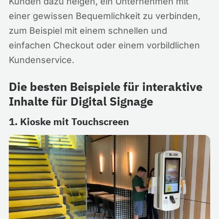
Kunden dazu neigen, ein Unternehmen mit
einer gewissen Bequemlichkeit zu verbinden,
zum Beispiel mit einem schnellen und
einfachen Checkout oder einem vorbildlichen
Kundenservice.
Die besten Beispiele für interaktive
Inhalte für Digital Signage
1. Kioske mit Touchscreen