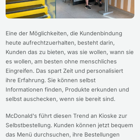
Eine der Möglichkeiten, die Kundenbindung
heute aufrechtzuerhalten, besteht darin,
Kunden das zu bieten, was sie wollen, wann sie
es wollen, am besten ohne menschliches
Eingreifen. Das spart Zeit und personalisiert
ihre Erfahrung. Sie können selbst
Informationen finden, Produkte erkunden und
selbst auschecken, wenn sie bereit sind.
McDonald's führt diesen Trend an Kioske zur
Selbstbestellung. Kunden können jetzt bequem
das Menü durchsuchen, ihre Bestellungen