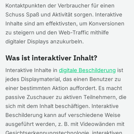
Kontaktpunkten der Verbraucher für einen
Schuss Spaß und Aktivität sorgen. Interaktive
Inhalte sind am effektivsten, um Konversionen
zu steigern und den Web-Traffic mithilfe
digitaler Displays anzukurbeln.
Was ist interaktiver Inhalt?
Interaktive Inhalte in
digitale Beschilderung
ist
jedes Displaymaterial, das einen Benutzer zu
einer bestimmten Aktion auffordert. Es macht
passive Zuschauer zu aktiven Teilnehmern, die
sich mit dem Inhalt beschäftigen. Interaktive
Beschilderung kann auf verschiedene Weise
ausgeführt werden, z. B. mit Videowänden mit
Gesichtserkennungstechnologie, interaktiven