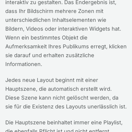
interaktiv zu gestalten. Das Endergebnis ist,
dass Ihr Bildschirm mehrere Zonen mit
unterschiedlichen Inhaltselementen wie
Bildern, Videos oder interaktiven Widgets hat.
Wenn ein bestimmtes Objekt die
Aufmerksamkeit Ihres Publikums erregt, klicken
sie darauf und erhalten zusätzliche
Informationen.
Jedes neue Layout beginnt mit einer
Hauptszene, die automatisch erstellt wird.
Diese Szene kann nicht gelöscht werden, da
sie für die Existenz des Layouts unerlässlich ist.
Die Hauptszene beinhaltet immer eine Playlist,
die ebenfalls Pflicht ist und nicht entfernt