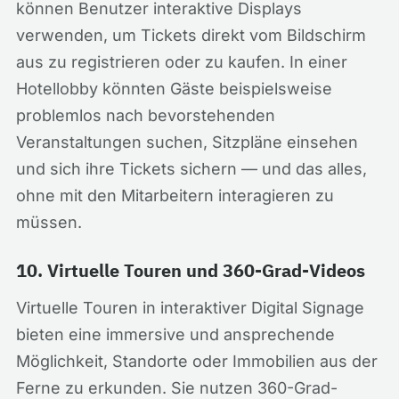
können Benutzer interaktive Displays
verwenden, um Tickets direkt vom Bildschirm
aus zu registrieren oder zu kaufen. In einer
Hotellobby könnten Gäste beispielsweise
problemlos nach bevorstehenden
Veranstaltungen suchen, Sitzpläne einsehen
und sich ihre Tickets sichern — und das alles,
ohne mit den Mitarbeitern interagieren zu
müssen.
10. Virtuelle Touren und 360-Grad-Videos
Virtuelle Touren in interaktiver Digital Signage
bieten eine immersive und ansprechende
Möglichkeit, Standorte oder Immobilien aus der
Ferne zu erkunden. Sie nutzen 360-Grad-