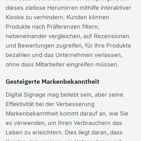
dieses ziellose Herumirren mithilfe interaktiver
Kioske zu verhindern. Kunden können
Produkte nach Präferenzen filtern,
nebeneinander vergleichen, auf Rezensionen
und Bewertungen zugreifen, für ihre Produkte
bezahlen und das Unternehmen verlassen,
ohne dass Mitarbeiter eingreifen müssen.
Gesteigerte Markenbekanntheit
Digital Signage mag beliebt sein, aber seine
Effektivität bei der Verbesserung
Markenbekanntheit kommt darauf an, wie Sie
es verwenden, um Ihren Verbrauchern das
Leben zu erleichtern. Dies liegt daran, dass