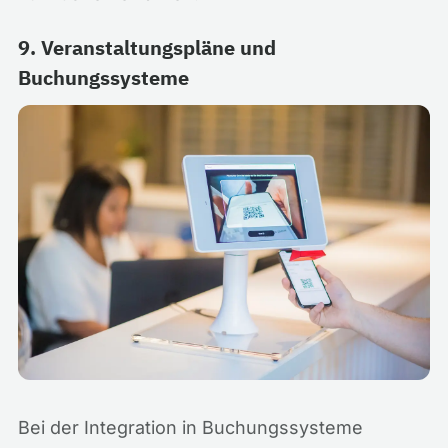
9. Veranstaltungspläne und
Buchungssysteme
Bei der Integration in Buchungssysteme