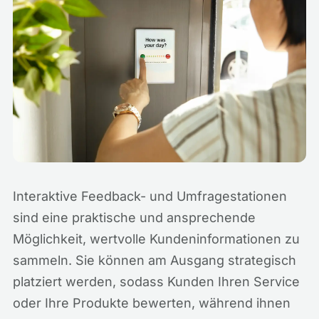
Interaktive Feedback- und Umfragestationen
sind eine praktische und ansprechende
Möglichkeit, wertvolle Kundeninformationen zu
sammeln. Sie können am Ausgang strategisch
platziert werden, sodass Kunden Ihren Service
oder Ihre Produkte bewerten, während ihnen