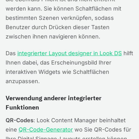
werden kann. Sie können Schaltflächen mit
bestimmten Szenen verknüpfen, sodass
Benutzer durch Drücken dieser Tasten
zwischen ihnen navigieren können.
Das
integrierter Layout designer in Look DS
hilft
Ihnen dabei, das Erscheinungsbild Ihrer
interaktiven Widgets wie Schaltflächen
anzupassen.
Verwendung anderer integrierter
Funktionen
QR-Codes
: Look Content Manager beinhaltet
eine
QR-Code-Generator
wo Sie QR-Codes für
Ihre Digital Signage-Layouts erstellen können.