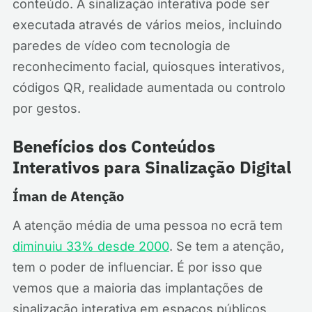
conteúdo. A sinalização interativa pode ser
executada através de vários meios, incluindo
paredes de vídeo com tecnologia de
reconhecimento facial, quiosques interativos,
códigos QR, realidade aumentada ou controlo
por gestos.
Benefícios dos Conteúdos
Interativos para Sinalização Digital
Íman de Atenção
A atenção média de uma pessoa no ecrã tem
diminuiu 33% desde 2000
. Se tem a atenção,
tem o poder de influenciar. É por isso que
vemos que a maioria das implantações de
sinalização interativa em espaços públicos