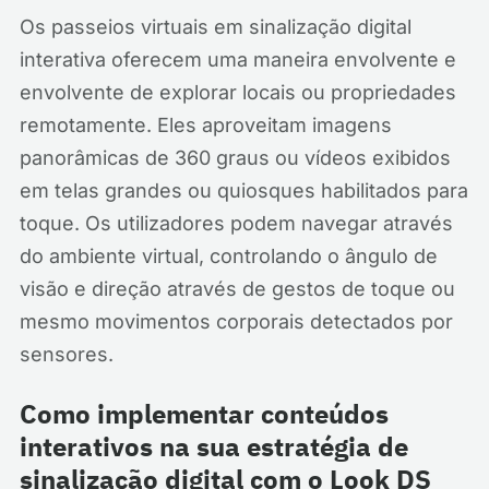
Os passeios virtuais em sinalização digital
interativa oferecem uma maneira envolvente e
envolvente de explorar locais ou propriedades
remotamente. Eles aproveitam imagens
panorâmicas de 360 graus ou vídeos exibidos
em telas grandes ou quiosques habilitados para
toque. Os utilizadores podem navegar através
do ambiente virtual, controlando o ângulo de
visão e direção através de gestos de toque ou
mesmo movimentos corporais detectados por
sensores.
Como implementar conteúdos
interativos na sua estratégia de
sinalização digital com o Look DS