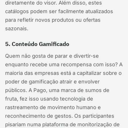
diretamente do visor. Além disso, estes
catálogos podem ser facilmente atualizados
para refletir novos produtos ou ofertas
sazonais.
5. Conteúdo Gamificado
Quem não gosta de parar e divertir-se
enquanto recebe uma recompensa com isso? A
maioria das empresas está a capitalizar sobre o
poder de gamificação atrair e envolver
públicos. A Pago, uma marca de sumos de
fruta, fez isso usando tecnologia de
rastreamento de movimento humano e
reconhecimento de gestos. Os participantes
pisariam numa plataforma de monitorização de