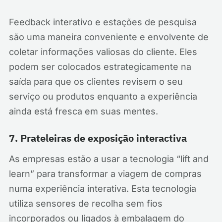
Feedback interativo e estações de pesquisa
são uma maneira conveniente e envolvente de
coletar informações valiosas do cliente. Eles
podem ser colocados estrategicamente na
saída para que os clientes revisem o seu
serviço ou produtos enquanto a experiência
ainda está fresca em suas mentes.
7. Prateleiras de exposição interactiva
As empresas estão a usar a tecnologia “lift and
learn” para transformar a viagem de compras
numa experiência interativa. Esta tecnologia
utiliza sensores de recolha sem fios
incorporados ou ligados à embalagem do