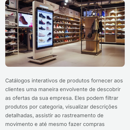
Catálogos interativos de produtos fornecer aos
clientes uma maneira envolvente de descobrir
as ofertas da sua empresa. Eles podem filtrar
produtos por categoria, visualizar descrições
detalhadas, assistir ao rastreamento de
movimento e até mesmo fazer compras