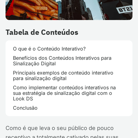
Tabela de Conteúdos
O que é o Conteúdo Interativo?
Benefícios dos Conteúdos Interativos para
Sinalização Digital
Principais exemplos de conteúdo interativo
para sinalização digital
Como implementar conteúdos interativos na
sua estratégia de sinalização digital com o
Look DS
Conclusão
Como é que leva o seu público de pouco
receptivo a totalmente cativado pelas suas