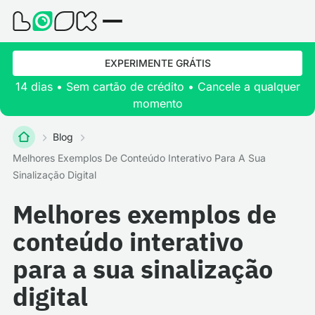
EXPERIMENTE GRÁTIS
14 dias • Sem cartão de crédito • Cancele a qualquer
momento
Blog
Melhores Exemplos De Conteúdo Interativo Para A Sua
Sinalização Digital
Melhores exemplos de
conteúdo interativo
para a sua sinalização
digital