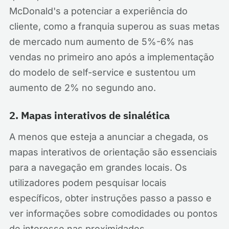
McDonald's a potenciar a experiência do
cliente, como a franquia superou as suas metas
de mercado num aumento de 5%-6% nas
vendas no primeiro ano após a implementação
do modelo de self-service e sustentou um
aumento de 2% no segundo ano.
2. Mapas interativos de sinalética
A menos que esteja a anunciar a chegada, os
mapas interativos de orientação são essenciais
para a navegação em grandes locais. Os
utilizadores podem pesquisar locais
específicos, obter instruções passo a passo e
ver informações sobre comodidades ou pontos
de interesse nas proximidades.