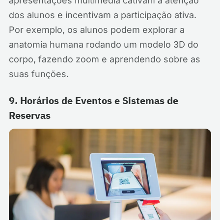
apresentações multimédia cativam a atenção
dos alunos e incentivam a participação ativa.
Por exemplo, os alunos podem explorar a
anatomia humana rodando um modelo 3D do
corpo, fazendo zoom e aprendendo sobre as
suas funções.
9. Horários de Eventos e Sistemas de
Reservas