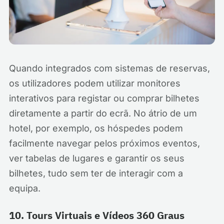
Quando integrados com sistemas de reservas,
os utilizadores podem utilizar monitores
interativos para registar ou comprar bilhetes
diretamente a partir do ecrã. No átrio de um
hotel, por exemplo, os hóspedes podem
facilmente navegar pelos próximos eventos,
ver tabelas de lugares e garantir os seus
bilhetes, tudo sem ter de interagir com a
equipa.
10. Tours Virtuais e Vídeos 360 Graus