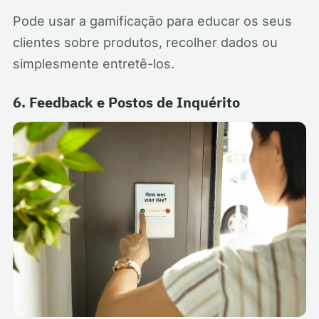
Pode usar a gamificação para educar os seus
clientes sobre produtos, recolher dados ou
simplesmente entretê-los.
6. Feedback e Postos de Inquérito