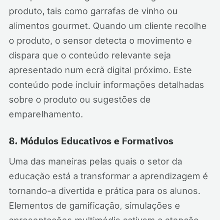
produto, tais como garrafas de vinho ou
alimentos gourmet. Quando um cliente recolhe
o produto, o sensor detecta o movimento e
dispara que o conteúdo relevante seja
apresentado num ecrã digital próximo. Este
conteúdo pode incluir informações detalhadas
sobre o produto ou sugestões de
emparelhamento.
8. Módulos Educativos e Formativos
Uma das maneiras pelas quais o setor da
educação está a transformar a aprendizagem é
tornando-a divertida e prática para os alunos.
Elementos de gamificação, simulações e