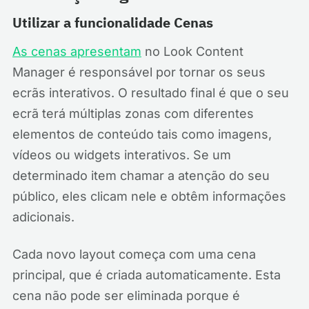
Utilizar a funcionalidade Cenas
As cenas apresentam
no Look Content
Manager é responsável por tornar os seus
ecrãs interativos. O resultado final é que o seu
ecrã terá múltiplas zonas com diferentes
elementos de conteúdo tais como imagens,
vídeos ou widgets interativos. Se um
determinado item chamar a atenção do seu
público, eles clicam nele e obtêm informações
adicionais.
Cada novo layout começa com uma cena
principal, que é criada automaticamente. Esta
cena não pode ser eliminada porque é