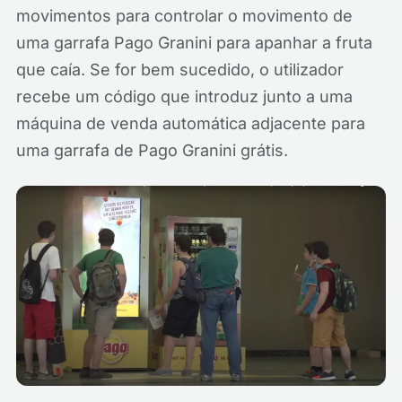
movimentos para controlar o movimento de
uma garrafa Pago Granini para apanhar a fruta
que caía. Se for bem sucedido, o utilizador
recebe um código que introduz junto a uma
máquina de venda automática adjacente para
uma garrafa de Pago Granini grátis.