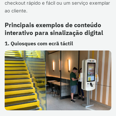
checkout rápido e fácil ou um serviço exemplar
ao cliente.
Principais exemplos de conteúdo
interativo para sinalização digital
1. Quiosques com ecrã táctil