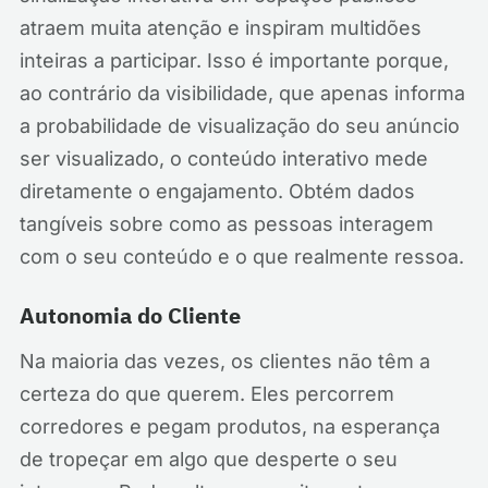
atraem muita atenção e inspiram multidões
inteiras a participar. Isso é importante porque,
ao contrário da visibilidade, que apenas informa
a probabilidade de visualização do seu anúncio
ser visualizado, o conteúdo interativo mede
diretamente o engajamento. Obtém dados
tangíveis sobre como as pessoas interagem
com o seu conteúdo e o que realmente ressoa.
Autonomia do Cliente
Na maioria das vezes, os clientes não têm a
certeza do que querem. Eles percorrem
corredores e pegam produtos, na esperança
de tropeçar em algo que desperte o seu