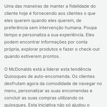
Uma das maneiras de manter a fidelidade do
cliente hoje é fornecendo aos clientes o que
eles querem quando eles querem, de
preferência sem intervenção humana. Poupa
tempo e personaliza a sua experiência. Eles
podem encontrar informações por conta
própria, explorar produtos e fazer o check-out
quando estiverem prontos.
O McDonalds está a liderar esta tendência
Quiosques de auto-encomenda. Os clientes
desfrutam agora da comodidade de navegar no
menu, personalizar as suas encomendas e
concluir as suas compras utilizando os
quiosques. Esta iniciativa não só ajudou o