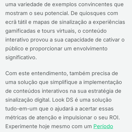
uma variedade de exemplos convincentes que
mostram o seu potencial. De quiosques com
ecrã tátil e mapas de sinalização a experiências
gamificadas e tours virtuais, o conteúdo
interativo provou a sua capacidade de cativar o
público e proporcionar um envolvimento
significativo.
Com este entendimento, também precisa de
uma solução que simplifique a implementação
de conteúdos interativos na sua estratégia de
sinalização digital. Look DS é uma solução
tudo-em-um que o ajudará a acertar essas
métricas de atenção e impulsionar o seu ROI.
Experimente hoje mesmo com um
Período