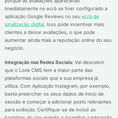
porque as avaliações aparecerão
imediatamente no ecrã se tiver configurado a
aplicação Google Reviews no seu
ecrã de
sinalização digital
. Isso pode incentivar mais
clientes a deixar avaliações, o que pode
aumentar ainda mais a reputação online do seu
negócio.
Integração nas Redes Sociais
: Vai descobrir
que o Look CMS tem a maior parte das
plataformas sociais que a sua empresa já
utiliza. Com Aplicação Instagram, por exemplo,
basta preencher os seus dados de início de
sessão e começar a adicionar posts relevantes
para exibição. Certifique-se de incluir as
hashtags do seu evento e incentive a interação