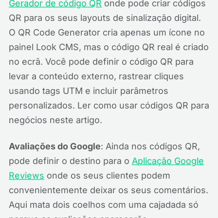
Gerador de código QR
onde pode criar códigos
QR para os seus layouts de sinalização digital.
O QR Code Generator cria apenas um ícone no
painel Look CMS, mas o código QR real é criado
no ecrã. Você pode definir o código QR para
levar a conteúdo externo, rastrear cliques
usando tags UTM e incluir parâmetros
personalizados. Ler como usar códigos QR para
negócios neste artigo.
Avaliações do Google
: Ainda nos códigos QR,
pode definir o destino para o
Aplicação Google
Reviews
onde os seus clientes podem
convenientemente deixar os seus comentários.
Aqui mata dois coelhos com uma cajadada só