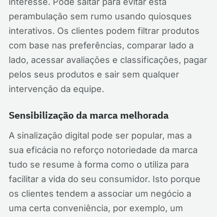
interesse. Pode saltar para evitar esta
perambulação sem rumo usando quiosques
interativos. Os clientes podem filtrar produtos
com base nas preferências, comparar lado a
lado, acessar avaliações e classificações, pagar
pelos seus produtos e sair sem qualquer
intervenção da equipe.
Sensibilização da marca melhorada
A sinalização digital pode ser popular, mas a
sua eficácia no reforço notoriedade da marca
tudo se resume à forma como o utiliza para
facilitar a vida do seu consumidor. Isto porque
os clientes tendem a associar um negócio a
uma certa conveniência, por exemplo, um