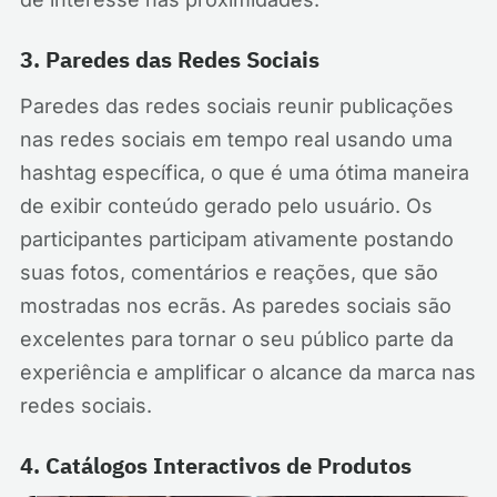
3. Paredes das Redes Sociais
Paredes das redes sociais reunir publicações
nas redes sociais em tempo real usando uma
hashtag específica, o que é uma ótima maneira
de exibir conteúdo gerado pelo usuário. Os
participantes participam ativamente postando
suas fotos, comentários e reações, que são
mostradas nos ecrãs. As paredes sociais são
excelentes para tornar o seu público parte da
experiência e amplificar o alcance da marca nas
redes sociais.
4. Catálogos Interactivos de Produtos