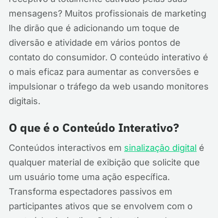
mensagens? Muitos profissionais de marketing
lhe dirão que é adicionando um toque de
diversão e atividade em vários pontos de
contato do consumidor. O conteúdo interativo é
o mais eficaz para aumentar as conversões e
impulsionar o tráfego da web usando monitores
digitais.
O que é o Conteúdo Interativo?
Conteúdos interactivos em
sinalização digital
é
qualquer material de exibição que solicite que
um usuário tome uma ação específica.
Transforma espectadores passivos em
participantes ativos que se envolvem com o