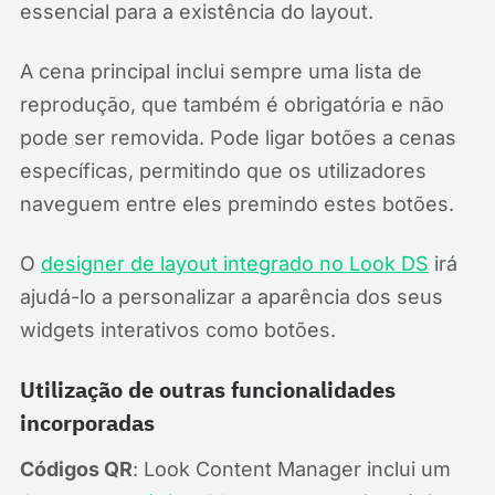
essencial para a existência do layout.
A cena principal inclui sempre uma lista de
reprodução, que também é obrigatória e não
pode ser removida. Pode ligar botões a cenas
específicas, permitindo que os utilizadores
naveguem entre eles premindo estes botões.
O
designer de layout integrado no Look DS
irá
ajudá-lo a personalizar a aparência dos seus
widgets interativos como botões.
Utilização de outras funcionalidades
incorporadas
Códigos QR
: Look Content Manager inclui um