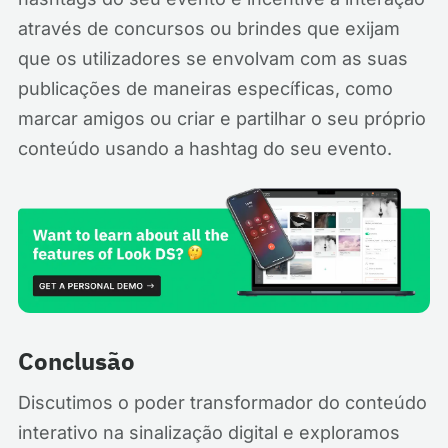
através de concursos ou brindes que exijam
que os utilizadores se envolvam com as suas
publicações de maneiras específicas, como
marcar amigos ou criar e partilhar o seu próprio
conteúdo usando a hashtag do seu evento.
Conclusão
Discutimos o poder transformador do conteúdo
interativo na sinalização digital e exploramos