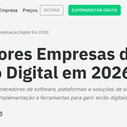
Empresa
Preços
ENTRAR
EXPERIMENTAR GRÁTIS
nalização Digital Em 2026
ores Empresas 
o Digital em 202
ecedores de software, plataformas e soluções de si
mplementação e ferramentas para gerir ecrãs digitais