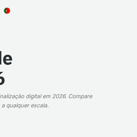
de
6
nalização digital em 2026. Compare
 a qualquer escala.