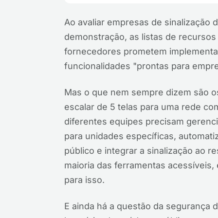
Ao avaliar empresas de sinalização d
demonstração, as listas de recurso
fornecedores prometem implementaç
funcionalidades "prontas para empre
Mas o que nem sempre dizem são os 
escalar de 5 telas para uma rede co
diferentes equipes precisam gerenci
para unidades específicas, automat
público e integrar a sinalização ao 
maioria das ferramentas acessíveis, 
para isso.
E ainda há a questão da segurança d