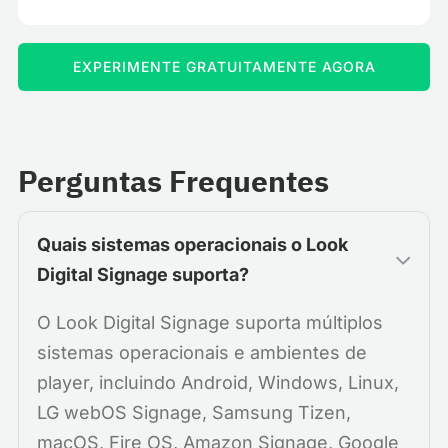
EXPERIMENTE GRATUITAMENTE AGORA
Perguntas Frequentes
Quais sistemas operacionais o Look
Digital Signage suporta?
O Look Digital Signage suporta múltiplos
sistemas operacionais e ambientes de
player, incluindo Android, Windows, Linux,
LG webOS Signage, Samsung Tizen,
macOS, Fire OS, Amazon Signage, Google