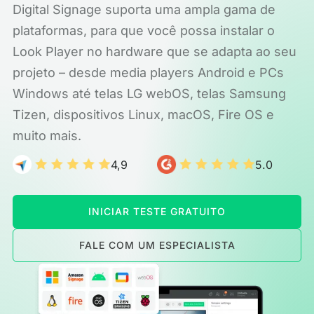
Digital Signage suporta uma ampla gama de
plataformas, para que você possa instalar o
Look Player no hardware que se adapta ao seu
projeto – desde media players Android e PCs
Windows até telas LG webOS, telas Samsung
Tizen, dispositivos Linux, macOS, Fire OS e
muito mais.
4,9
5.0
INICIAR TESTE GRATUITO
FALE COM UM ESPECIALISTA