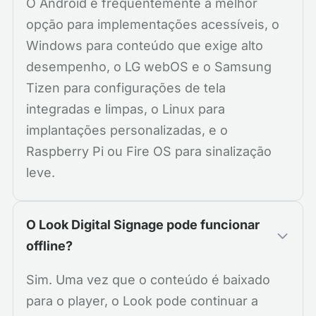
O Android é frequentemente a melhor
opção para implementações acessíveis, o
Windows para conteúdo que exige alto
desempenho, o LG webOS e o Samsung
Tizen para configurações de tela
integradas e limpas, o Linux para
implantações personalizadas, e o
Raspberry Pi ou Fire OS para sinalização
leve.
O Look Digital Signage pode funcionar
offline?
Sim. Uma vez que o conteúdo é baixado
para o player, o Look pode continuar a