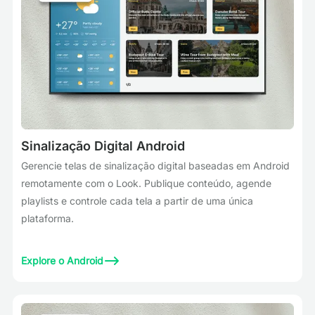
Sinalização Digital Android
Gerencie telas de sinalização digital baseadas em Android
remotamente com o Look. Publique conteúdo, agende
playlists e controle cada tela a partir de uma única
plataforma.
Explore o Android