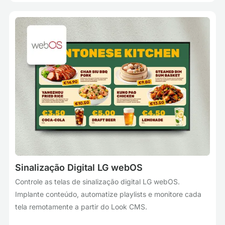
Sinalização Digital LG webOS
Controle as telas de sinalização digital LG webOS.
Implante conteúdo, automatize playlists e monitore cada
tela remotamente a partir do Look CMS.