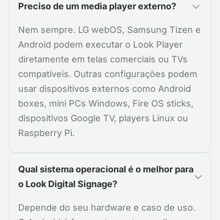
Preciso de um media player externo?
Nem sempre. LG webOS, Samsung Tizen e
Android podem executar o Look Player
diretamente em telas comerciais ou TVs
compatíveis. Outras configurações podem
usar dispositivos externos como Android
boxes, mini PCs Windows, Fire OS sticks,
dispositivos Google TV, players Linux ou
Raspberry Pi.
Qual sistema operacional é o melhor para
o Look Digital Signage?
Depende do seu hardware e caso de uso.