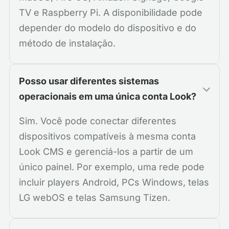
TV e Raspberry Pi. A disponibilidade pode
depender do modelo do dispositivo e do
método de instalação.
Posso usar diferentes sistemas
operacionais em uma única conta Look?
Sim. Você pode conectar diferentes
dispositivos compatíveis à mesma conta
Look CMS e gerenciá-los a partir de um
único painel. Por exemplo, uma rede pode
incluir players Android, PCs Windows, telas
LG webOS e telas Samsung Tizen.