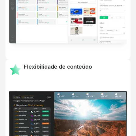
Flexibilidade de conteúdo