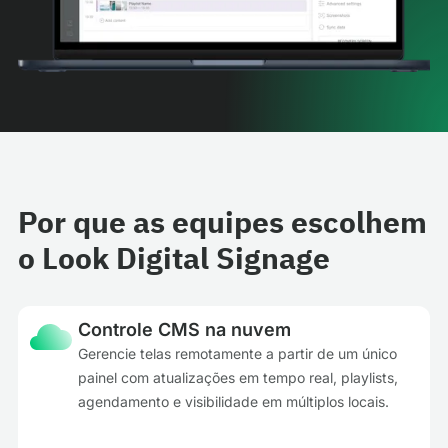
Por que as equipes escolhem
o Look Digital Signage
Controle CMS na nuvem
Gerencie telas remotamente a partir de um único
painel com atualizações em tempo real, playlists,
agendamento e visibilidade em múltiplos locais.