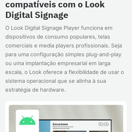
compatíveis com o Look
Digital Signage
O Look Digital Signage Player funciona em
dispositivos de consumo populares, telas
comerciais e media players profissionais. Seja
para uma configuração simples plug-and-play
ou uma implantação empresarial em larga
escala, o Look oferece a flexibilidade de usar o
sistema operacional que se alinha à sua
estratégia de hardware.