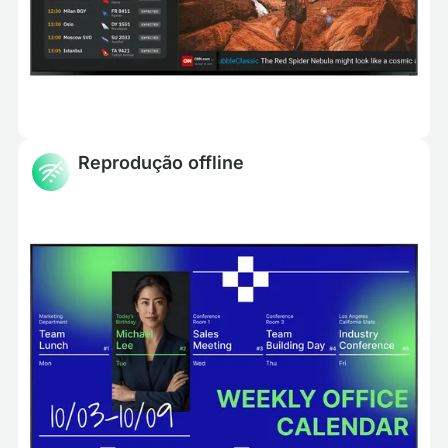
Reprodução offline