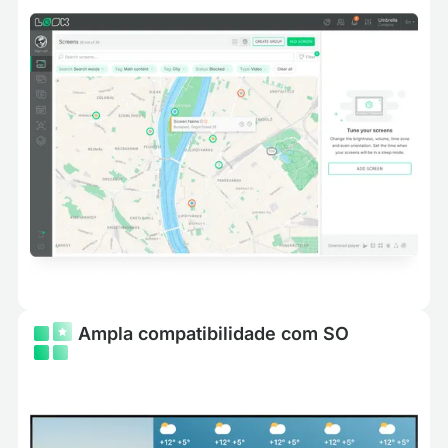
Ampla compatibilidade com SO