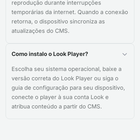
reprodução durante interrupções
temporárias da internet. Quando a conexão
retorna, o dispositivo sincroniza as
atualizações do CMS.
Como instalo o Look Player?
Escolha seu sistema operacional, baixe a
versão correta do Look Player ou siga o
guia de configuração para seu dispositivo,
conecte o player à sua conta Look e
atribua conteúdo a partir do CMS.