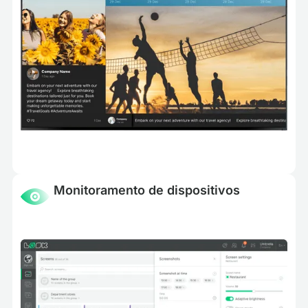
Monitoramento de dispositivos