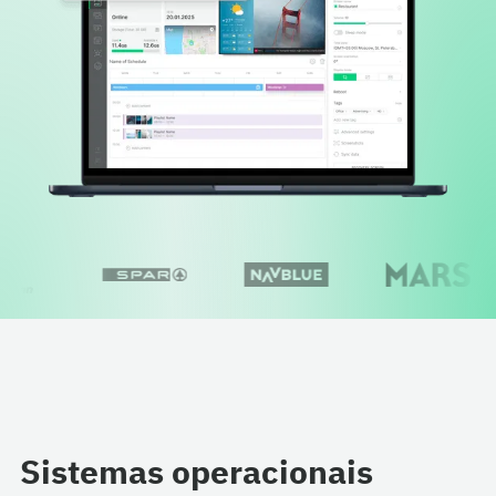
Sistemas operacionais