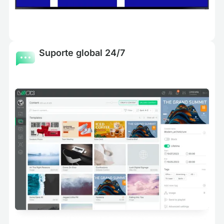
Suporte global 24/7