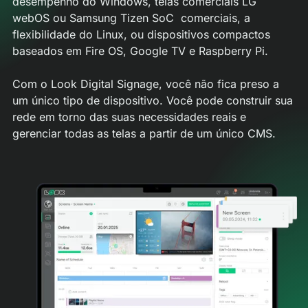
desempenho do Windows, telas comerciais LG
webOS ou Samsung Tizen SoC comerciais, a
flexibilidade do Linux, ou dispositivos compactos
baseados em Fire OS, Google TV e Raspberry Pi.
Com o Look Digital Signage, você não fica preso a
um único tipo de dispositivo. Você pode construir sua
rede em torno das suas necessidades reais e
gerenciar todas as telas a partir de um único CMS.