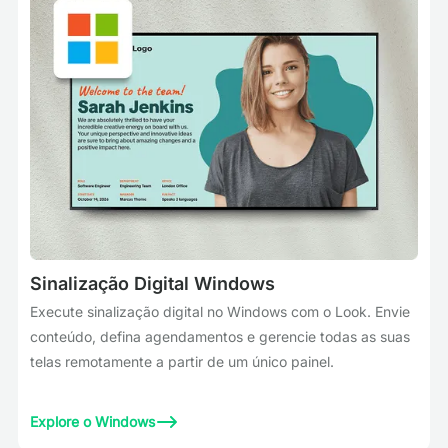
Sinalização Digital Windows
Execute sinalização digital no Windows com o Look. Envie
conteúdo, defina agendamentos e gerencie todas as suas
telas remotamente a partir de um único painel.
Explore o Windows