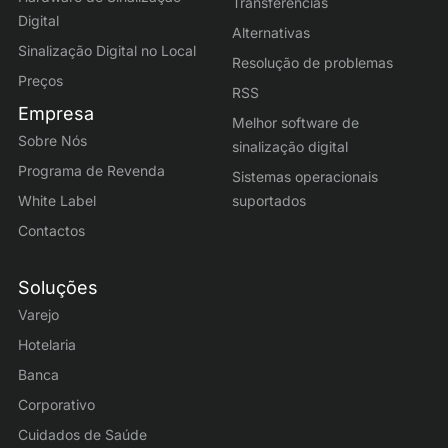
Transferências
Digital
Alternativas
Sinalização Digital no Local
Resolução de problemas
Preços
RSS
Empresa
Melhor software de
Sobre Nós
sinalização digital
Programa de Revenda
Sistemas operacionais
White Label
suportados
Contactos
Soluções
Varejo
Hotelaria
Banca
Corporativo
Cuidados de Saúde