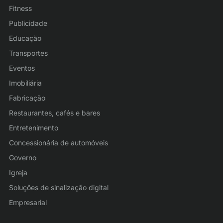
Fitness
Publicidade
Educação
Transportes
Eventos
Imobiliária
Fabricação
Restaurantes, cafés e bares
Entretenimento
Concessionária de automóveis
Governo
Igreja
Soluções de sinalização digital
Empresarial