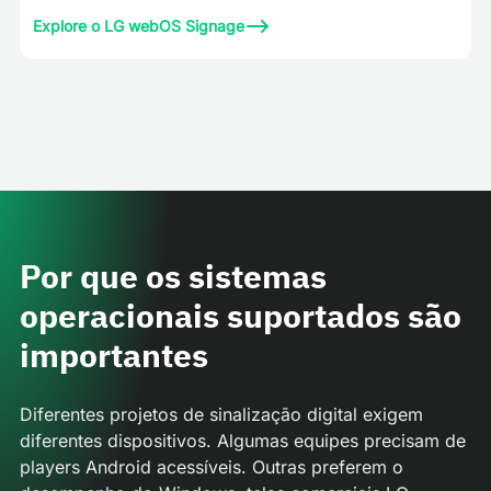
Explore o LG webOS Signage
Por que os sistemas
operacionais suportados são
importantes
Diferentes projetos de sinalização digital exigem
diferentes dispositivos. Algumas equipes precisam de
players Android acessíveis. Outras preferem o