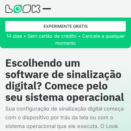
EXPERIMENTE GRÁTIS
14 dias • Sem cartão de crédito • Cancele a qualquer
momento
Escolhendo um
software de sinalização
digital? Comece pelo
seu sistema operacional
Sua configuração de sinalização digital começa
com o dispositivo por trás da tela ou com o
sistema operacional que ele executa. O Look