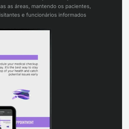
as as áreas, mantendo os pacientes,
isitantes e funcionários informados