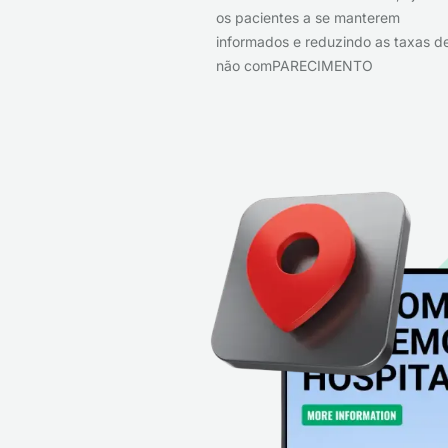
os pacientes a se manterem
informados e reduzindo as taxas d
não comPARECIMENTO