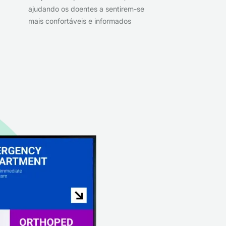
ajudando os doentes a sentirem-se
mais confortáveis e informados