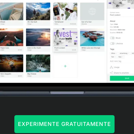
EXPERIMENTE GRATUITAMENTE