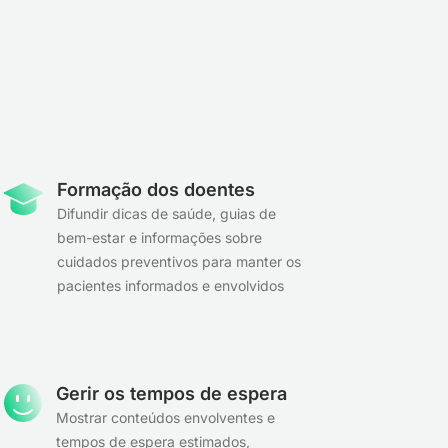
Formação dos doentes
Difundir dicas de saúde, guias de
bem-estar e informações sobre
cuidados preventivos para manter os
pacientes informados e envolvidos
Gerir os tempos de espera
Mostrar conteúdos envolventes e
tempos de espera estimados,