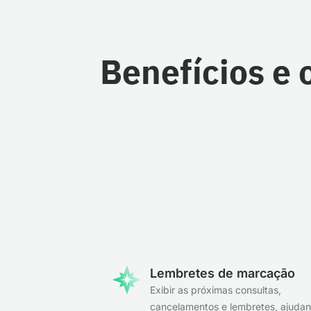
Benefícios e
Lembretes de marcação
Exibir as próximas consultas,
cancelamentos e lembretes, ajuda