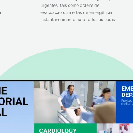
urgentes, tais como ordens de
e
evacuação ou alertas de emergência,
instantaneamente para todos os ecrãs