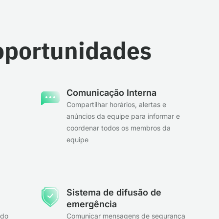
 oportunidades
Comunicação Interna
Compartilhar horários, alertas e
anúncios da equipe para informar e
coordenar todos os membros da
equipe
Sistema de difusão de
emergência
ndo
Comunicar mensagens de segurança