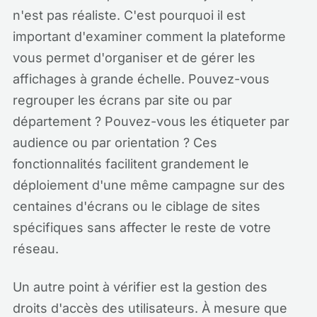
n'est pas réaliste. C'est pourquoi il est
important d'examiner comment la plateforme
vous permet d'organiser et de gérer les
affichages à grande échelle. Pouvez-vous
regrouper les écrans par site ou par
département ? Pouvez-vous les étiqueter par
audience ou par orientation ? Ces
fonctionnalités facilitent grandement le
déploiement d'une même campagne sur des
centaines d'écrans ou le ciblage de sites
spécifiques sans affecter le reste de votre
réseau.
Un autre point à vérifier est la gestion des
droits d'accès des utilisateurs. À mesure que