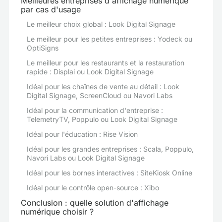
Meilleures entreprises d'affichage numérique
par cas d'usage
Le meilleur choix global : Look Digital Signage
Le meilleur pour les petites entreprises : Yodeck ou
OptiSigns
Le meilleur pour les restaurants et la restauration
rapide : Displai ou Look Digital Signage
Idéal pour les chaînes de vente au détail : Look
Digital Signage, ScreenCloud ou Navori Labs
Idéal pour la communication d'entreprise :
TelemetryTV, Poppulo ou Look Digital Signage
Idéal pour l'éducation : Rise Vision
Idéal pour les grandes entreprises : Scala, Poppulo,
Navori Labs ou Look Digital Signage
Idéal pour les bornes interactives : SiteKiosk Online
Idéal pour le contrôle open-source : Xibo
Conclusion : quelle solution d'affichage
numérique choisir ?