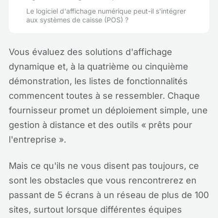
Le logiciel d'affichage numérique peut-il s'intégrer
aux systèmes de caisse (POS) ?
Vous évaluez des solutions d'affichage
dynamique et, à la quatrième ou cinquième
démonstration, les listes de fonctionnalités
commencent toutes à se ressembler. Chaque
fournisseur promet un déploiement simple, une
gestion à distance et des outils « prêts pour
l'entreprise ».
Mais ce qu'ils ne vous disent pas toujours, ce
sont les obstacles que vous rencontrerez en
passant de 5 écrans à un réseau de plus de 100
sites, surtout lorsque différentes équipes