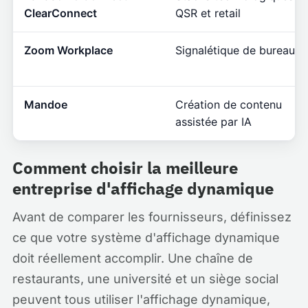
ClearConnect
QSR et retail
Zoom Workplace
Signalétique de bureau
Mandoe
Création de contenu
assistée par IA
Comment choisir la meilleure
entreprise d'affichage dynamique
Avant de comparer les fournisseurs, définissez
ce que votre système d'affichage dynamique
doit réellement accomplir. Une chaîne de
restaurants, une université et un siège social
peuvent tous utiliser l'affichage dynamique,