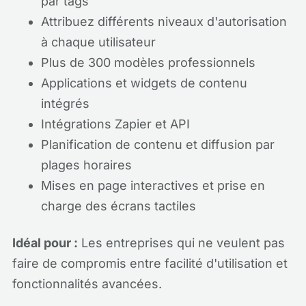
par tags
Attribuez différents niveaux d'autorisation
à chaque utilisateur
Plus de 300 modèles professionnels
Applications et widgets de contenu
intégrés
Intégrations Zapier et API
Planification de contenu et diffusion par
plages horaires
Mises en page interactives et prise en
charge des écrans tactiles
Idéal pour :
Les entreprises qui ne veulent pas
faire de compromis entre facilité d'utilisation et
fonctionnalités avancées.