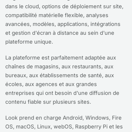
dans le cloud, options de déploiement sur site,
compatibilité matérielle flexible, analyses
avancées, modèles, applications, intégrations
et gestion d'écran à distance au sein d'une
plateforme unique.
La plateforme est parfaitement adaptée aux
chaînes de magasins, aux restaurants, aux
bureaux, aux établissements de santé, aux
écoles, aux agences et aux grandes
entreprises qui ont besoin d'une diffusion de
contenu fiable sur plusieurs sites.
Look prend en charge Android, Windows, Fire
OS, macOS, Linux, webOS, Raspberry Pi et les