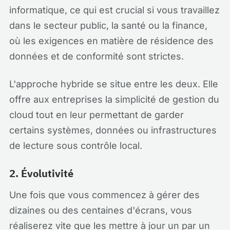
informatique, ce qui est crucial si vous travaillez
dans le secteur public, la santé ou la finance,
où les exigences en matière de résidence des
données et de conformité sont strictes.
L'approche hybride se situe entre les deux. Elle
offre aux entreprises la simplicité de gestion du
cloud tout en leur permettant de garder
certains systèmes, données ou infrastructures
de lecture sous contrôle local.
2. Évolutivité
Une fois que vous commencez à gérer des
dizaines ou des centaines d'écrans, vous
réaliserez vite que les mettre à jour un par un