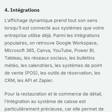
4. Intégrations
L'affichage dynamique prend tout son sens
lorsqu'il est connecté aux systèmes que votre
entreprise utilise déjà. Parmi les intégrations
populaires, on retrouve Google Workspace,
Microsoft 365, Canva, YouTube, Power BI,
Tableau, les réseaux sociaux, les bulletins
météo, les calendriers, les systèmes de point
de vente (POS), les outils de réservation, les
CRM, les API et Zapier.
Pour la restauration et le commerce de détail,
l'intégration au système de caisse est
particulièrement précieuse, car elle permet de