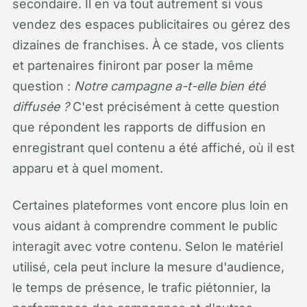
secondaire. Il en va tout autrement si vous
vendez des espaces publicitaires ou gérez des
dizaines de franchises. À ce stade, vos clients
et partenaires finiront par poser la même
question :
Notre campagne a-t-elle bien été
diffusée ?
C'est précisément à cette question
que répondent les rapports de diffusion en
enregistrant quel contenu a été affiché, où il est
apparu et à quel moment.
Certaines plateformes vont encore plus loin en
vous aidant à comprendre comment le public
interagit avec votre contenu. Selon le matériel
utilisé, cela peut inclure la mesure d'audience,
le temps de présence, le trafic piétonnier, la