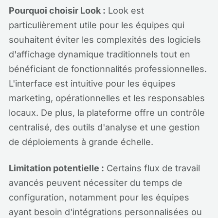
Pourquoi choisir Look :
Look est
particulièrement utile pour les équipes qui
souhaitent éviter les complexités des logiciels
d'affichage dynamique traditionnels tout en
bénéficiant de fonctionnalités professionnelles.
L'interface est intuitive pour les équipes
marketing, opérationnelles et les responsables
locaux. De plus, la plateforme offre un contrôle
centralisé, des outils d'analyse et une gestion
de déploiements à grande échelle.
Limitation potentielle :
Certains flux de travail
avancés peuvent nécessiter du temps de
configuration, notamment pour les équipes
ayant besoin d'intégrations personnalisées ou