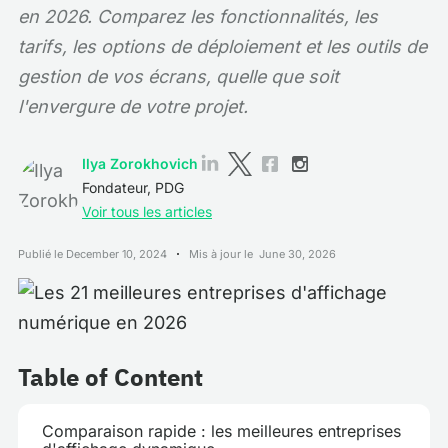
en 2026. Comparez les fonctionnalités, les
tarifs, les options de déploiement et les outils de
gestion de vos écrans, quelle que soit
l'envergure de votre projet.
Ilya Zorokhovich
Fondateur, PDG
Voir tous les articles
Publié le
December 10, 2024
Mis à jour le
June 30, 2026
Table of Content
Comparaison rapide : les meilleures entreprises