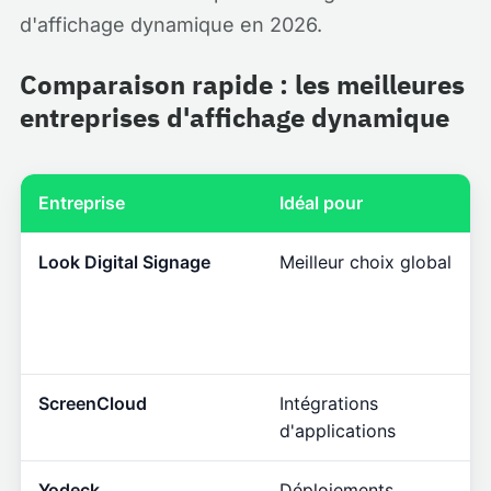
d'affichage dynamique en 2026.
Comparaison rapide : les meilleures
entreprises d'affichage dynamique
Entreprise
Idéal pour
Look Digital Signage
Meilleur choix global
ScreenCloud
Intégrations
d'applications
Yodeck
Déploiements