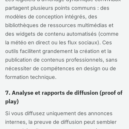
partagent plusieurs points communs : des
modèles de conception intégrés, des
bibliothèques de ressources multimédias et
des widgets de contenu automatisés (comme
la météo en direct ou les flux sociaux). Ces
outils facilitent grandement la création et la
publication de contenus professionnels, sans
nécessiter de compétences en design ou de
formation technique.
7. Analyse et rapports de diffusion (proof of
play)
Si vous diffusez uniquement des annonces
internes, la preuve de diffusion peut sembler