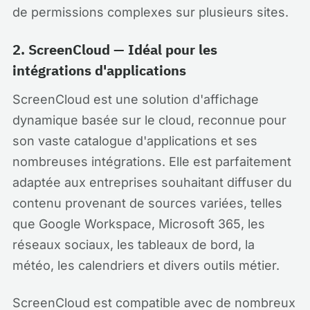
de permissions complexes sur plusieurs sites.
2. ScreenCloud — Idéal pour les
intégrations d'applications
ScreenCloud est une solution d'affichage
dynamique basée sur le cloud, reconnue pour
son vaste catalogue d'applications et ses
nombreuses intégrations. Elle est parfaitement
adaptée aux entreprises souhaitant diffuser du
contenu provenant de sources variées, telles
que Google Workspace, Microsoft 365, les
réseaux sociaux, les tableaux de bord, la
météo, les calendriers et divers outils métier.
ScreenCloud est compatible avec de nombreux