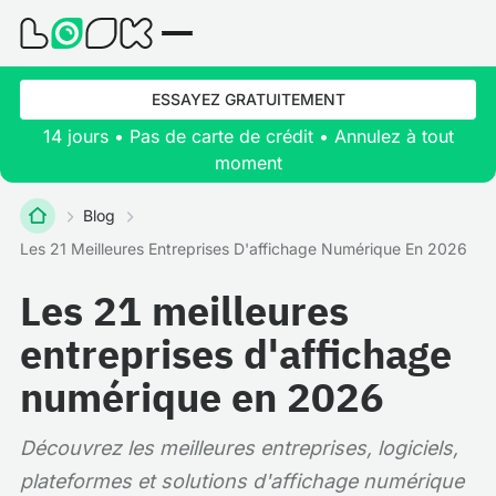
ESSAYEZ GRATUITEMENT
14 jours • Pas de carte de crédit • Annulez à tout
moment
Blog
Les 21 Meilleures Entreprises D'affichage Numérique En 2026
Les 21 meilleures
entreprises d'affichage
numérique en 2026
Découvrez les meilleures entreprises, logiciels,
plateformes et solutions d'affichage numérique