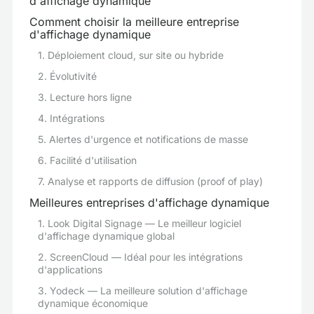
d'affichage dynamique
Comment choisir la meilleure entreprise
d'affichage dynamique
1. Déploiement cloud, sur site ou hybride
2. Évolutivité
3. Lecture hors ligne
4. Intégrations
5. Alertes d'urgence et notifications de masse
6. Facilité d'utilisation
7. Analyse et rapports de diffusion (proof of play)
Meilleures entreprises d'affichage dynamique
1. Look Digital Signage — Le meilleur logiciel
d'affichage dynamique global
2. ScreenCloud — Idéal pour les intégrations
d'applications
3. Yodeck — La meilleure solution d'affichage
dynamique économique