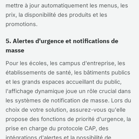
mettre à jour automatiquement les menus, les
prix, la disponibilité des produits et les
promotions.
5. Alertes d'urgence et notifications de
masse
Pour les écoles, les campus d'entreprise, les
établissements de santé, les bâtiments publics
et les grands espaces accueillant du public,
l'affichage dynamique joue un rôle crucial dans
les systèmes de notification de masse. Lors du
choix de votre solution, assurez-vous qu'elle
propose des fonctions de priorité d'urgence, la
prise en charge du protocole CAP, des
intégrations d'alertes et la possibilité de