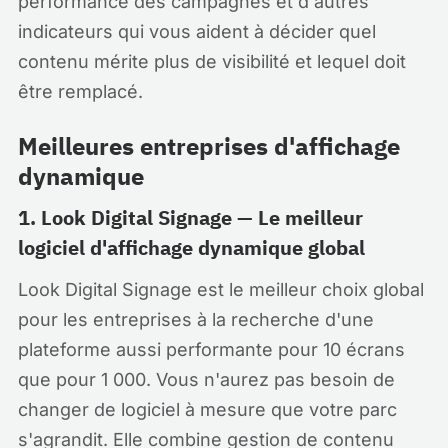
performance des campagnes et d'autres
indicateurs qui vous aident à décider quel
contenu mérite plus de visibilité et lequel doit
être remplacé.
Meilleures entreprises d'affichage
dynamique
1. Look Digital Signage — Le meilleur
logiciel d'affichage dynamique global
Look Digital Signage est le meilleur choix global
pour les entreprises à la recherche d'une
plateforme aussi performante pour 10 écrans
que pour 1 000. Vous n'aurez pas besoin de
changer de logiciel à mesure que votre parc
s'agrandit. Elle combine gestion de contenu