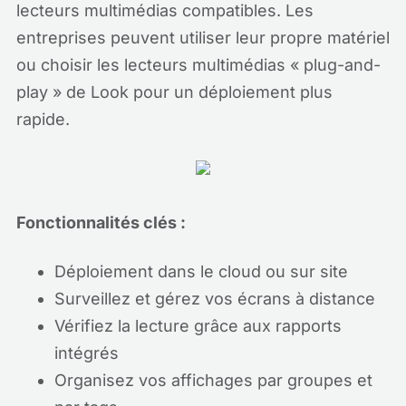
lecteurs multimédias compatibles. Les
entreprises peuvent utiliser leur propre matériel
ou choisir les lecteurs multimédias « plug-and-
play » de Look pour un déploiement plus
rapide.
Fonctionnalités clés :
Déploiement dans le cloud ou sur site
Surveillez et gérez vos écrans à distance
Vérifiez la lecture grâce aux rapports
intégrés
Organisez vos affichages par groupes et