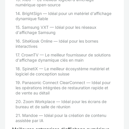
numérique open-source
14. BrightSign — Idéal pour un matériel d'affichage
dynamique fiable
15. Samsung VXT — Idéal pour les réseaux
d'affichage Samsung
16. SiteKiosk Online — Idéal pour les bornes
interactives
17. CrownTV — Le meilleur fournisseur de solutions
d'affichage dynamique clés en main
18. SpinetiX — Le meilleur écosystème matériel et
logiciel de conception suisse
19. Panasonic Connect ClearConnect — Idéal pour
les opérations intégrées de restauration rapide et
de vente au détail
20. Zoom Workplace — Idéal pour les écrans de
bureau et de salle de réunion
21. Mandoe — Idéal pour la création de contenu
assistée par IA