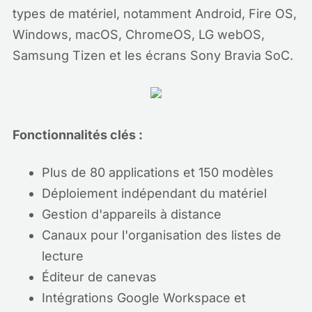
types de matériel, notamment Android, Fire OS,
Windows, macOS, ChromeOS, LG webOS,
Samsung Tizen et les écrans Sony Bravia SoC.
Fonctionnalités clés :
Plus de 80 applications et 150 modèles
Déploiement indépendant du matériel
Gestion d'appareils à distance
Canaux pour l'organisation des listes de
lecture
Éditeur de canevas
Intégrations Google Workspace et