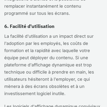
remplacer instantanément le contenu
programmé sur tous les écrans.
6. Facilité d'utilisation
La facilité d'utilisation a un impact direct sur
l'adoption par les employés, les coûts de
formation et la rapidité avec laquelle votre
équipe peut déployer du contenu. Si une
plateforme d'affichage dynamique est trop
technique ou difficile à prendre en main, les
utilisateurs hésiteront à l'employer, ce qui
mènera à des écrans obsolètes et à un
investissement logiciel inutile.
Les logiciels d'affichage dynamique conviviaux