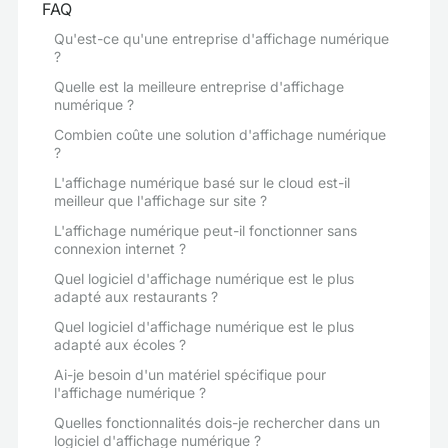
FAQ
Qu'est-ce qu'une entreprise d'affichage numérique
?
Quelle est la meilleure entreprise d'affichage
numérique ?
Combien coûte une solution d'affichage numérique
?
L'affichage numérique basé sur le cloud est-il
meilleur que l'affichage sur site ?
L'affichage numérique peut-il fonctionner sans
connexion internet ?
Quel logiciel d'affichage numérique est le plus
adapté aux restaurants ?
Quel logiciel d'affichage numérique est le plus
adapté aux écoles ?
Ai-je besoin d'un matériel spécifique pour
l'affichage numérique ?
Quelles fonctionnalités dois-je rechercher dans un
logiciel d'affichage numérique ?