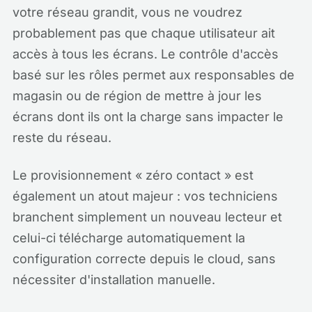
votre réseau grandit, vous ne voudrez
probablement pas que chaque utilisateur ait
accès à tous les écrans. Le contrôle d'accès
basé sur les rôles permet aux responsables de
magasin ou de région de mettre à jour les
écrans dont ils ont la charge sans impacter le
reste du réseau.
Le provisionnement « zéro contact » est
également un atout majeur : vos techniciens
branchent simplement un nouveau lecteur et
celui-ci télécharge automatiquement la
configuration correcte depuis le cloud, sans
nécessiter d'installation manuelle.