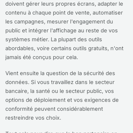
doivent gérer leurs propres écrans, adapter le
contenu à chaque point de vente, automatiser
les campagnes, mesurer l'engagement du
public et intégrer l'affichage au reste de vos
systèmes métier. La plupart des outils
abordables, voire certains outils gratuits, n'ont
jamais été conçus pour cela.
Vient ensuite la question de la sécurité des
données. Si vous travaillez dans le secteur
bancaire, la santé ou le secteur public, vos
options de déploiement et vos exigences de
conformité peuvent considérablement
restreindre vos choix.