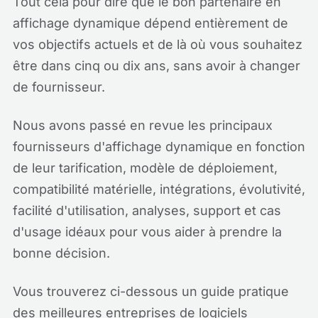
Tout cela pour dire que le bon partenaire en
affichage dynamique dépend entièrement de
vos objectifs actuels et de là où vous souhaitez
être dans cinq ou dix ans, sans avoir à changer
de fournisseur.
Nous avons passé en revue les principaux
fournisseurs d'affichage dynamique en fonction
de leur tarification, modèle de déploiement,
compatibilité matérielle, intégrations, évolutivité,
facilité d'utilisation, analyses, support et cas
d'usage idéaux pour vous aider à prendre la
bonne décision.
Vous trouverez ci-dessous un guide pratique
des meilleures entreprises de logiciels