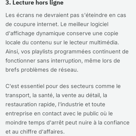
3. Lecture hors ligne
Les écrans ne devraient pas s'éteindre en cas
de coupure internet. Le meilleur logiciel
d'affichage dynamique conserve une copie
locale du contenu sur le lecteur multimédia.
Ainsi, vos playlists programmées continuent de
fonctionner sans interruption, même lors de
brefs problèmes de réseau.
C'est essentiel pour des secteurs comme le
transport, la santé, la vente au détail, la
restauration rapide, l'industrie et toute
entreprise en contact avec le public où le
moindre temps d'arrêt peut nuire à la confiance
et au chiffre d'affaires.