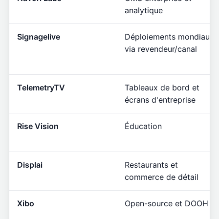
analytique
Signagelive
Déploiements mondiaux
via revendeur/canal
TelemetryTV
Tableaux de bord et
écrans d'entreprise
Rise Vision
Éducation
Displai
Restaurants et
commerce de détail
Xibo
Open-source et DOOH