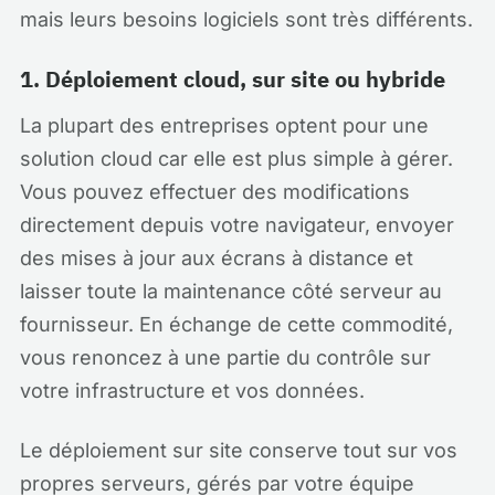
mais leurs besoins logiciels sont très différents.
1. Déploiement cloud, sur site ou hybride
La plupart des entreprises optent pour une
solution cloud car elle est plus simple à gérer.
Vous pouvez effectuer des modifications
directement depuis votre navigateur, envoyer
des mises à jour aux écrans à distance et
laisser toute la maintenance côté serveur au
fournisseur. En échange de cette commodité,
vous renoncez à une partie du contrôle sur
votre infrastructure et vos données.
Le déploiement sur site conserve tout sur vos
propres serveurs, gérés par votre équipe