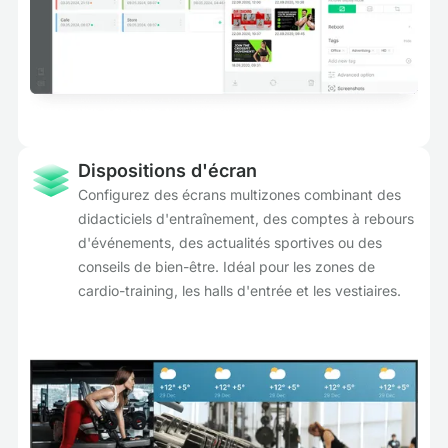
Dispositions d'écran
Configurez des écrans multizones combinant des
didacticiels d'entraînement, des comptes à rebours
d'événements, des actualités sportives ou des
conseils de bien-être. Idéal pour les zones de
cardio-training, les halls d'entrée et les vestiaires.