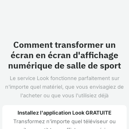
Comment transformer un
écran en écran d'affichage
numérique de salle de sport
Le service Look fonctionne parfaitement sur
n'importe quel matériel, que vous envisagiez de
l'acheter ou que vous l'utilisiez déjà
Installez l'application Look GRATUITE
Transformez n'importe quel téléviseur ou