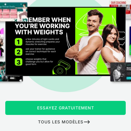
ESSAYEZ GRATUITEMENT
TOUS LES MODÈLES