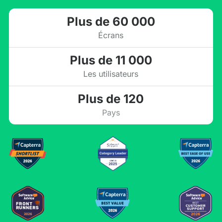
Plus de 60 000
Écrans
Plus de 11 000
Les utilisateurs
Plus de 120
Pays