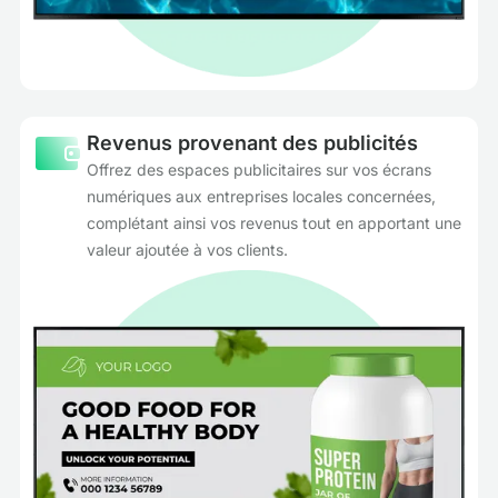
Revenus provenant des publicités
Offrez des espaces publicitaires sur vos écrans
numériques aux entreprises locales concernées,
complétant ainsi vos revenus tout en apportant une
valeur ajoutée à vos clients.