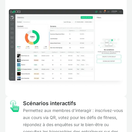
Scénarios interactifs
Permettez aux membres d'interagir : inscrivez-vous
aux cours via QR, votez pour les défis de fitness,
répondez à des enquêtes sur le bien-être ou
consultez les biographies des entraîneurs sur des