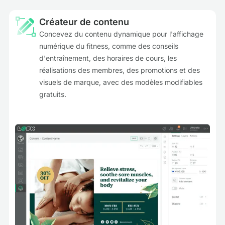
Créateur de contenu
Concevez du contenu dynamique pour l'affichage
numérique du fitness, comme des conseils
d'entraînement, des horaires de cours, les
réalisations des membres, des promotions et des
visuels de marque, avec des modèles modifiables
gratuits.