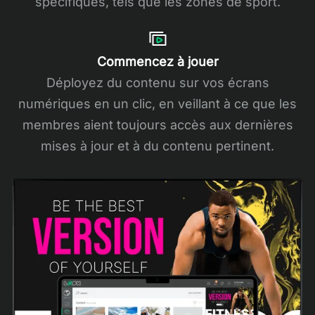
spécifiques, tels que les zones de sport.
Commencez à jouer
Déployez du contenu sur vos écrans
numériques en un clic, en veillant à ce que les
membres aient toujours accès aux dernières
mises à jour et à du contenu pertinent.