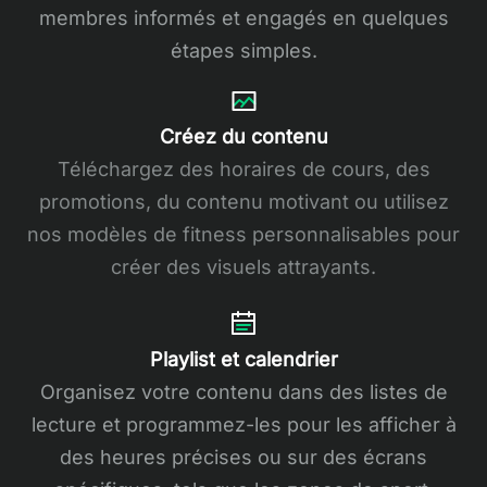
membres informés et engagés en quelques
étapes simples.
Créez du contenu
Téléchargez des horaires de cours, des
promotions, du contenu motivant ou utilisez
nos modèles de fitness personnalisables pour
créer des visuels attrayants.
Playlist et calendrier
Organisez votre contenu dans des listes de
lecture et programmez-les pour les afficher à
des heures précises ou sur des écrans