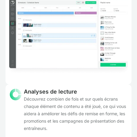
Analyses de lecture
Découvrez combien de fois et sur quels écrans
chaque élément de contenu a été joué, ce qui vous
aidera à améliorer les défis de remise en forme, les
promotions et les campagnes de présentation des
entraîneurs.