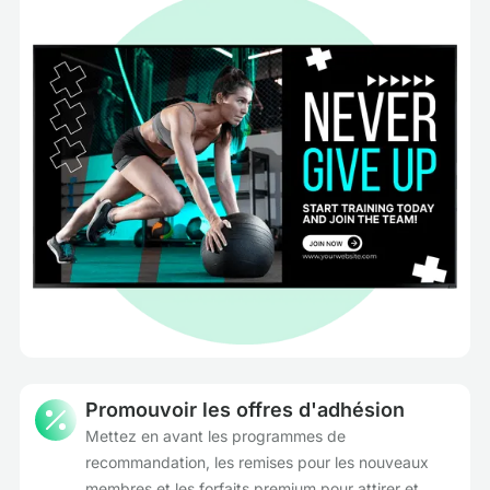
Promouvoir les offres d'adhésion
Mettez en avant les programmes de
recommandation, les remises pour les nouveaux
membres et les forfaits premium pour attirer et