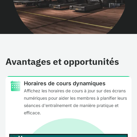
Avantages et opportunités
Horaires de cours dynamiques
Affichez les horaires de cours à jour sur des écrans
numériques pour aider les membres à planifier leurs
séances d'entraînement de manière pratique et
efficace.