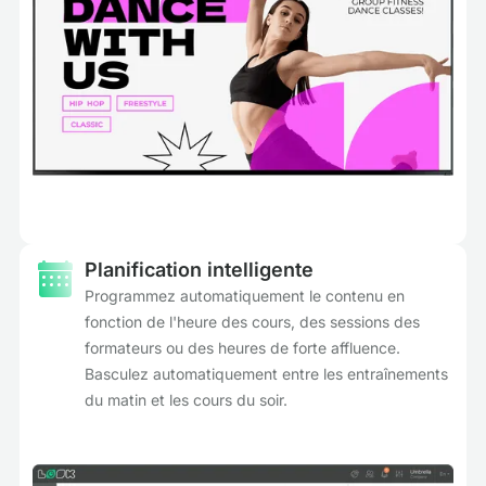
Planification intelligente
Programmez automatiquement le contenu en
fonction de l'heure des cours, des sessions des
formateurs ou des heures de forte affluence.
Basculez automatiquement entre les entraînements
du matin et les cours du soir.