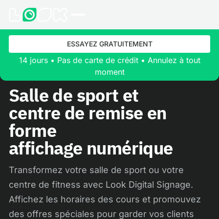
ESSAYEZ GRATUITEMENT
14 jours • Pas de carte de crédit • Annulez à tout
moment
Salle de sport et
centre de remise en
forme
affichage numérique
Transformez votre salle de sport ou votre
centre de fitness avec Look Digital Signage.
Affichez les horaires des cours et promouvez
des offres spéciales pour garder vos clients