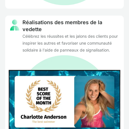
Réalisations des membres de la
vedette
Célébrez les réussites et les jalons des clients pour
inspirer les autres et favoriser une communauté
solidaire à l'aide de panneaux de signalisation.