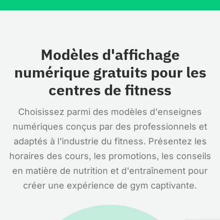
Modèles d'affichage
numérique gratuits pour les
centres de fitness
Choisissez parmi des modèles d'enseignes
numériques conçus par des professionnels et
adaptés à l'industrie du fitness. Présentez les
horaires des cours, les promotions, les conseils
en matière de nutrition et d'entraînement pour
créer une expérience de gym captivante.