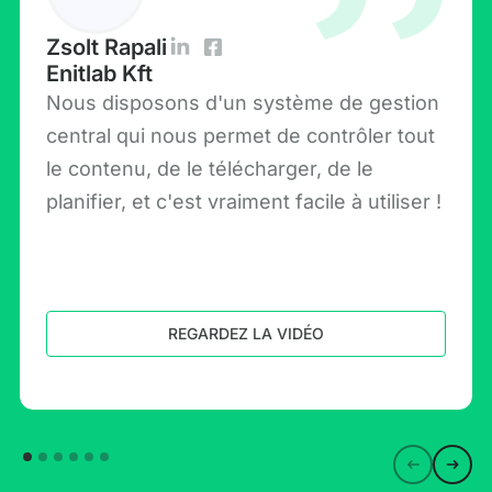
Zsolt Rapali
Enitlab Kft
Nous disposons d'un système de gestion
central qui nous permet de contrôler tout
le contenu, de le télécharger, de le
planifier, et c'est vraiment facile à utiliser !
REGARDEZ LA VIDÉO