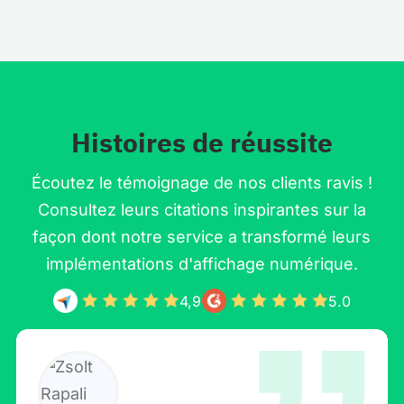
Histoires de réussite
Écoutez le témoignage de nos clients ravis !
Consultez leurs citations inspirantes sur la
façon dont notre service a transformé leurs
implémentations d'affichage numérique.
4,9
5.0