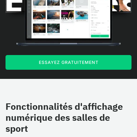
ESSAYEZ GRATUITEMENT
Fonctionnalités d'affichage
numérique des salles de
sport