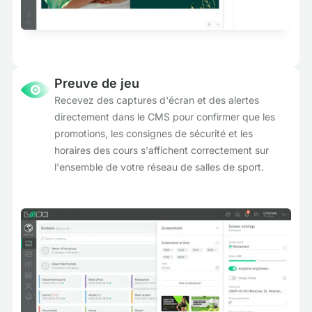
Preuve de jeu
Recevez des captures d'écran et des alertes
directement dans le CMS pour confirmer que les
promotions, les consignes de sécurité et les
horaires des cours s'affichent correctement sur
l'ensemble de votre réseau de salles de sport.