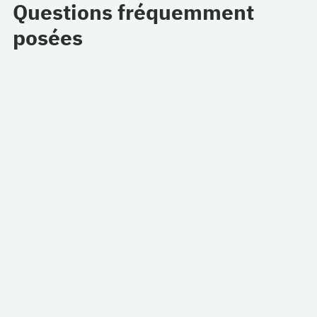
Questions fréquemment
posées