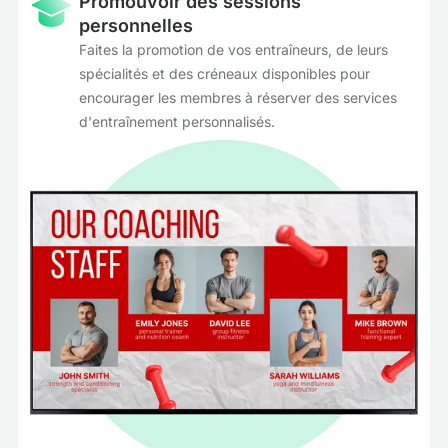
Promouvoir des sessions
personnelles
Faites la promotion de vos entraîneurs, de leurs
spécialités et des créneaux disponibles pour
encourager les membres à réserver des services
d'entraînement personnalisés.