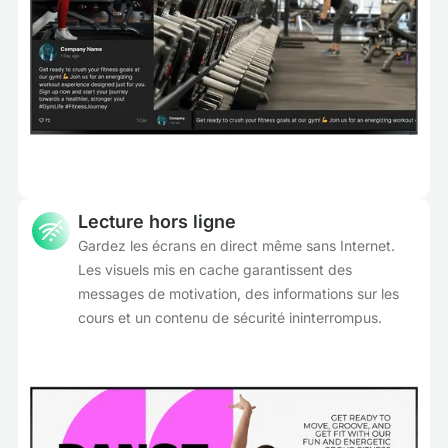
Lecture hors ligne
Gardez les écrans en direct même sans Internet.
Les visuels mis en cache garantissent des
messages de motivation, des informations sur les
cours et un contenu de sécurité ininterrompus.