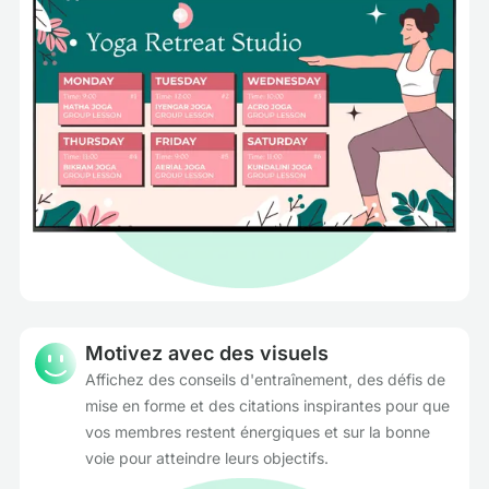
Motivez avec des visuels
Affichez des conseils d'entraînement, des défis de
mise en forme et des citations inspirantes pour que
vos membres restent énergiques et sur la bonne
voie pour atteindre leurs objectifs.