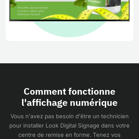
Comment fonctionne
l'affichage numérique
Vous n'avez pas besoin d'être un technicien
pour installer Look Digital Signage dans votre
centre de remise en forme. Tenez vos