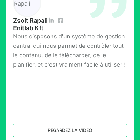
Zsolt Rapali
Enitlab Kft
Nous disposons d'un système de gestion
central qui nous permet de contrôler tout
le contenu, de le télécharger, de le
planifier, et c'est vraiment facile à utiliser !
REGARDEZ LA VIDÉO