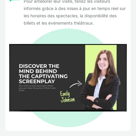
Pour améliorer leur visite, tenez les visiteurs
informés grâce à des mises à jour en temps réel sur
les horaires des spectacles, la disponibilité des
billets et les événements théâtraux.