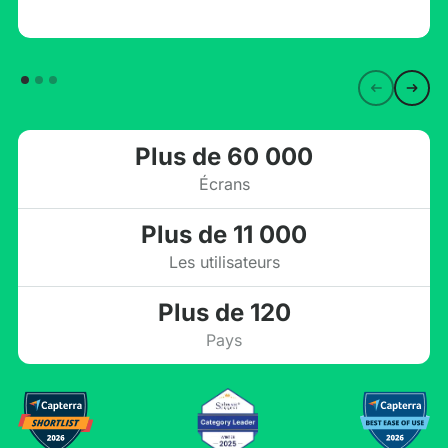
Plus de 60 000
Écrans
Plus de 11 000
Les utilisateurs
Plus de 120
Pays