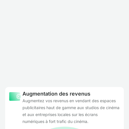
Augmentation des revenus
Augmentez vos revenus en vendant des espaces
publicitaires haut de gamme aux studios de cinéma
et aux entreprises locales sur les écrans
numériques à fort trafic du cinéma.