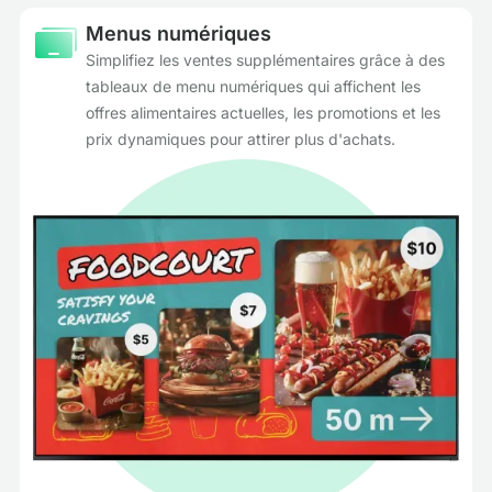
Menus numériques
Simplifiez les ventes supplémentaires grâce à des
tableaux de menu numériques qui affichent les
offres alimentaires actuelles, les promotions et les
prix dynamiques pour attirer plus d'achats.