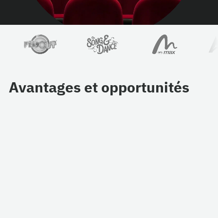
Avantages et opportunités