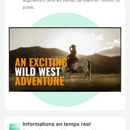
augmentant ainsi les ventes de billets et l'intérêt du
public.
Informations en temps réel