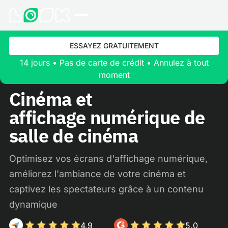
ESSAYEZ GRATUITEMENT
14 jours • Pas de carte de crédit • Annulez à tout
moment
Cinéma et
affichage numérique de
salle de cinéma
Optimisez vos écrans d'affichage numérique,
améliorez l'ambiance de votre cinéma et
captivez les spectateurs grâce à un contenu
dynamique
4,9
5.0