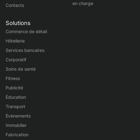
en charge
Contacts
Solutions
Commerce de détail
Hôtellerie
Services bancaires
Corporatif
Soins de santé
Fitness
Publicité
Éducation
Transport
Évènements
Immobilier
Fabrication