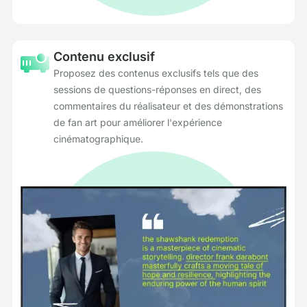
Contenu exclusif
Proposez des contenus exclusifs tels que des
sessions de questions-réponses en direct, des
commentaires du réalisateur et des démonstrations
de fan art pour améliorer l'expérience
cinématographique.