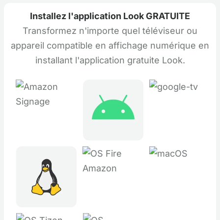
Installez l'application Look GRATUITE
Transformez n'importe quel téléviseur ou
appareil compatible en affichage numérique en
installant l'application gratuite Look.