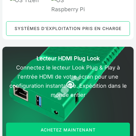
SYSTÈMES D'EXPLOITATION PRIS EN CHARGE
Lecteur HDMI Plug Look
Connectez le lecteur Look Plug & Play à
l'entrée HDMI de votre écran pour une
configuration instantanée. Expédition dans le
monde entier
ACHETEZ MAINTENANT