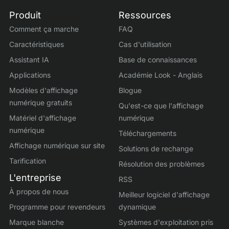
Produit
Ressources
Comment ça marche
FAQ
Caractéristiques
Cas d'utilisation
Assistant IA
Base de connaissances
Applications
Académie Look - Anglais
Modèles d'affichage
Blogue
numérique gratuits
Qu'est-ce que l'affichage
Matériel d'affichage
numérique
numérique
Téléchargements
Affichage numérique sur site
Solutions de rechange
Tarification
Résolution des problèmes
L'entreprise
RSS
À propos de nous
Meilleur logiciel d'affichage
Programme pour revendeurs
dynamique
Marque blanche
Systèmes d'exploitation pris