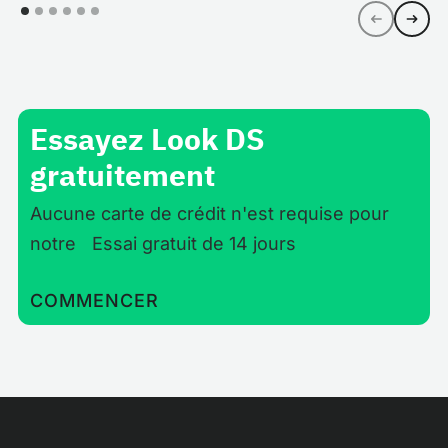
Essayez Look DS
gratuitement
Aucune carte de crédit n'est requise pour
notre Essai gratuit de 14 jours
COMMENCER