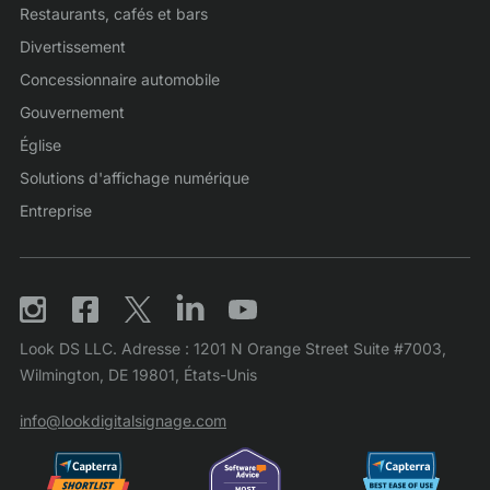
Restaurants, cafés et bars
Divertissement
Concessionnaire automobile
Gouvernement
Église
Solutions d'affichage numérique
Entreprise
Look DS LLC. Adresse : 1201 N Orange Street Suite #7003,
Wilmington, DE 19801, États-Unis
info@lookdigitalsignage.com