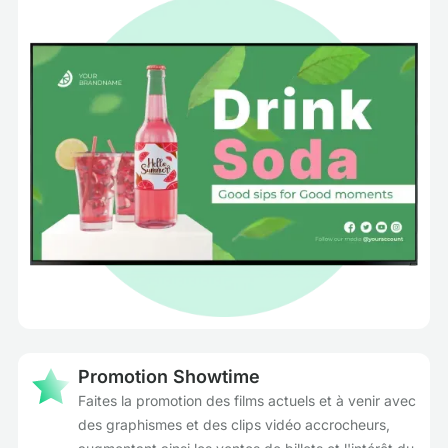
Promotion Showtime
Faites la promotion des films actuels et à venir avec
des graphismes et des clips vidéo accrocheurs,