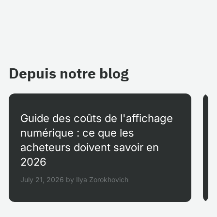
Depuis notre blog
Guide des coûts de l'affichage
numérique : ce que les
acheteurs doivent savoir en
2026
July 21, 2026
by
Ilya Zorokhovich