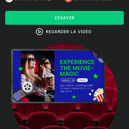
ESSAYER
REGARDER LA VIDÉO