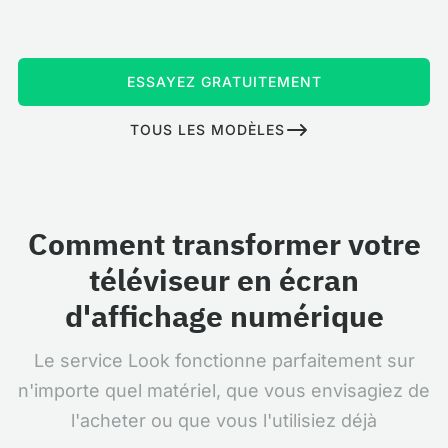
ESSAYEZ GRATUITEMENT
TOUS LES MODÈLES
Comment transformer votre
téléviseur en écran
d'affichage numérique
Le service Look fonctionne parfaitement sur
n'importe quel matériel, que vous envisagiez de
l'acheter ou que vous l'utilisiez déjà