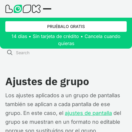
PRUÉBALO GRATIS
14 días • Sin tarjeta de crédito • Cancela cuando
quieras
Ajustes de grupo
Los ajustes aplicados a un grupo de pantallas
también se aplican a cada pantalla de ese
grupo. En este caso, el
ajustes de pantalla
del
grupo se muestran en un formato no editable
porque son sustituidos por el grupo.