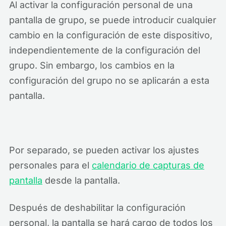
Al activar la configuración personal de una
pantalla de grupo, se puede introducir cualquier
cambio en la configuración de este dispositivo,
independientemente de la configuración del
grupo. Sin embargo, los cambios en la
configuración del grupo no se aplicarán a esta
pantalla.
Por separado, se pueden activar los ajustes
personales para el
calendario de capturas de
pantalla
desde la pantalla.
Después de deshabilitar la configuración
personal, la pantalla se hará cargo de todos los