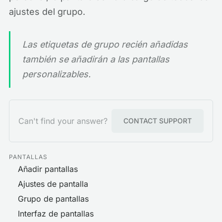
ajustes del grupo.
Las etiquetas de grupo recién añadidas
también se añadirán a las pantallas
personalizables.
Can't find your answer?
CONTACT SUPPORT
PANTALLAS
Añadir pantallas
Ajustes de pantalla
Grupo de pantallas
Interfaz de pantallas