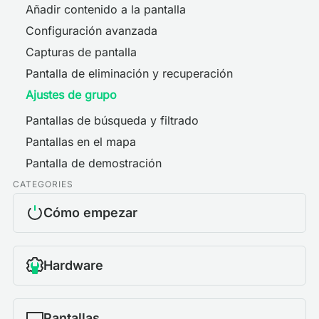
Añadir contenido a la pantalla
Configuración avanzada
Capturas de pantalla
Pantalla de eliminación y recuperación
Ajustes de grupo
Pantallas de búsqueda y filtrado
Pantallas en el mapa
Pantalla de demostración
CATEGORIES
Cómo empezar
Hardware
Pantallas