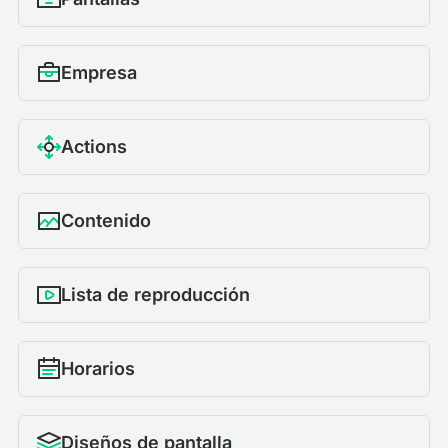
Empresa
Actions
Contenido
Lista de reproducción
Horarios
Diseños de pantalla