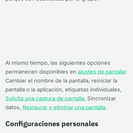
Al mismo tiempo, las siguientes opciones
permanecen disponibles en
ajustes de pantalla
:
Cambiar el nombre de la pantalla, reiniciar la
pantalla o la aplicación, etiquetas individuales,
Solicita una captura de pantalla
, Sincronizar
datos,
Restaurar y eliminar una pantalla
.
Configuraciones personales