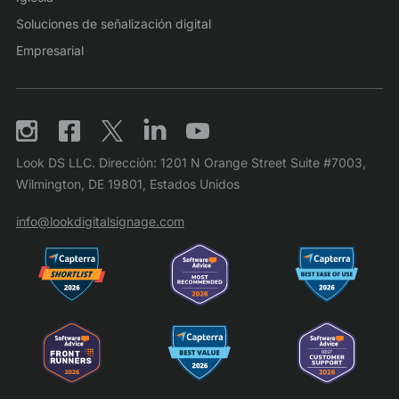
Soluciones de señalización digital
Empresarial
Look DS LLC. Dirección: 1201 N Orange Street Suite #7003,
Wilmington, DE 19801, Estados Unidos
info@lookdigitalsignage.com