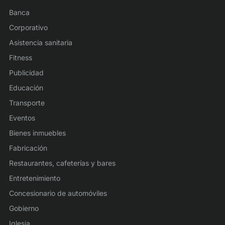
Banca
Corporativo
Asistencia sanitaria
Fitness
Publicidad
Educación
Transporte
Eventos
Bienes inmuebles
Fabricación
Restaurantes, cafeterías y bares
Entretenimiento
Concesionario de automóviles
Gobierno
Iglesia