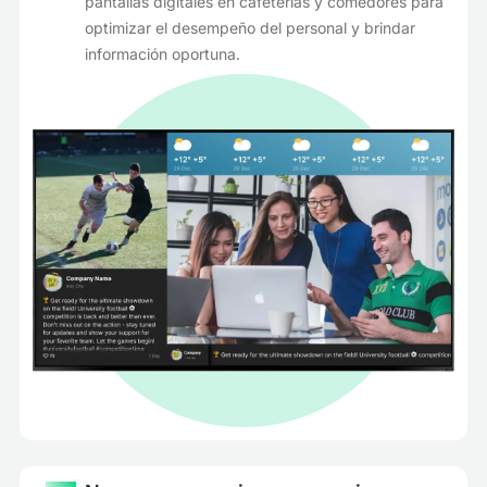
pantallas digitales en cafeterías y comedores para
optimizar el desempeño del personal y brindar
información oportuna.