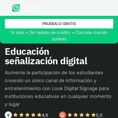
PRUÉBALO GRATIS
14 días • Sin tarjeta de crédito • Cancela cuando
quieras
Educación
señalización digital
Aumente la participación de los estudiantes
creando un único canal de información y
entretenimiento con Look Digital Signage para
instituciones educativas en cualquier momento
y lugar
4,9
5,0