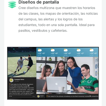
Diseños de pantalla
Cree diseños multizona que muestren los horarios
de las clases, los mapas de orientación, las noticias
del campus, las alertas y los logros de los
estudiantes, todo en una sola pantalla. Ideal para
pasillos, vestíbulos y cafeterías.