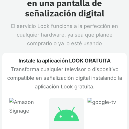
en una pantalla de
señalización digital
El servicio Look funciona a la perfección en
cualquier hardware, ya sea que planee
comprarlo o ya lo esté usando
Instale la aplicación LOOK GRATUITA
Transforma cualquier televisor o dispositivo
compatible en señalización digital instalando la
aplicación Look gratuita.