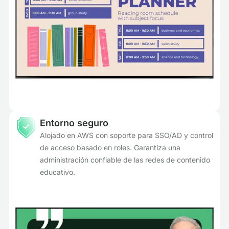
Entorno seguro
Alojado en AWS con soporte para SSO/AD y control
de acceso basado en roles. Garantiza una
administración confiable de las redes de contenido
educativo.