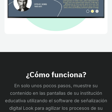
¿Cómo funciona?
En solo unos pocos pasos, muestre su
contenido en las pantallas de su institución
educativa utilizando el software de señalización
digital Look para agilizar los procesos de su