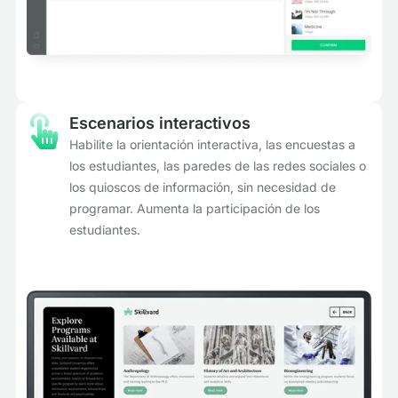
Escenarios interactivos
Habilite la orientación interactiva, las encuestas a
los estudiantes, las paredes de las redes sociales o
los quioscos de información, sin necesidad de
programar. Aumenta la participación de los
estudiantes.