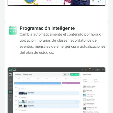
Programación inteligente
Cambia automáticamente el contenido por hora o
ubicación: horarios de clases, recordatorios de
eventos, mensajes de emergencia o actualizaciones
del plan de estudios.