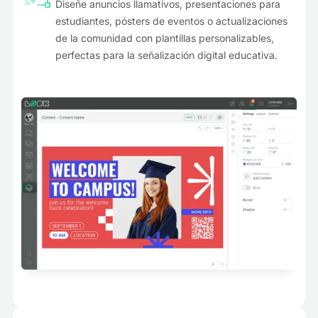
Diseñe anuncios llamativos, presentaciones para
estudiantes, pósters de eventos o actualizaciones
de la comunidad con plantillas personalizables,
perfectas para la señalización digital educativa.