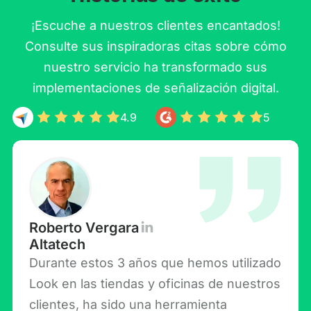
¡Escuche a nuestros clientes encantados!
Consulte sus inspiradoras citas sobre cómo
nuestro servicio ha transformado sus
implementaciones de señalización digital.
4.9
5
Roberto Vergara
Altatech
Durante estos 3 años que hemos utilizado
Look en las tiendas y oficinas de nuestros
clientes, ha sido una herramienta