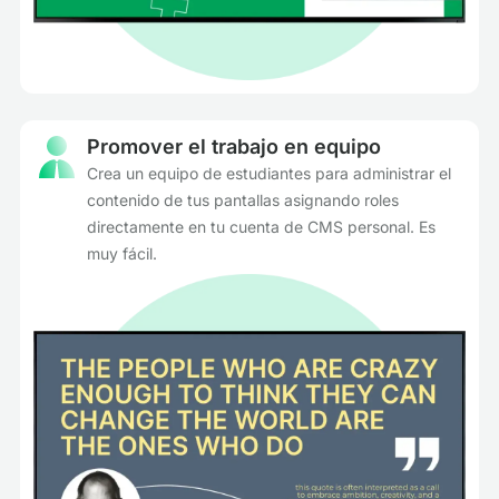
Promover el trabajo en equipo
Crea un equipo de estudiantes para administrar el
contenido de tus pantallas asignando roles
directamente en tu cuenta de CMS personal. Es
muy fácil.