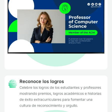
Reconoce los logros
Celebre los logros de los estudiantes y profesores
mostrando premios, logros académicos e historias
de éxito extracurriculares para fomentar una
cultura de reconocimiento y orgullo.