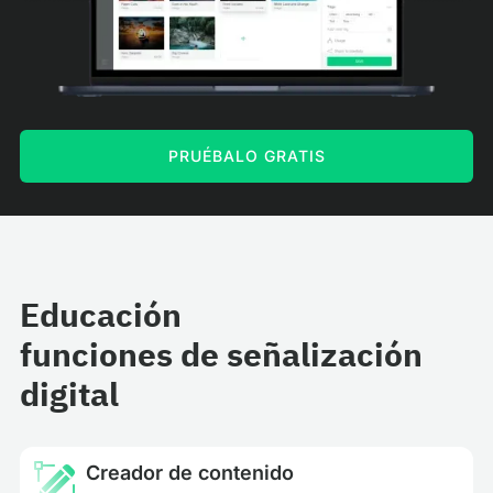
PRUÉBALO GRATIS
Educación
funciones de señalización
digital
Creador de contenido