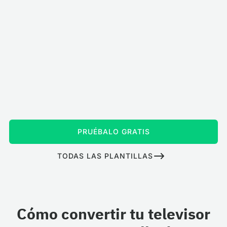
PRUÉBALO GRATIS
TODAS LAS PLANTILLAS
Cómo convertir tu televisor