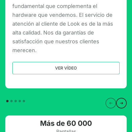
fundamental que complementa el
hardware que vendemos. El servicio de
atención al cliente de Look es de la más
alta calidad. Nos da garantías de
satisfacción que nuestros clientes
merecen.
VER VÍDEO
Más de 60 000
Pantallas