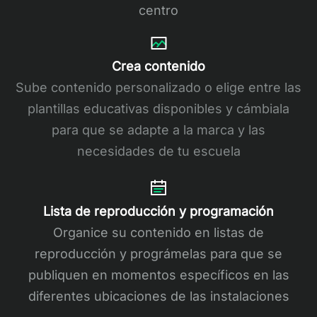
centro
Crea contenido
Sube contenido personalizado o elige entre las
plantillas educativas disponibles y cámbiala
para que se adapte a la marca y las
necesidades de tu escuela
Lista de reproducción y programación
Organice su contenido en listas de
reproducción y prográmelas para que se
publiquen en momentos específicos en las
diferentes ubicaciones de las instalaciones