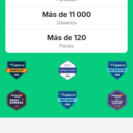
Más de 11 000
Usuarios
Más de 120
Países