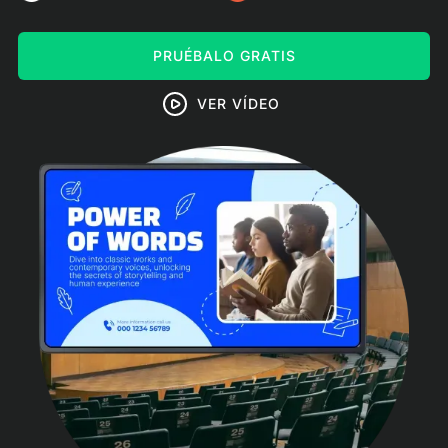
PRUÉBALO GRATIS
VER VÍDEO