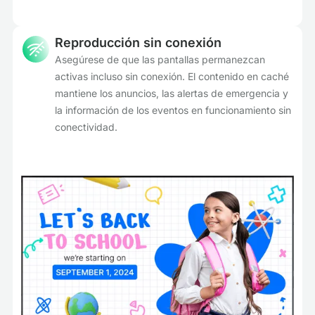
Reproducción sin conexión
Asegúrese de que las pantallas permanezcan
activas incluso sin conexión. El contenido en caché
mantiene los anuncios, las alertas de emergencia y
la información de los eventos en funcionamiento sin
conectividad.