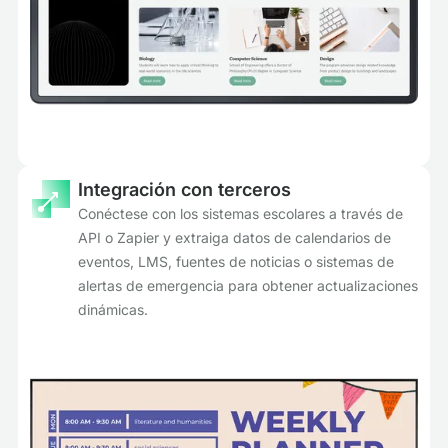
Integración con terceros
Conéctese con los sistemas escolares a través de
API o Zapier y extraiga datos de calendarios de
eventos, LMS, fuentes de noticias o sistemas de
alertas de emergencia para obtener actualizaciones
dinámicas.