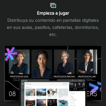
Empieza a jugar
Distribuya su contenido en pantallas digitales
en sus aulas, pasillos, cafeterías, dormitorios,
etc.