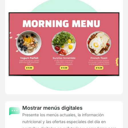
Mostrar menús digitales
Presente los menús actuales, la información
nutricional y las ofertas especiales del día en