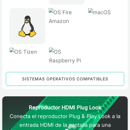
SISTEMAS OPERATIVOS COMPATIBLES
Reproductor HDMI Plug Look
Conecta el reproductor Plug & Play Look a la
entrada HDMI de la pantalla para una