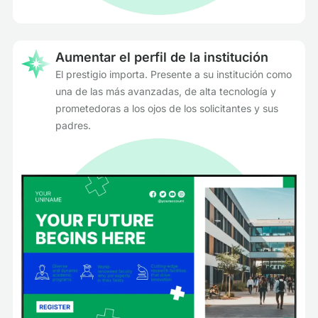
Aumentar el perfil de la institución
El prestigio importa. Presente a su institución como
una de las más avanzadas, de alta tecnología y
prometedoras a los ojos de los solicitantes y sus
padres.