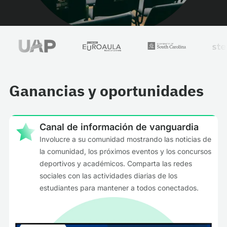
Ganancias y oportunidades
Canal de información de vanguardia
Involucre a su comunidad mostrando las noticias de
la comunidad, los próximos eventos y los concursos
deportivos y académicos. Comparta las redes
sociales con las actividades diarias de los
estudiantes para mantener a todos conectados.