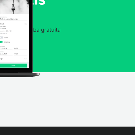
nuestro Prueba gratuita