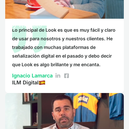
VER VIDEO
Lo principal de Look es que es muy fácil y claro
de usar para nosotros y nuestros clientes. He
trabajado con muchas plataformas de
señalización digital en el pasado y debo decir
que Look es algo brillante y me encanta.
Ignacio Lamarca
ILM Digital