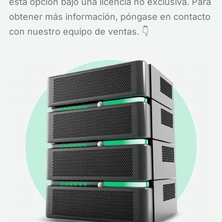
esta opción bajo una licencia no exclusiva. Para
obtener más información, póngase en contacto
con nuestro equipo de ventas. 👇