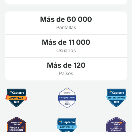
Más de 60 000
Pantallas
Más de 11 000
Usuarios
Más de 120
Países