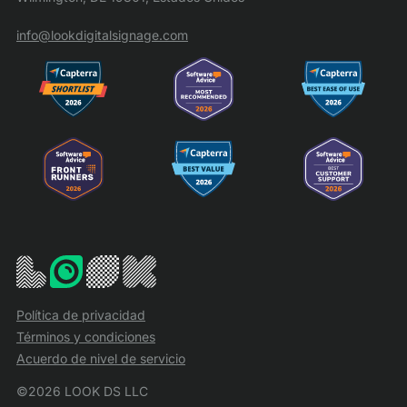
info@lookdigitalsignage.com
Política de privacidad
Términos y condiciones
Acuerdo de nivel de servicio
©2026 LOOK DS LLC