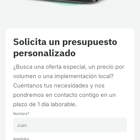
Solicita un presupuesto
personalizado
¿Busca una oferta especial, un precio por
volumen o una implementación local?
Cuéntanos tus necesidades y nos
pondremos en contacto contigo en un
plazo de 1 día laborable.
Nombre*
Apellidos