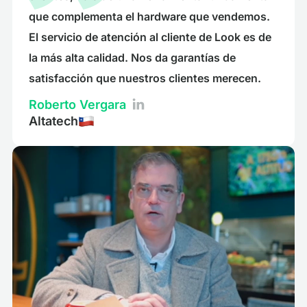
que complementa el hardware que vendemos.
El servicio de atención al cliente de Look es de
la más alta calidad. Nos da garantías de
satisfacción que nuestros clientes merecen.
Roberto Vergara
Altatech