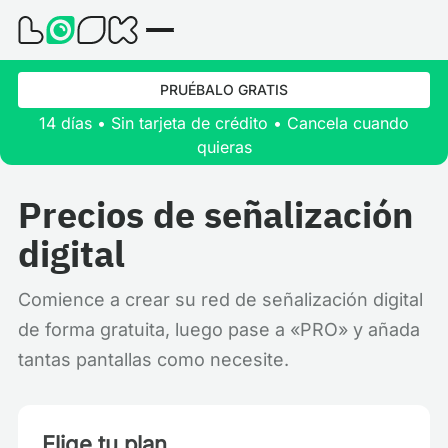
PRUÉBALO GRATIS
14 días • Sin tarjeta de crédito • Cancela cuando
quieras
Precios de señalización
digital
Comience a crear su red de señalización digital
de forma gratuita, luego pase a «PRO» y añada
tantas pantallas como necesite.
Elige tu plan