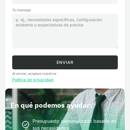
Tu mensaje
Al enviar, aceptas nuestros
Política de privacidad
En qué podemos ayudar:
Presupuesto personalizado basado en
sus necesidades