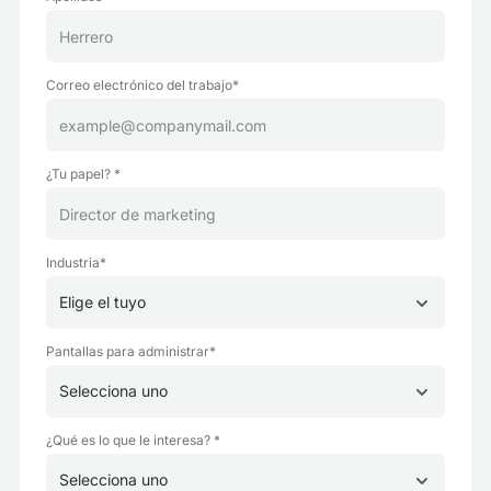
Correo electrónico del trabajo*
¿Tu papel? *
Industria*
Pantallas para administrar*
¿Qué es lo que le interesa? *