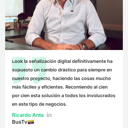
VER VIDEO
Look la señalización digital definitivamente ha
supuesto un cambio drástico para siempre en
nuestro proyecto, haciendo las cosas mucho
más fáciles y eficientes. Recomiendo al cien
por cien esta solución a todos los involucrados
en este tipo de negocios.
Ricardo Ante
BusTv