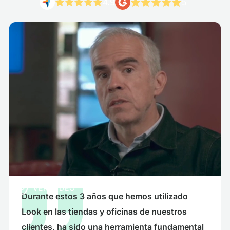
4.9
5
VER VIDEO
Durante estos 3 años que hemos utilizado
Look en las tiendas y oficinas de nuestros
clientes, ha sido una herramienta fundamental