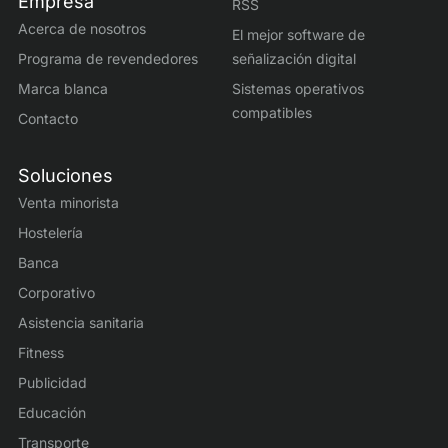
Empresa
RSS
Acerca de nosotros
El mejor software de
Programa de revendedores
señalización digital
Marca blanca
Sistemas operativos
compatibles
Contacto
Soluciones
Venta minorista
Hostelería
Banca
Corporativo
Asistencia sanitaria
Fitness
Publicidad
Educación
Transporte