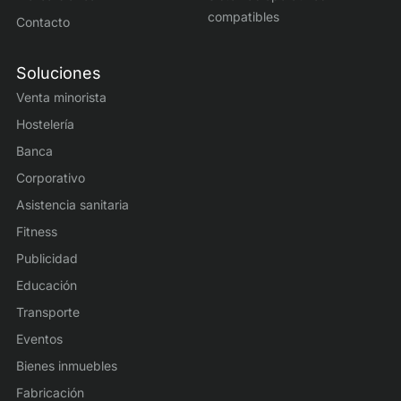
compatibles
Contacto
Soluciones
Venta minorista
Hostelería
Banca
Corporativo
Asistencia sanitaria
Fitness
Publicidad
Educación
Transporte
Eventos
Bienes inmuebles
Fabricación