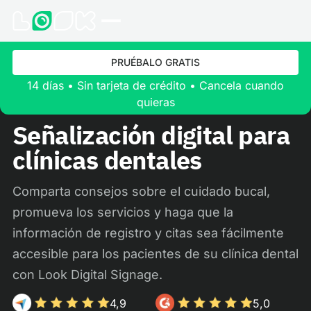
PRUÉBALO GRATIS
14 días • Sin tarjeta de crédito • Cancela cuando
quieras
Señalización digital para
clínicas dentales
Comparta consejos sobre el cuidado bucal,
promueva los servicios y haga que la
información de registro y citas sea fácilmente
accesible para los pacientes de su clínica dental
con Look Digital Signage.
4,9
5,0