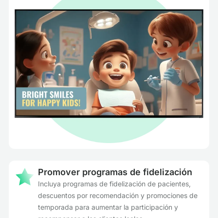
Promover programas de fidelización
Incluya programas de fidelización de pacientes,
descuentos por recomendación y promociones de
temporada para aumentar la participación y