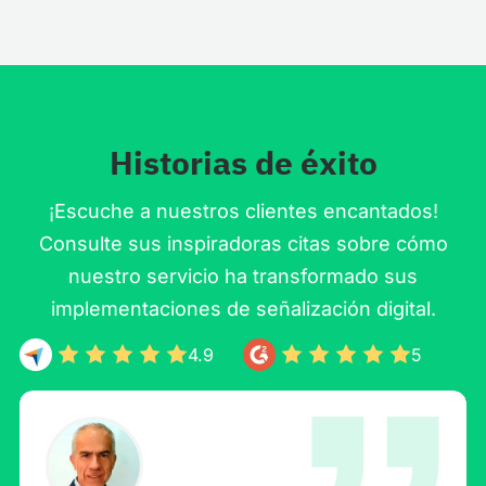
Historias de éxito
¡Escuche a nuestros clientes encantados!
Consulte sus inspiradoras citas sobre cómo
nuestro servicio ha transformado sus
implementaciones de señalización digital.
4.9
5