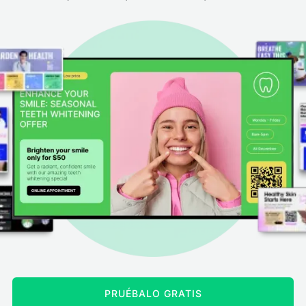
PRUÉBALO GRATIS