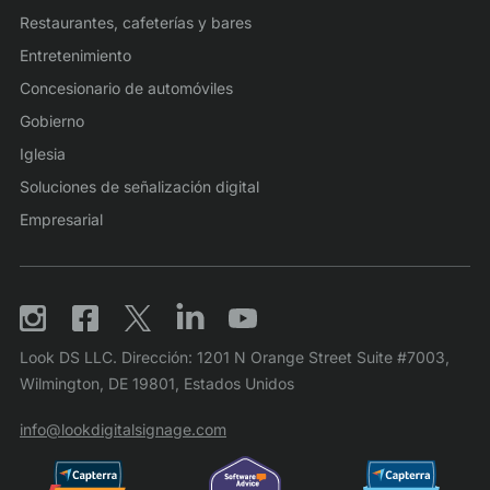
Restaurantes, cafeterías y bares
Entretenimiento
Concesionario de automóviles
Gobierno
Iglesia
Soluciones de señalización digital
Empresarial
Look DS LLC. Dirección: 1201 N Orange Street Suite #7003,
Wilmington, DE 19801, Estados Unidos
info@lookdigitalsignage.com