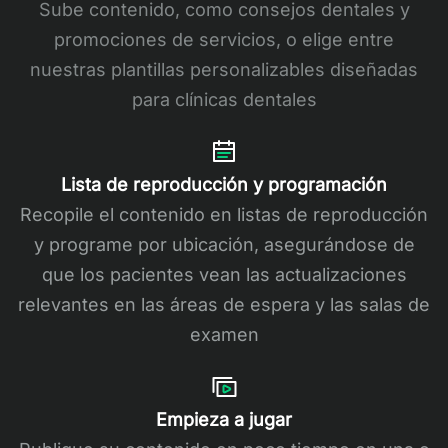
Sube contenido, como consejos dentales y
promociones de servicios, o elige entre
nuestras plantillas personalizables diseñadas
para clínicas dentales
Lista de reproducción y programación
Recopile el contenido en listas de reproducción
y programe por ubicación, asegurándose de
que los pacientes vean las actualizaciones
relevantes en las áreas de espera y las salas de
examen
Empieza a jugar