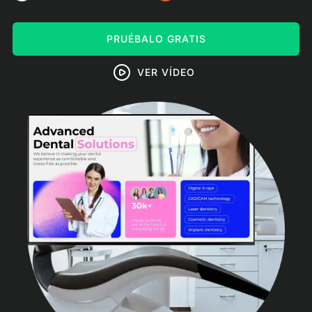
PRUÉBALO GRATIS
VER VÍDEO