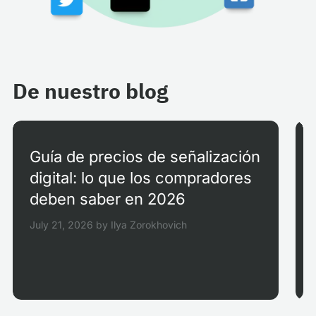
De nuestro blog
Guía de precios de señalización
digital: lo que los compradores
deben saber en 2026
July 21, 2026
by
Ilya Zorokhovich