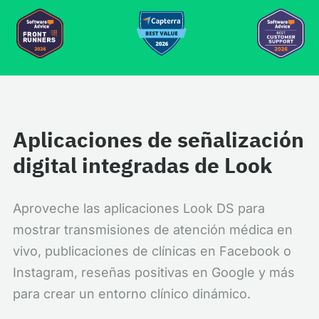
Aplicaciones de señalización
digital integradas de Look
Aproveche las aplicaciones Look DS para
mostrar transmisiones de atención médica en
vivo, publicaciones de clínicas en Facebook o
Instagram, reseñas positivas en Google y más
para crear un entorno clínico dinámico.