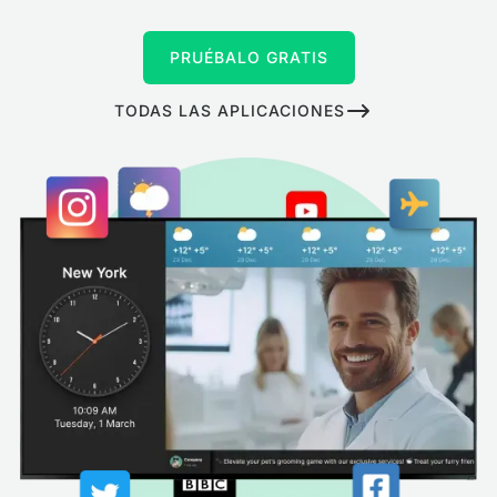
PRUÉBALO GRATIS
TODAS LAS APLICACIONES