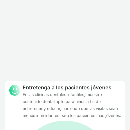
Entretenga a los pacientes jóvenes
En las clínicas dentales infantiles, muestre
contenido dental apto para niños a fin de
entretener y educar, haciendo que las visitas sean
menos intimidantes para los pacientes más jóvenes.