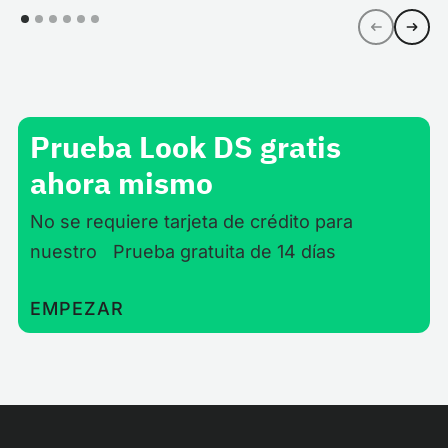
Prueba Look DS gratis
ahora mismo
No se requiere tarjeta de crédito para
nuestro Prueba gratuita de 14 días
EMPEZAR