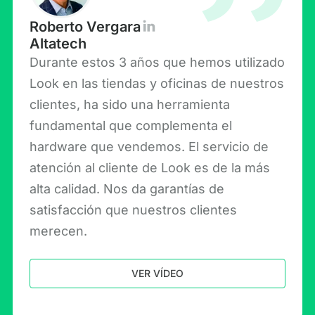
Roberto Vergara
Altatech
Durante estos 3 años que hemos utilizado
Look en las tiendas y oficinas de nuestros
clientes, ha sido una herramienta
fundamental que complementa el
hardware que vendemos. El servicio de
atención al cliente de Look es de la más
alta calidad. Nos da garantías de
satisfacción que nuestros clientes
merecen.
VER VÍDEO