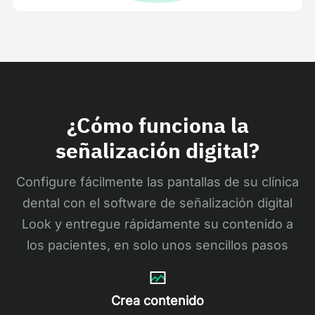
¿Cómo funciona la
señalización digital?
Configure fácilmente las pantallas de su clínica
dental con el software de señalización digital
Look y entregue rápidamente su contenido a
los pacientes, en solo unos sencillos pasos
Crea contenido