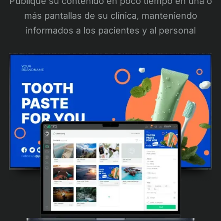
Publique su contenido en poco tiempo en una o
más pantallas de su clínica, manteniendo
informados a los pacientes y al personal