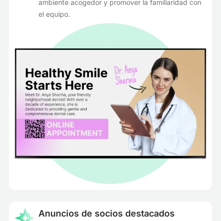
ambiente acogedor y promover la familiaridad con
el equipo.
Anuncios de socios destacados