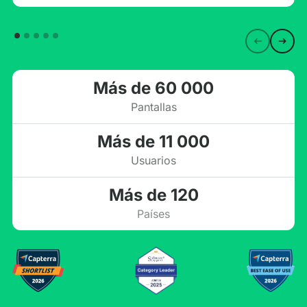
Más de 60 000
Pantallas
Más de 11 000
Usuarios
Más de 120
Países