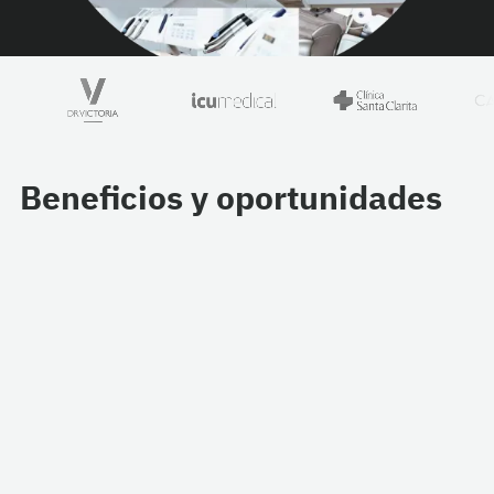
Beneficios y oportunidades