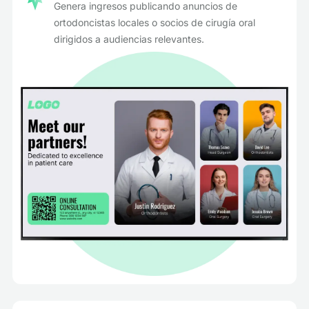
Genera ingresos publicando anuncios de
ortodoncistas locales o socios de cirugía oral
dirigidos a audiencias relevantes.