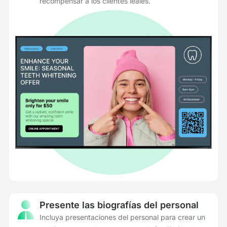
recompensar a los clientes leales.
Presente las biografías del personal
Incluya presentaciones del personal para crear un