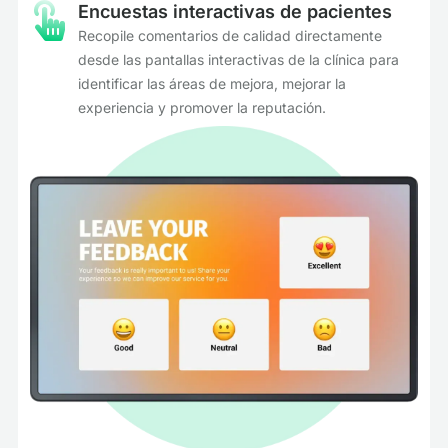
Encuestas interactivas de pacientes
Recopile comentarios de calidad directamente
desde las pantallas interactivas de la clínica para
identificar las áreas de mejora, mejorar la
experiencia y promover la reputación.