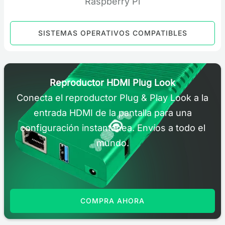
SISTEMAS OPERATIVOS COMPATIBLES
Reproductor HDMI Plug Look
Conecta el reproductor Plug & Play Look a la
entrada HDMI de la pantalla para una
configuración instantánea. Envíos a todo el
mundo.
COMPRA AHORA