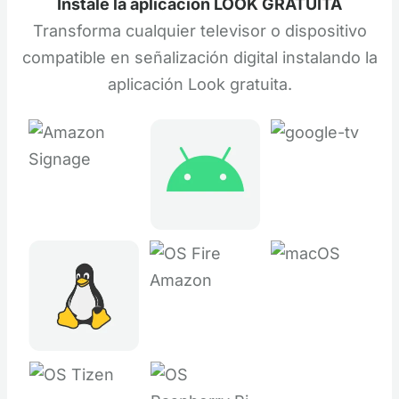
Instale la aplicación LOOK GRATUITA
Transforma cualquier televisor o dispositivo
compatible en señalización digital instalando la
aplicación Look gratuita.