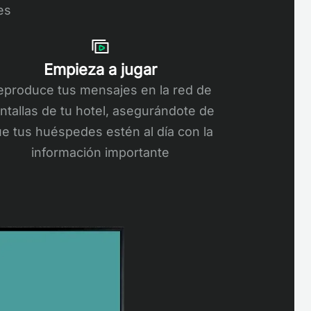
es
Empieza a jugar
eproduce tus mensajes en la red de
ntallas de tu hotel, asegurándote de
e tus huéspedes estén al día con la
información importante