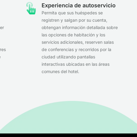
Experiencia de autoservicio
Permita que sus huéspedes se
registren y salgan por su cuenta,
er
obtengan información detallada sobre
las opciones de habitación y los
servicios adicionales, reserven salas
res
de conferencias y recorridos por la
e
ciudad utilizando pantallas
interactivas ubicadas en las áreas
comunes del hotel.