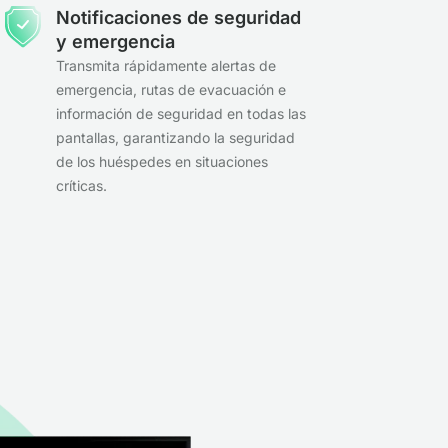
Notificaciones de seguridad
y emergencia
Transmita rápidamente alertas de
emergencia, rutas de evacuación e
información de seguridad en todas las
pantallas, garantizando la seguridad
de los huéspedes en situaciones
críticas.