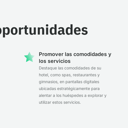
 oportunidades
Promover las comodidades y
los servicios
Destaque las comodidades de su
hotel, como spas, restaurantes y
gimnasios, en pantallas digitales
ubicadas estratégicamente para
alentar a los huéspedes a explorar y
utilizar estos servicios.