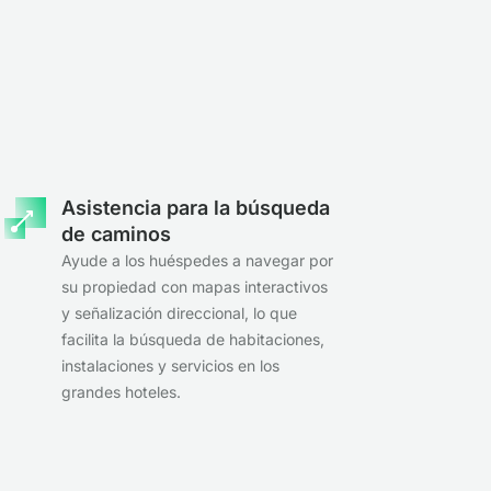
Asistencia para la búsqueda
de caminos
Ayude a los huéspedes a navegar por
su propiedad con mapas interactivos
y señalización direccional, lo que
facilita la búsqueda de habitaciones,
instalaciones y servicios en los
grandes hoteles.