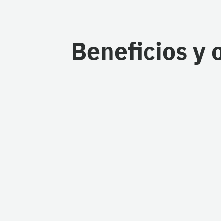
Beneficios y