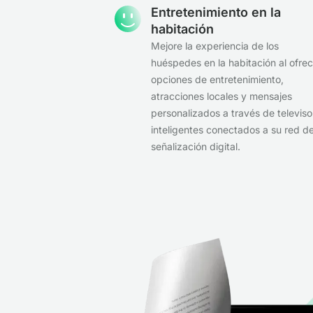
Entretenimiento en la
habitación
Mejore la experiencia de los
huéspedes en la habitación al ofrec
opciones de entretenimiento,
atracciones locales y mensajes
personalizados a través de televiso
inteligentes conectados a su red d
señalización digital.