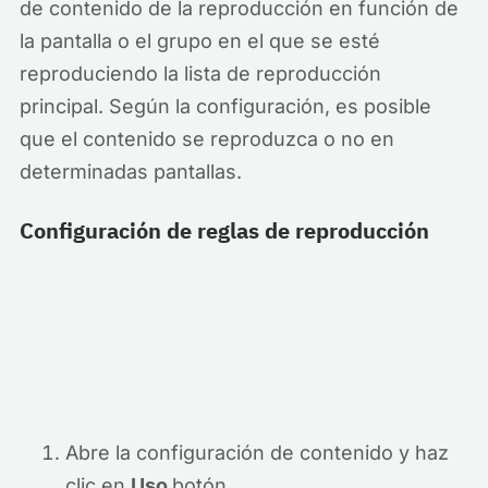
de contenido de la reproducción en función de
la pantalla o el grupo en el que se esté
reproduciendo la lista de reproducción
principal. Según la configuración, es posible
que el contenido se reproduzca o no en
determinadas pantallas.
Configuración de reglas de reproducción
Abre la configuración de contenido y haz
clic en
Uso
botón.