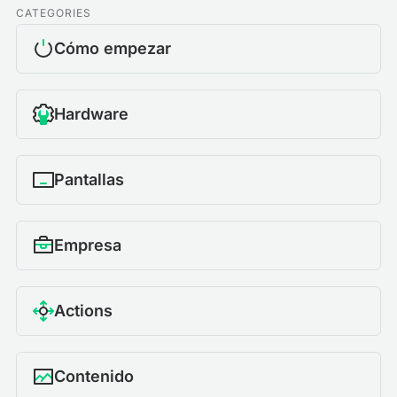
CATEGORIES
Cómo empezar
Hardware
Pantallas
Empresa
Actions
Contenido