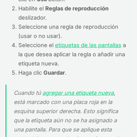
Habilite el
Reglas de reproducción
deslizador.
Seleccione una regla de reproducción
(usar o no usar).
Seleccione el
etiquetas de las pantallas
a
la que desea aplicar la regla o añadir una
etiqueta nueva.
Haga clic
Guardar
.
Cuando tú
agregar una etiqueta nueva
,
está marcado con una placa roja en la
esquina superior derecha. Esto significa
que la etiqueta aún no se ha asignado a
una pantalla. Para que se aplique esta