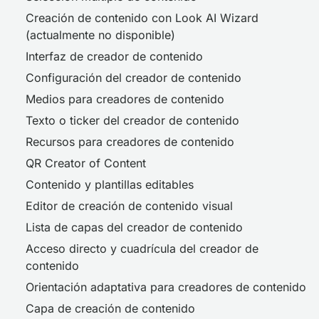
Creación de contenido con Look AI Wizard
(actualmente no disponible)
Interfaz de creador de contenido
Configuración del creador de contenido
Medios para creadores de contenido
Texto o ticker del creador de contenido
Recursos para creadores de contenido
QR Creator of Content
Contenido y plantillas editables
Editor de creación de contenido visual
Lista de capas del creador de contenido
Acceso directo y cuadrícula del creador de
contenido
Orientación adaptativa para creadores de contenido
Capa de creación de contenido