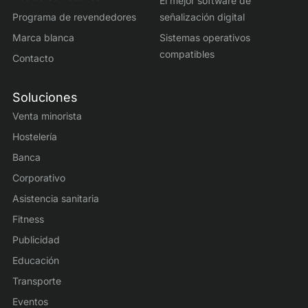
El mejor software de
Programa de revendedores
señalización digital
Marca blanca
Sistemas operativos
compatibles
Contacto
Soluciones
Venta minorista
Hostelería
Banca
Corporativo
Asistencia sanitaria
Fitness
Publicidad
Educación
Transporte
Eventos