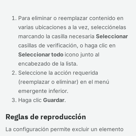
Para eliminar o reemplazar contenido en
varias ubicaciones a la vez, selecciónelas
marcando la casilla necesaria
Seleccionar
casillas de verificación, o haga clic en
Seleccionar todo
icono junto al
encabezado de la lista.
Seleccione la acción requerida
(reemplazar o eliminar) en el menú
emergente inferior.
Haga clic
Guardar
.
Reglas de reproducción
La configuración permite excluir un elemento