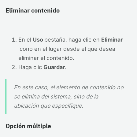
Eliminar contenido
En el
Uso
pestaña, haga clic en
Eliminar
icono en el lugar desde el que desea
eliminar el contenido.
Haga clic
Guardar
.
En este caso, el elemento de contenido no
se elimina del sistema, sino de la
ubicación que especifique.
Opción múltiple