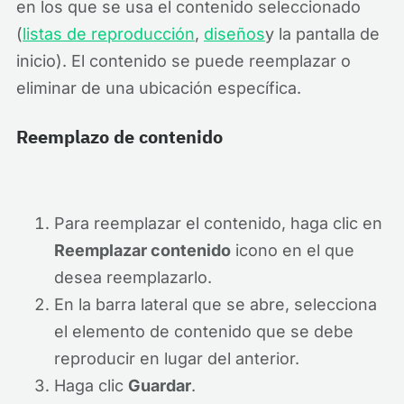
en los que se usa el contenido seleccionado
(
listas de reproducción
,
diseños
y la pantalla de
inicio). El contenido se puede reemplazar o
eliminar de una ubicación específica.
Reemplazo de contenido
Para reemplazar el contenido, haga clic en
Reemplazar contenido
icono en el que
desea reemplazarlo.
En la barra lateral que se abre, selecciona
el elemento de contenido que se debe
reproducir en lugar del anterior.
Haga clic
Guardar
.