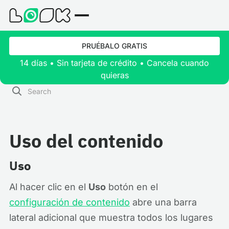
PRUÉBALO GRATIS
14 días • Sin tarjeta de crédito • Cancela cuando
quieras
Uso del contenido
Uso
Al hacer clic en el
Uso
botón en el
configuración de contenido
abre una barra
lateral adicional que muestra todos los lugares