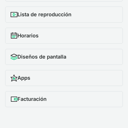
Lista de reproducción
Horarios
Diseños de pantalla
Apps
Facturación