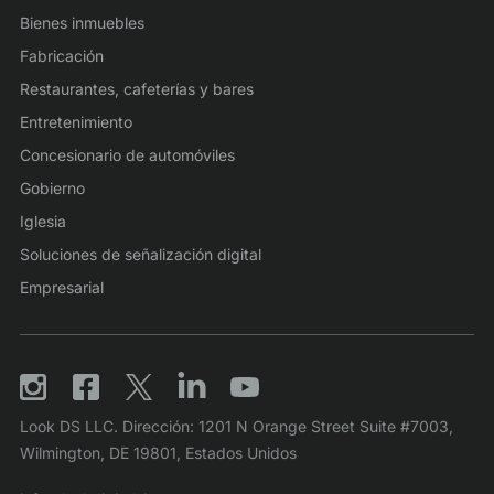
Bienes inmuebles
Fabricación
Restaurantes, cafeterías y bares
Entretenimiento
Concesionario de automóviles
Gobierno
Iglesia
Soluciones de señalización digital
Empresarial
Look DS LLC. Dirección: 1201 N Orange Street Suite #7003,
Wilmington, DE 19801, Estados Unidos