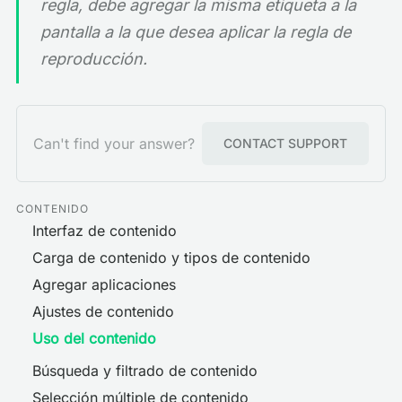
regla, debe agregar la misma etiqueta a la
pantalla a la que desea aplicar la regla de
reproducción.
Can't find your answer?
CONTACT SUPPORT
CONTENIDO
Interfaz de contenido
Carga de contenido y tipos de contenido
Agregar aplicaciones
Ajustes de contenido
Uso del contenido
Búsqueda y filtrado de contenido
Selección múltiple de contenido