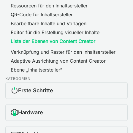
Ressourcen für den Inhaltsersteller
QR-Code für Inhaltsersteller
Bearbeitbare Inhalte und Vorlagen
Editor für die Erstellung visueller Inhalte
Liste der Ebenen von Content Creator
Verknüpfung und Raster für den Inhaltsersteller
Adaptive Ausrichtung von Content Creator
Ebene „Inhaltsersteller“
KATEGORIEN
Erste Schritte
Hardware