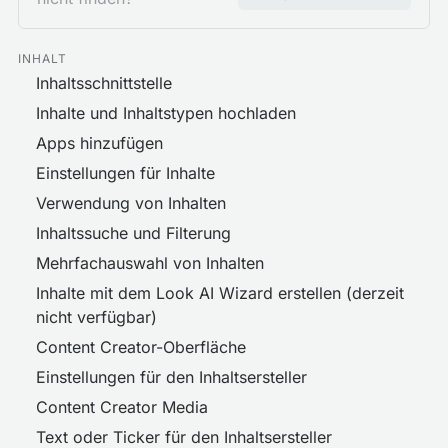
INHALT
Inhaltsschnittstelle
Inhalte und Inhaltstypen hochladen
Apps hinzufügen
Einstellungen für Inhalte
Verwendung von Inhalten
Inhaltssuche und Filterung
Mehrfachauswahl von Inhalten
Inhalte mit dem Look AI Wizard erstellen (derzeit
nicht verfügbar)
Content Creator-Oberfläche
Einstellungen für den Inhaltsersteller
Content Creator Media
Text oder Ticker für den Inhaltsersteller