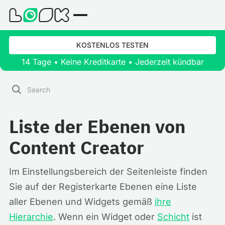
KOSTENLOS TESTEN
14 Tage • Keine Kreditkarte • Jederzeit kündbar
Liste der Ebenen von
Content Creator
Im Einstellungsbereich der Seitenleiste finden
Sie auf der Registerkarte Ebenen eine Liste
aller Ebenen und Widgets gemäß
ihre
Hierarchie
. Wenn ein Widget oder
Schicht
ist