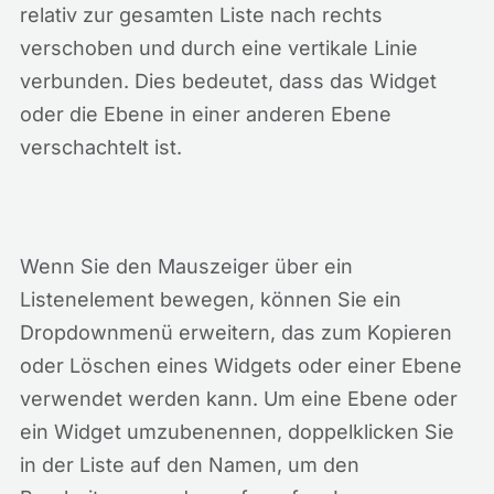
relativ zur gesamten Liste nach rechts
verschoben und durch eine vertikale Linie
verbunden. Dies bedeutet, dass das Widget
oder die Ebene in einer anderen Ebene
verschachtelt ist.
Wenn Sie den Mauszeiger über ein
Listenelement bewegen, können Sie ein
Dropdownmenü erweitern, das zum Kopieren
oder Löschen eines Widgets oder einer Ebene
verwendet werden kann. Um eine Ebene oder
ein Widget umzubenennen, doppelklicken Sie
in der Liste auf den Namen, um den