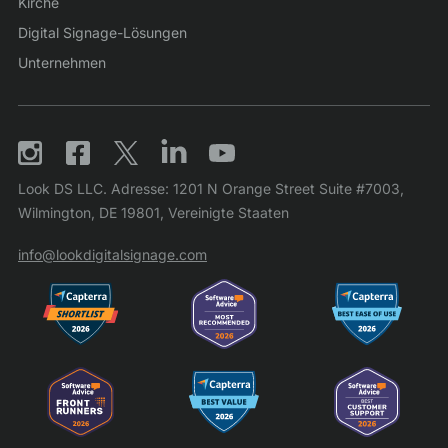
Kirche
Digital Signage-Lösungen
Unternehmen
Look DS LLC. Adresse: 1201 N Orange Street Suite #7003,
Wilmington, DE 19801, Vereinigte Staaten
info@lookdigitalsignage.com