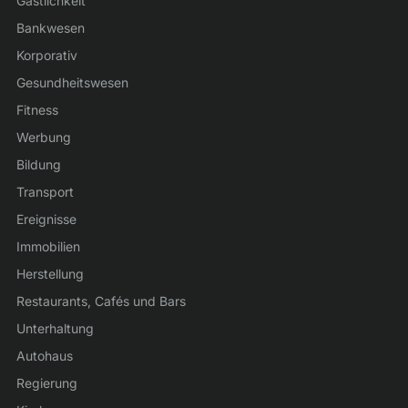
Gastlichkeit
Bankwesen
Korporativ
Gesundheitswesen
Fitness
Werbung
Bildung
Transport
Ereignisse
Immobilien
Herstellung
Restaurants, Cafés und Bars
Unterhaltung
Autohaus
Regierung