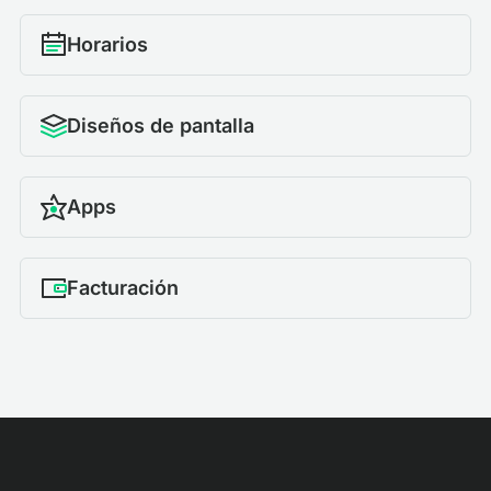
Horarios
Diseños de pantalla
Apps
Facturación