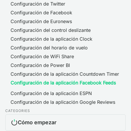
Configuración de Twitter
Configuración de Facebook
Configuración de Euronews
Configuración del control deslizante
Configuración de la aplicación Clock
Configuración del horario de vuelo
Configuración de WiFi Share
Configuración de Power BI
Configuración de la aplicación Countdown Timer
Configuración de la aplicación Facebook Feeds
Configuración de la aplicación ESPN
Configuración de la aplicación Google Reviews
CATEGORIES
Cómo empezar