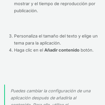
mostrar y el tiempo de reproducción por
publicación.
Personaliza el tamaño del texto y elige un
tema para la aplicación.
Haga clic en el
Añadir contenido
botón.
Puedes cambiar la configuración de una
aplicación después de añadirla al
contenido. Para ello, utilice el