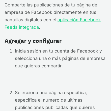
Comparte las publicaciones de tu página de
empresa de Facebook directamente en tus
pantallas digitales con el
aplicación Facebook
Feeds integrada
.
Agregar y configurar
Inicia sesión en tu cuenta de Facebook y
selecciona una o más páginas de empresa
que quieras compartir.
Selecciona una página específica,
especifica el número de últimas
publicaciones publicadas que quieres