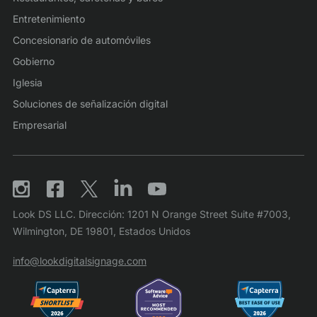
Entretenimiento
Concesionario de automóviles
Gobierno
Iglesia
Soluciones de señalización digital
Empresarial
Look DS LLC. Dirección: 1201 N Orange Street Suite #7003,
Wilmington, DE 19801, Estados Unidos
info@lookdigitalsignage.com