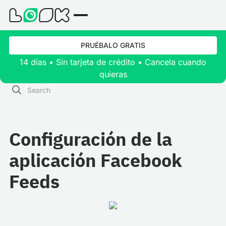
PRUÉBALO GRATIS
14 días • Sin tarjeta de crédito • Cancela cuando
quieras
Configuración de la
aplicación Facebook
Feeds