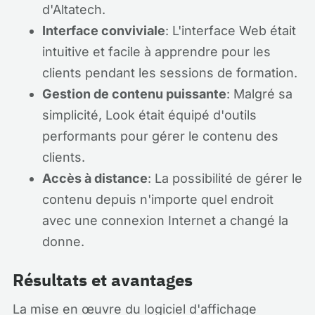
d'Altatech.
Interface conviviale
: L'interface Web était
intuitive et facile à apprendre pour les
clients pendant les sessions de formation.
Gestion de contenu puissante
: Malgré sa
simplicité, Look était équipé d'outils
performants pour gérer le contenu des
clients.
Accès à distance
: La possibilité de gérer le
contenu depuis n'importe quel endroit
avec une connexion Internet a changé la
donne.
Résultats et avantages
La mise en œuvre du logiciel d'affichage