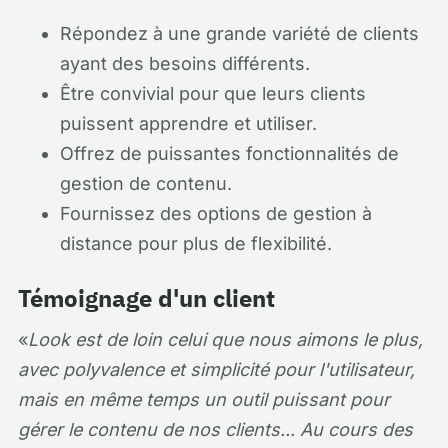
Répondez à une grande variété de clients
ayant des besoins différents.
Être convivial pour que leurs clients
puissent apprendre et utiliser.
Offrez de puissantes fonctionnalités de
gestion de contenu.
Fournissez des options de gestion à
distance pour plus de flexibilité.
Témoignage d'un client
«
Look est de loin celui que nous aimons le plus,
avec polyvalence et simplicité pour l'utilisateur,
mais en même temps un outil puissant pour
gérer le contenu de nos clients... Au cours des