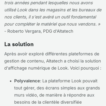
trois années pendant lesquelles nous avons
utilisé Look dans les magasins et les bureaux de
nos clients, il s'est avéré un outil fondamental
pour compléter le matériel que nous vendons. »
- Roberto Vergara, PDG d'Altatech
La solution
Après avoir exploré différentes plateformes de
gestion de contenu, Altatech a choisi la solution
d'affichage numérique de Look. Voici pourquoi :
Polyvalence
: La plateforme Look pouvait
tout gérer, des écrans simples aux grands
murs vidéo, de manière à répondre aux
besoins de la clientèle diversifiée