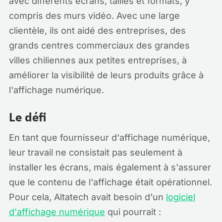
avec différents écrans, tailles et formats, y
compris des murs vidéo. Avec une large
clientèle, ils ont aidé des entreprises, des
grands centres commerciaux des grandes
villes chiliennes aux petites entreprises, à
améliorer la visibilité de leurs produits grâce à
l'affichage numérique.
Le défi
En tant que fournisseur d'affichage numérique,
leur travail ne consistait pas seulement à
installer les écrans, mais également à s'assurer
que le contenu de l'affichage était opérationnel.
Pour cela, Altatech avait besoin d'un
logiciel
d'affichage numérique
qui pourrait :