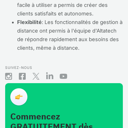
facile à utiliser a permis de créer des
clients satisfaits et autonomes.
Flexibilité
: Les fonctionnalités de gestion à
distance ont permis à l'équipe d'Altatech
de répondre rapidement aux besoins des
clients, même à distance.
SUIVEZ-NOUS
Commencez
GRATUITEMENT dès