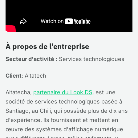
À propos de l'entreprise
Secteur d'activité :
Services technologiques
Client
: Altatech
Altatecha,
partenaire du Look DS
, est une
société de services technologiques basée à
Santiago, au Chili, qui possède plus de dix ans
d'expérience. Ils fournissent et mettent en
œuvre des systèmes d'affichage numérique