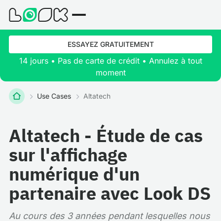
ESSAYEZ GRATUITEMENT
14 jours • Pas de carte de crédit • Annulez à tout
moment
Use Cases
Altatech
Altatech - Étude de cas
sur l'affichage
numérique d'un
partenaire avec Look DS
Au cours des 3 années pendant lesquelles nous