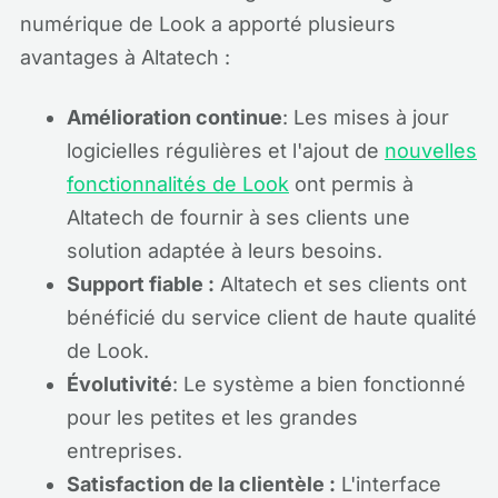
numérique de Look a apporté plusieurs
avantages à Altatech :
Amélioration continue
: Les mises à jour
logicielles régulières et l'ajout de
nouvelles
fonctionnalités de Look
ont permis à
Altatech de fournir à ses clients une
solution adaptée à leurs besoins.
Support fiable :
Altatech et ses clients ont
bénéficié du service client de haute qualité
de Look.
Évolutivité
: Le système a bien fonctionné
pour les petites et les grandes
entreprises.
Satisfaction de la clientèle :
L'interface