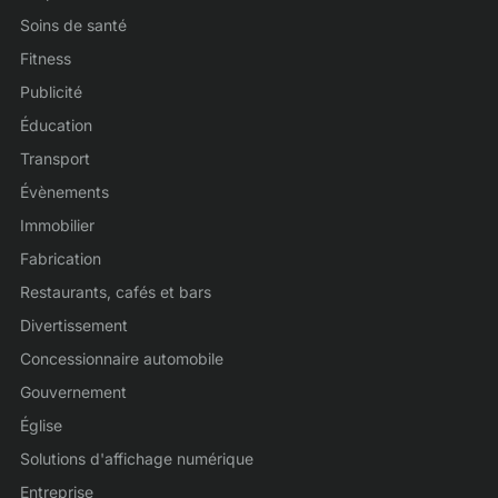
Soins de santé
Fitness
Publicité
Éducation
Transport
Évènements
Immobilier
Fabrication
Restaurants, cafés et bars
Divertissement
Concessionnaire automobile
Gouvernement
Église
Solutions d'affichage numérique
Entreprise