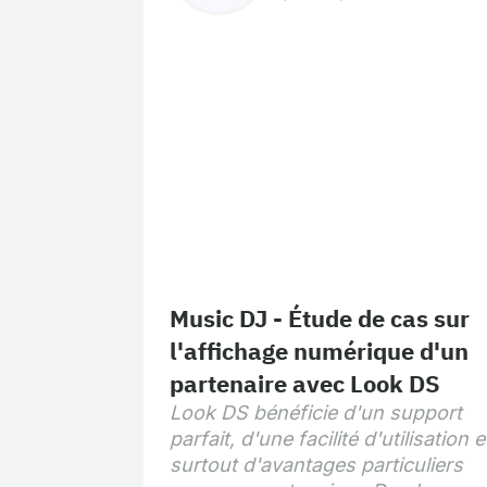
Music DJ - Étude de cas sur
l'affichage numérique d'un
partenaire avec Look DS
Look DS bénéficie d'un support
parfait, d'une facilité d'utilisation e
surtout d'avantages particuliers