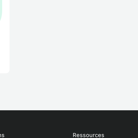
ns
Ressources