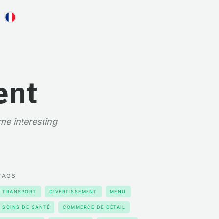
ent
ome interesting
TAGS
TRANSPORT
DIVERTISSEMENT
MENU
SOINS DE SANTÉ
COMMERCE DE DÉTAIL