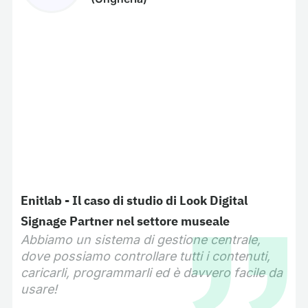
Enitlab - Il caso di studio di Look Digital
Signage Partner nel settore museale
Abbiamo un sistema di gestione centrale,
dove possiamo controllare tutti i contenuti,
caricarli, programmarli ed è davvero facile da
usare!