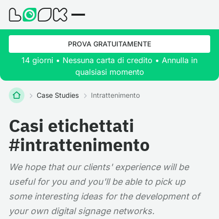
PROVA GRATUITAMENTE
14 giorni • Nessuna carta di credito • Annulla in
qualsiasi momento
Case Studies
Intrattenimento
Casi etichettati
#intrattenimento
We hope that our clients' experience will be
useful for you and you'll be able to pick up
some interesting ideas for the development of
your own digital signage networks.