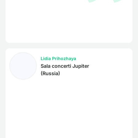
Lidia Prihozhaya
Sala concerti Jupiter
(Russia)