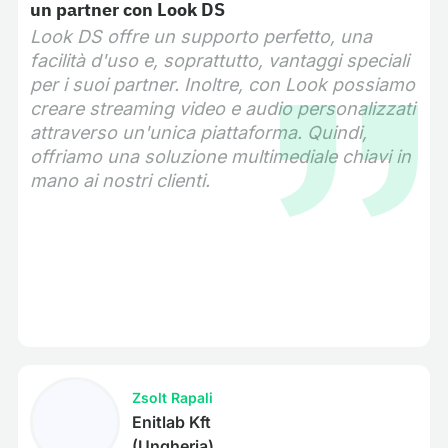
un partner con Look DS
Look DS offre un supporto perfetto, una
facilità d'uso e, soprattutto, vantaggi speciali
per i suoi partner. Inoltre, con Look possiamo
creare streaming video e audio personalizzati
attraverso un'unica piattaforma. Quindi,
offriamo una soluzione multimediale chiavi in
mano ai nostri clienti.
Zsolt Rapali
Enitlab Kft
(Ungheria)