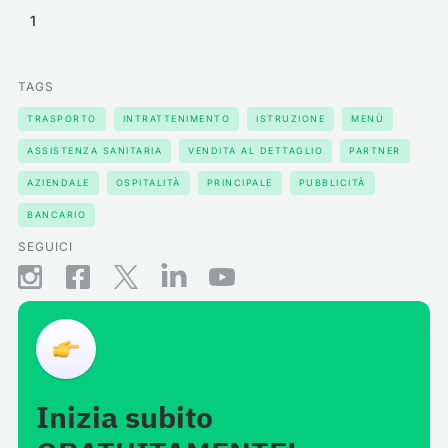
1
TAGS
TRASPORTO
INTRATTENIMENTO
ISTRUZIONE
MENÙ
ASSISTENZA SANITARIA
VENDITA AL DETTAGLIO
PARTNER
AZIENDALE
OSPITALITÀ
PRINCIPALE
PUBBLICITÀ
BANCARIO
SEGUICI
Inizia subito