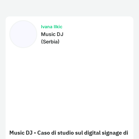
Ivana Ilkic
Music DJ
(Serbia)
Music DJ - Caso di studio sul digital signage di