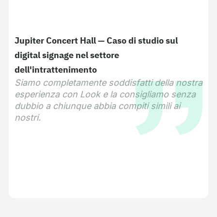
Jupiter Concert Hall — Caso di studio sul
digital signage nel settore
dell'intrattenimento
Siamo completamente soddisfatti della nostra
esperienza con Look e la consigliamo senza
dubbio a chiunque abbia compiti simili ai
nostri.