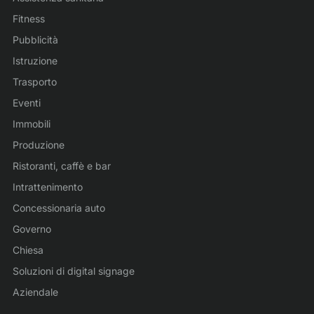
Fitness
Pubblicità
Istruzione
Trasporto
Eventi
Immobili
Produzione
Ristoranti, caffè e bar
Intrattenimento
Concessionaria auto
Governo
Chiesa
Soluzioni di digital signage
Aziendale