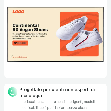
Progettato per utenti non esperti di
tecnologia
Interfaccia chiara, strumenti intelligenti, modelli
modificabili: così puoi iniziare senza alcun