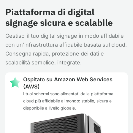
Piattaforma di digital
signage sicura e scalabile
Gestisci il tuo digital signage in modo affidabile
con un'infrastruttura affidabile basata sul cloud.
Consegna rapida, protezione dei dati e
scalabilità semplice, integrate.
Ospitato su Amazon Web Services
(AWS)
I tuoi schermi sono alimentati dalla piattaforma
cloud più affidabile al mondo: stabile, sicura e
disponibile a livello globale.