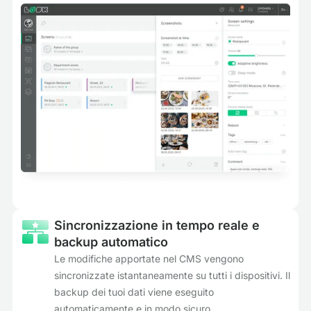
Sincronizzazione in tempo reale e
backup automatico
Le modifiche apportate nel CMS vengono
sincronizzate istantaneamente su tutti i dispositivi. Il
backup dei tuoi dati viene eseguito
automaticamente e in modo sicuro.