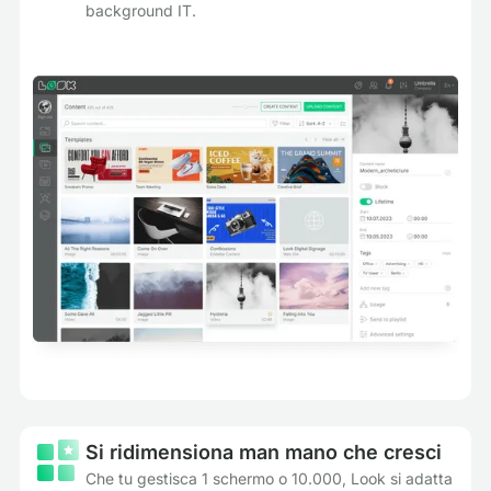
background IT.
Si ridimensiona man mano che cresci
Che tu gestisca 1 schermo o 10.000, Look si adatta