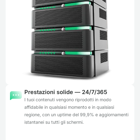
Prestazioni solide — 24/7/365
I tuoi contenuti vengono riprodotti in modo
affidabile in qualsiasi momento e in qualsiasi
regione, con un uptime del 99,9% e aggiornamenti
istantanei su tutti gli schermi.