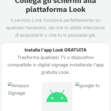
Collega gli schermi alla
piattaforma Look
Il servizio Look funziona perfettamente su
qualsiasi hardware, sia che tu abbia intenzione
di acquistarlo o che tu lo possieda già.
Installa l'app Look GRATUITA
Trasforma qualsiasi TV o dispositivo
compatibile in digital signage installando l'app
gratuita Look.