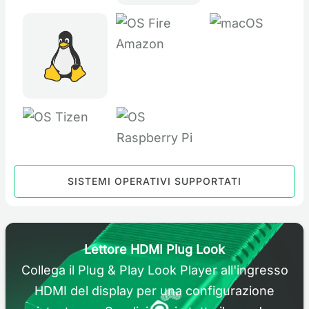
SISTEMI OPERATIVI SUPPORTATI
Lettore HDMI Plug Look
Collega il Plug & Play Look Player all'ingresso
HDMI del display per una configurazione