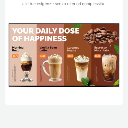
alle tue esigenze senza ulteriori complessità.