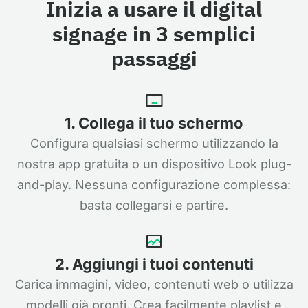
Inizia a usare il digital
signage in 3 semplici
passaggi
1. Collega il tuo schermo
Configura qualsiasi schermo utilizzando la
nostra app gratuita o un dispositivo Look plug-
and-play. Nessuna configurazione complessa:
basta collegarsi e partire.
2. Aggiungi i tuoi contenuti
Carica immagini, video, contenuti web o utilizza
modelli già pronti. Crea facilmente playlist e