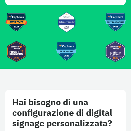
Hai bisogno di una
configurazione di digital
signage personalizzata?