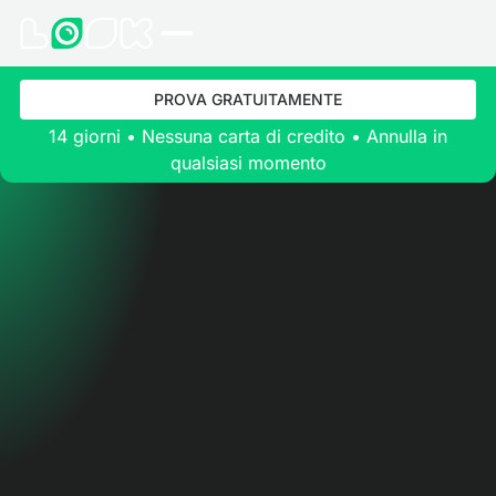
PROVA GRATUITAMENTE
14 giorni • Nessuna carta di credito • Annulla in
qualsiasi momento