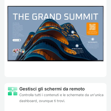
Gestisci gli schermi da remoto
Controlla tutti i contenuti e le schermate da un'unica
dashboard, ovunque ti trovi.