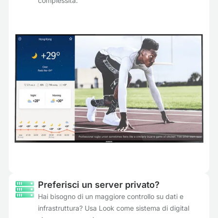
complessità.
Preferisci un server privato?
Hai bisogno di un maggiore controllo su dati e
infrastruttura? Usa Look come sistema di digital