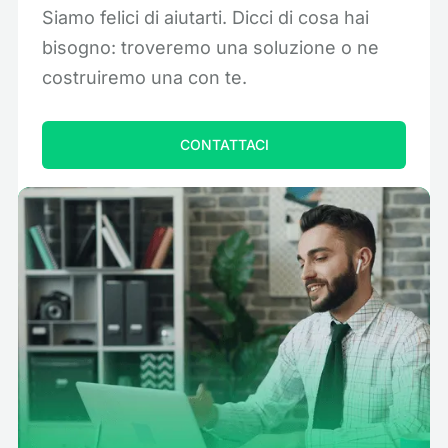
Siamo felici di aiutarti. Dicci di cosa hai
bisogno: troveremo una soluzione o ne
costruiremo una con te.
CONTATTACI