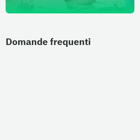
Domande frequenti