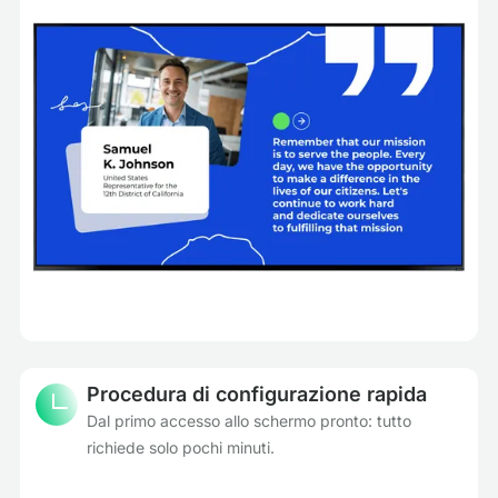
Procedura di configurazione rapida
Dal primo accesso allo schermo pronto: tutto
richiede solo pochi minuti.