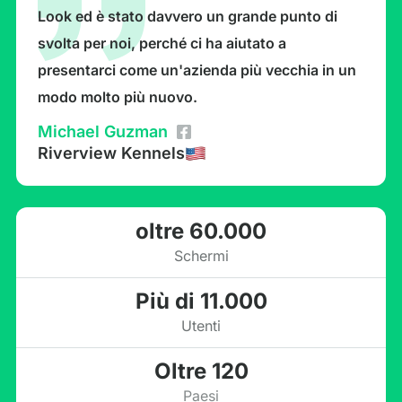
Look ed è stato davvero un grande punto di
svolta per noi, perché ci ha aiutato a
presentarci come un'azienda più vecchia in un
modo molto più nuovo.
Michael Guzman
Riverview Kennels
oltre 60.000
Schermi
Più di 11.000
Utenti
Oltre 120
Paesi