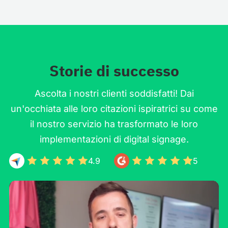
Storie di successo
Ascolta i nostri clienti soddisfatti! Dai
un'occhiata alle loro citazioni ispiratrici su come
il nostro servizio ha trasformato le loro
implementazioni di digital signage.
4.9
5