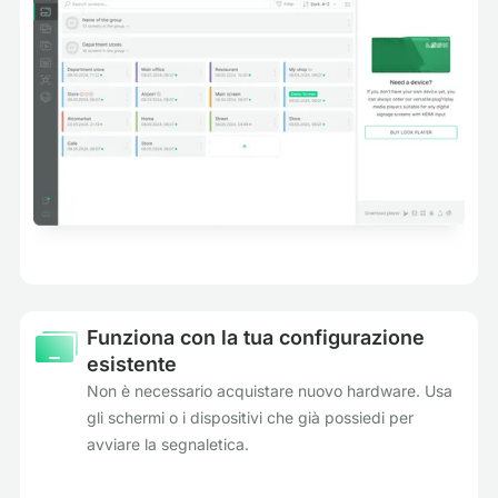
Funziona con la tua configurazione
esistente
Non è necessario acquistare nuovo hardware. Usa
gli schermi o i dispositivi che già possiedi per
avviare la segnaletica.