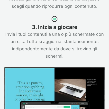
scegli quando riprodurre ogni contenuto.
3. Inizia a giocare
Invia i tuoi contenuti a una o più schermate con
un clic. Tutto si aggiorna istantaneamente,
indipendentemente da dove si trovino gli
schermi.