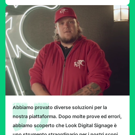
GUARDA IL VIDEO
Abbiamo provato diverse soluzioni per la
nostra piattaforma. Dopo molte prove ed errori,
abbiamo scoperto che Look Digital Signage è
uno strumento straordinario per i nostri scopi.