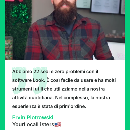
GUARDA IL VIDEO
Abbiamo 22 sedi e zero problemi con il
software Look. È così facile da usare e ha molti
strumenti utili che utilizziamo nella nostra
attività quotidiana. Nel complesso, la nostra
esperienza è stata di prim'ordine.
Ervin Piotrowski
YourLocalListers