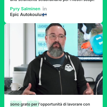
Pyry Salminen
Epic Autokoulu
GUARDA IL VIDEO
Sono grato per l'opportunità di lavorare con