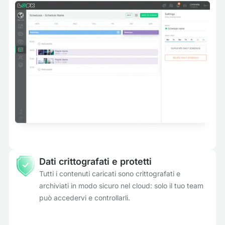
Dati crittografati e protetti
Tutti i contenuti caricati sono crittografati e
archiviati in modo sicuro nel cloud: solo il tuo team
può accedervi e controllarli.