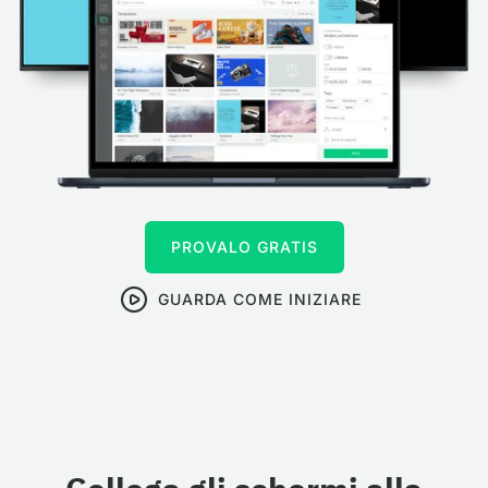
PROVALO GRATIS
GUARDA COME INIZIARE