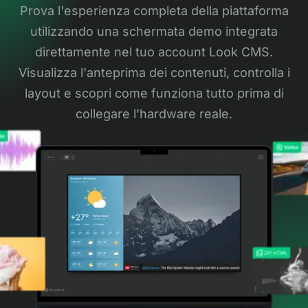
Prova l'esperienza completa della piattaforma
utilizzando una schermata demo integrata
direttamente nel tuo account Look CMS.
Visualizza l'anteprima dei contenuti, controlla i
layout e scopri come funziona tutto prima di
collegare l'hardware reale.