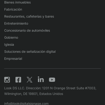
Bienes inmuebles
Fabricación
Restaurantes, cafeterías y bares
Entretenimiento
Concesionario de automóviles
Gobierno
Iglesia
Soluciones de señalización digital
Empresarial
Look DS LLC. Dirección: 1201 N Orange Street Suite #7003,
Wilmington, DE 19801, Estados Unidos
info@lookdigitalsignage.com