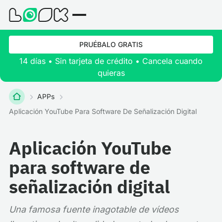
PRUÉBALO GRATIS
14 días • Sin tarjeta de crédito • Cancela cuando
quieras
APPs
Aplicación YouTube Para Software De Señalización Digital
Aplicación YouTube
para software de
señalización digital
Una famosa fuente inagotable de vídeos