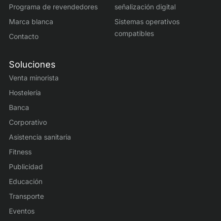
Programa de revendedores
señalización digital
Marca blanca
Sistemas operativos
compatibles
Contacto
Soluciones
Venta minorista
Hostelería
Banca
Corporativo
Asistencia sanitaria
Fitness
Publicidad
Educación
Transporte
Eventos