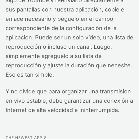
algo de Youtube y reenviarlo directamente a
sus pantallas con nuestra aplicación, copie el
enlace necesario y péguelo en el campo
correspondiente de la configuración de la
aplicación. Puede ser un solo vídeo, una lista de
reproducción o incluso un canal. Luego,
simplemente agréguelo a su lista de
reproducción y ajuste la duración que necesite.
Eso es tan simple.
Y no olvide que para organizar una transmisión
en vivo estable, debe garantizar una conexión a
Internet de alta velocidad e ininterrumpida.
THE NEWEST APP'S