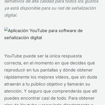
llamativos de alta calidad para todos los gustos
ya está disponible para su red de señalización
digital.
YouTube puede ser la única respuesta
correcta, en el momento en que decides qué
reproducir en tus pantallas y dónde obtener
rápidamente los mejores vídeos, que sin duda
atraerán a tu público objetivo y llamarán su
atención. Y seguro que comprenderás que allí
puedes encontrar casi de todo. Para obtener