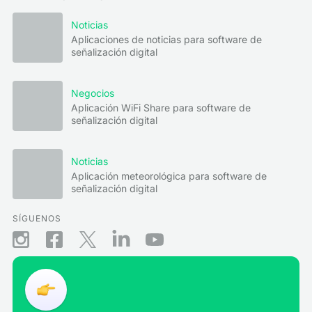
Noticias
Aplicaciones de noticias para software de
señalización digital
Negocios
Aplicación WiFi Share para software de
señalización digital
Noticias
Aplicación meteorológica para software de
señalización digital
SÍGUENOS