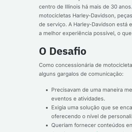
centro de Illinois há mais de 30 an
motocicletas Harley-Davidson, peç
de serviço. A Harley-Davidson está
a melhor experiência possível, o que 
O Desafio
Como concessionária de motocicleta
alguns gargalos de comunicação:
Precisavam de uma maneira mel
eventos e atividades.
Exigia uma solução que se enca
oferecendo o nível de personal
Queriam fornecer conteúdos en