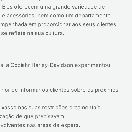
os. Eles oferecem uma grande variedade de
as e acessórios, bem como um departamento
 empenhada em proporcionar aos seus clientes
se reflete na sua cultura.
s, a Coziahr Harley-Davidson experimentou
hor de informar os clientes sobre os próximos
ixasse nas suas restrições orçamentais,
ização de que precisavam.
volventes nas áreas de espera.