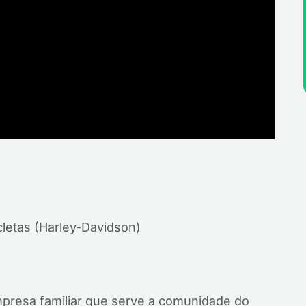
cletas (Harley-Davidson)
presa familiar que serve a comunidade do