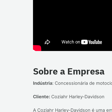
Sobre a Empresa
Indústria
: Concessionária de motoci
Cliente:
Coziahr Harley-Davidson
A Coziahr Harley-Davidson é uma em