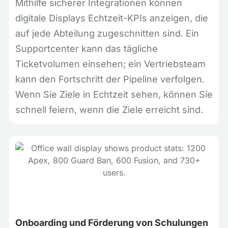
Mithilfe sicherer Integrationen können
digitale Displays Echtzeit-KPIs anzeigen, die
auf jede Abteilung zugeschnitten sind. Ein
Supportcenter kann das tägliche
Ticketvolumen einsehen; ein Vertriebsteam
kann den Fortschritt der Pipeline verfolgen.
Wenn Sie Ziele in Echtzeit sehen, können Sie
schnell feiern, wenn die Ziele erreicht sind.
Onboarding und Förderung von Schulungen