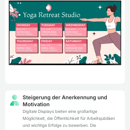
Steigerung der Anerkennung und
Motivation
Digitale Displays bieten eine großartige
Möglichkeit, die Öffentlichkeit für Arbeitsjubiläen
und wichtige Erfolge zu bewerben. Die