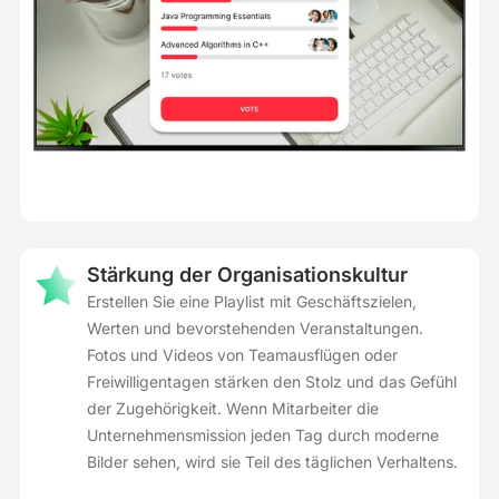
Stärkung der Organisationskultur
Erstellen Sie eine Playlist mit Geschäftszielen,
Werten und bevorstehenden Veranstaltungen.
Fotos und Videos von Teamausflügen oder
Freiwilligentagen stärken den Stolz und das Gefühl
der Zugehörigkeit. Wenn Mitarbeiter die
Unternehmensmission jeden Tag durch moderne
Bilder sehen, wird sie Teil des täglichen Verhaltens.