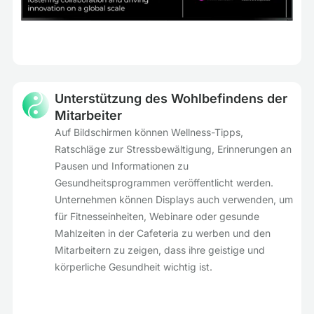
Unterstützung des Wohlbefindens der
Mitarbeiter
Auf Bildschirmen können Wellness-Tipps,
Ratschläge zur Stressbewältigung, Erinnerungen an
Pausen und Informationen zu
Gesundheitsprogrammen veröffentlicht werden.
Unternehmen können Displays auch verwenden, um
für Fitnesseinheiten, Webinare oder gesunde
Mahlzeiten in der Cafeteria zu werben und den
Mitarbeitern zu zeigen, dass ihre geistige und
körperliche Gesundheit wichtig ist.