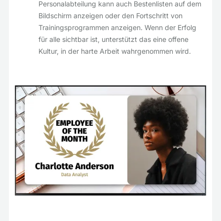
Personalabteilung kann auch Bestenlisten auf dem
Bildschirm anzeigen oder den Fortschritt von
Trainingsprogrammen anzeigen. Wenn der Erfolg
für alle sichtbar ist, unterstützt das eine offene
Kultur, in der harte Arbeit wahrgenommen wird.