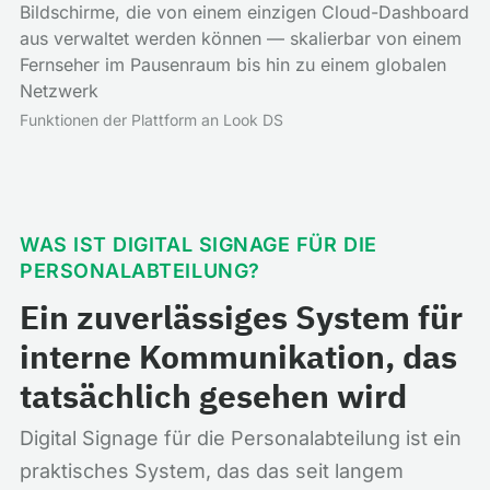
Bildschirme, die von einem einzigen Cloud-Dashboard
aus verwaltet werden können — skalierbar von einem
Fernseher im Pausenraum bis hin zu einem globalen
Netzwerk
Funktionen der Plattform an Look DS
WAS IST DIGITAL SIGNAGE FÜR DIE
PERSONALABTEILUNG?
Ein zuverlässiges System für
interne Kommunikation, das
tatsächlich gesehen wird
Digital Signage für die Personalabteilung ist ein
praktisches System, das das seit langem