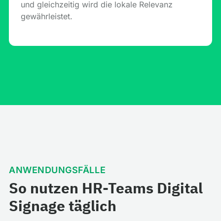
und gleichzeitig wird die lokale Relevanz
gewährleistet.
ANWENDUNGSFÄLLE
So nutzen HR-Teams Digital
Signage täglich