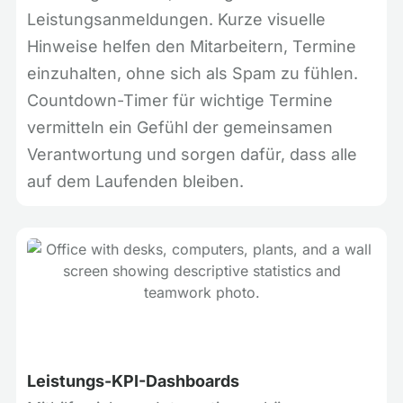
Leistungsanmeldungen. Kurze visuelle
Hinweise helfen den Mitarbeitern, Termine
einzuhalten, ohne sich als Spam zu fühlen.
Countdown-Timer für wichtige Termine
vermitteln ein Gefühl der gemeinsamen
Verantwortung und sorgen dafür, dass alle
auf dem Laufenden bleiben.
Leistungs-KPI-Dashboards