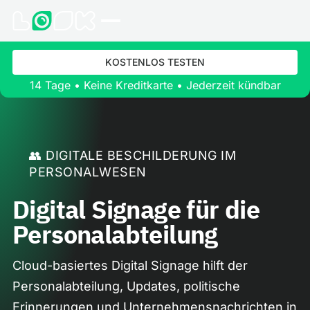
KOSTENLOS TESTEN
14 Tage • Keine Kreditkarte • Jederzeit kündbar
👥 DIGITALE BESCHILDERUNG IM
PERSONALWESEN
Digital Signage für die
Personalabteilung
Cloud-basiertes Digital Signage hilft der
Personalabteilung, Updates, politische
Erinnerungen und Unternehmensnachrichten in