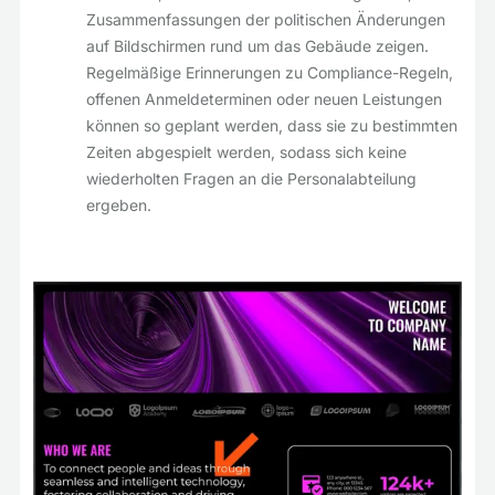
Zusammenfassungen der politischen Änderungen
auf Bildschirmen rund um das Gebäude zeigen.
Regelmäßige Erinnerungen zu Compliance-Regeln,
offenen Anmeldeterminen oder neuen Leistungen
können so geplant werden, dass sie zu bestimmten
Zeiten abgespielt werden, sodass sich keine
wiederholten Fragen an die Personalabteilung
ergeben.