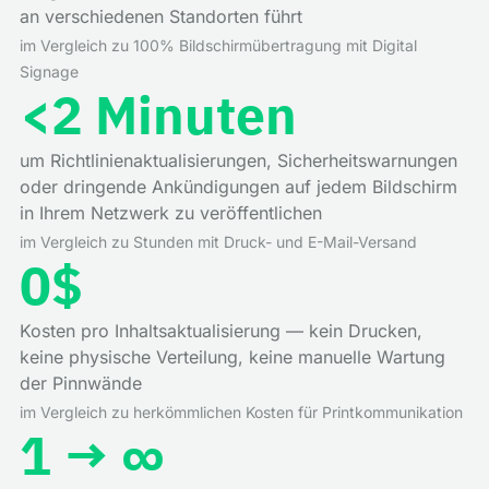
an verschiedenen Standorten führt
im Vergleich zu 100% Bildschirmübertragung mit Digital
Signage
<2 Minuten
um Richtlinienaktualisierungen, Sicherheitswarnungen
oder dringende Ankündigungen auf jedem Bildschirm
in Ihrem Netzwerk zu veröffentlichen
im Vergleich zu Stunden mit Druck- und E-Mail-Versand
0$
Kosten pro Inhaltsaktualisierung — kein Drucken,
keine physische Verteilung, keine manuelle Wartung
der Pinnwände
im Vergleich zu herkömmlichen Kosten für Printkommunikation
1 → ∞