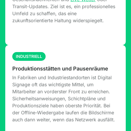
Transit-Updates. Ziel ist es, ein professionelles
Umfeld zu schaffen, das eine
zukunftsorientierte Haltung widerspiegelt.
INDUSTRIELL
Produktionsstätten und Pausenräume
In Fabriken und Industriestandorten ist Digital
Signage oft das wichtigste Mittel, um
Mitarbeiter an vorderster Front zu erreichen.
Sicherheitsanweisungen, Schichtpläne und
Produktionsziele haben oberste Priorität. Bei
der Offline-Wiedergabe laufen die Bildschirme
auch dann weiter, wenn das Netzwerk ausfällt.