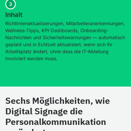
3
Inhalt
Richtlinienaktualisierungen, Mitarbeiteranerkennungen,
Wellness-Tipps, KPI-Dashboards, Onboarding-
Nachrichten und Sicherheitswarnungen — automatisch
geplant und in Echtzeit aktualisiert, wenn sich Ihr
Arbeitsplatz ändert, ohne dass die IT-Abteilung
involviert werden muss.
Sechs Möglichkeiten, wie
Digital Signage die
Personalkommunikation