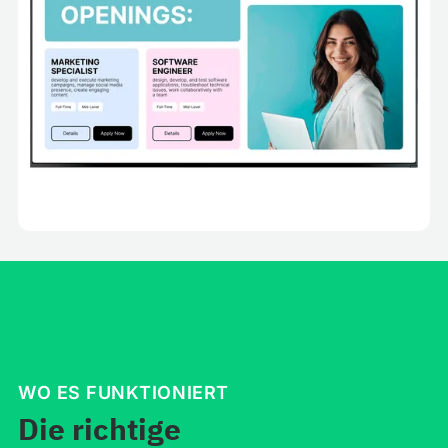
WO ES FUNKTIONIERT
Die richtige