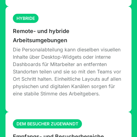
HYBRIDE
Remote- und hybride
Arbeitsumgebungen
Die Personalabteilung kann dieselben visuellen
Inhalte über Desktop-Widgets oder interne
Dashboards für Mitarbeiter an entfernten
Standorten teilen und sie so mit den Teams vor
Ort Schritt halten. Einheitliche Layouts auf allen
physischen und digitalen Kanälen sorgen für
eine stabile Stimme des Arbeitgebers.
DEM BESUCHER ZUGEWANDT
Empfangs- und Besucherbereiche