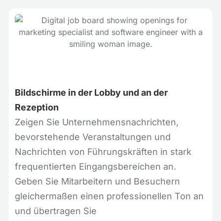
Bildschirme in der Lobby und an der
Rezeption
Zeigen Sie Unternehmensnachrichten,
bevorstehende Veranstaltungen und
Nachrichten von Führungskräften in stark
frequentierten Eingangsbereichen an.
Geben Sie Mitarbeitern und Besuchern
gleichermaßen einen professionellen Ton an
und übertragen Sie