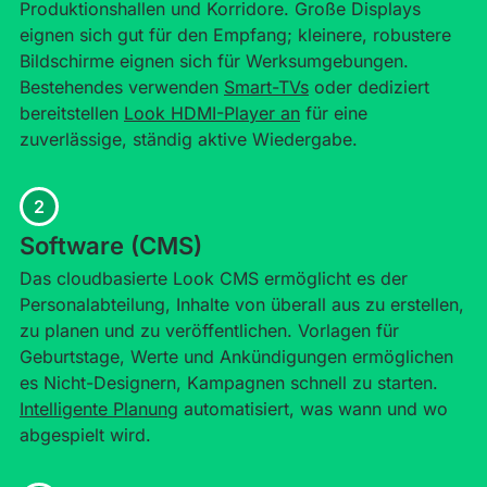
Produktionshallen und Korridore. Große Displays
eignen sich gut für den Empfang; kleinere, robustere
Bildschirme eignen sich für Werksumgebungen.
Bestehendes verwenden
Smart-TVs
oder dediziert
bereitstellen
Look HDMI-Player an
für eine
zuverlässige, ständig aktive Wiedergabe.
2
Software (CMS)
Das cloudbasierte Look CMS ermöglicht es der
Personalabteilung, Inhalte von überall aus zu erstellen,
zu planen und zu veröffentlichen. Vorlagen für
Geburtstage, Werte und Ankündigungen ermöglichen
es Nicht-Designern, Kampagnen schnell zu starten.
Intelligente Planung
automatisiert, was wann und wo
abgespielt wird.