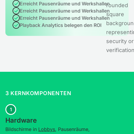
Erreicht Pausenräume und Werkshallen
Erreicht Pausenräume und Werkshallen
Erreicht Pausenräume und Werkshallen
Playback Analytics belegen den ROI
3 KERNKOMPONENTEN
1
Hardware
Bildschirme in
Lobbys
, Pausenräume,