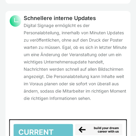
Schnellere interne Updates
Digital Signage ermöglicht es der
Personalabteilung, innerhalb von Minuten Updates
zu veröffentlichen, ohne auf den Druck der Poster
warten zu müssen. Egal, ob es sich in letzter Minute
um eine Änderung der Veranstaltung oder um ein
wichtiges Unternehmensupdate handelt,
Nachrichten werden schnell auf allen Bildschirmen
angezeigt. Die Personalabteilung kann Inhalte weit
im Voraus planen oder sie sofort von überall aus
ändern, sodass die Mitarbeiter im richtigen Moment
die richtigen Informationen sehen.