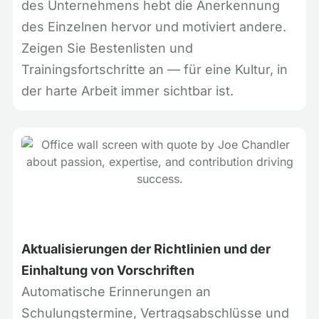
des Unternehmens hebt die Anerkennung
des Einzelnen hervor und motiviert andere.
Zeigen Sie Bestenlisten und
Trainingsfortschritte an — für eine Kultur, in
der harte Arbeit immer sichtbar ist.
Aktualisierungen der Richtlinien und der
Einhaltung von Vorschriften
Automatische Erinnerungen an
Schulungstermine, Vertragsabschlüsse und