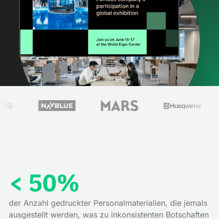
< 50%
der Anzahl gedruckter Personalmaterialien, die jemals
ausgestellt werden, was zu inkonsistenten Botschaften