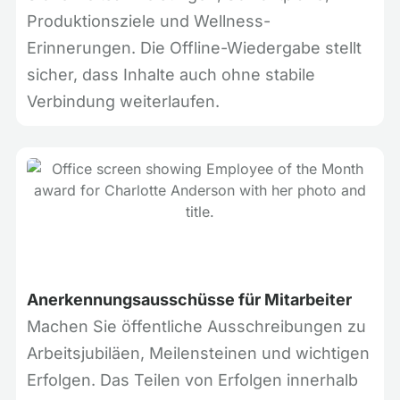
Produktionsziele und Wellness-
Erinnerungen. Die Offline-Wiedergabe stellt
sicher, dass Inhalte auch ohne stabile
Verbindung weiterlaufen.
Anerkennungsausschüsse für Mitarbeiter
Machen Sie öffentliche Ausschreibungen zu
Arbeitsjubiläen, Meilensteinen und wichtigen
Erfolgen. Das Teilen von Erfolgen innerhalb