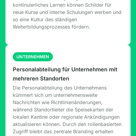
kontinuierliches Lernen können Schilder für
neue Kurse und interne Schulungen werben und
so eine Kultur des ständigen
Weiterbildungsprozesses fördern.
UNTERNEHMEN
Personalabteilung für Unternehmen mit
mehreren Standorten
Die Personalabteilung des Unternehmens
kümmert sich um unternehmensweite
Nachrichten wie Richtlinienänderungen,
während Standortleiter die Speisekarten der
lokalen Kantine oder regionale Ankündigungen
aktualisieren können. Durch den rollenbasierten
Zugriff bleibt das zentrale Branding erhalten