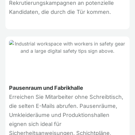
Rekrutierungskampagnen an potenzielle
Kandidaten, die durch die Tür kommen.
Pausenraum und Fabrikhalle
Erreichen Sie Mitarbeiter ohne Schreibtisch,
die selten E-Mails abrufen. Pausenräume,
Umkleideräume und Produktionshallen
eignen sich ideal für
Sicherheitsanweisungen, Schichtpläne,