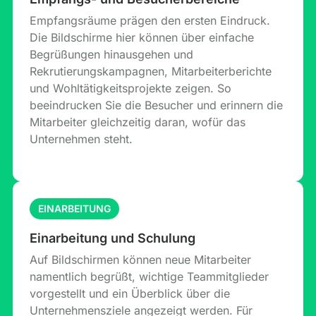
Empfangsräume prägen den ersten Eindruck.
Die Bildschirme hier können über einfache
Begrüßungen hinausgehen und
Rekrutierungskampagnen, Mitarbeiterberichte
und Wohltätigkeitsprojekte zeigen. So
beeindrucken Sie die Besucher und erinnern die
Mitarbeiter gleichzeitig daran, wofür das
Unternehmen steht.
EINARBEITUNG
Einarbeitung und Schulung
Auf Bildschirmen können neue Mitarbeiter
namentlich begrüßt, wichtige Teammitglieder
vorgestellt und ein Überblick über die
Unternehmensziele angezeigt werden. Für