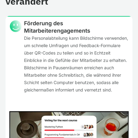
verändert
Förderung des
Mitarbeiterengagements
Die Personalabteilung kann Bildschirme verwenden,
um schnelle Umfragen und Feedback-Formulare
über QR-Codes zu teilen und so in Echtzeit
Einblicke in die Gefühle der Mitarbeiter zu erhalten.
Bildschirme in Pausenräumen erreichen auch
Mitarbeiter ohne Schreibtisch, die während ihrer
Schicht selten Computer benutzen, sodass alle
gleichermaßen informiert und vernetzt sind.