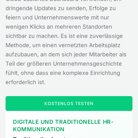
dringende Updates zu senden, Erfolge zu
feiern und Unternehmenswerte mit nur
wenigen Klicks an mehreren Standorten
sichtbar zu machen. Es ist eine zuverlässige
Methode, um einen vernetzten Arbeitsplatz
aufzubauen, an dem sich jeder Mitarbeiter als
Teil der größeren Unternehmensgeschichte
fühlt, ohne dass eine komplexe Einrichtung
erforderlich ist.
KOSTENLOS TESTEN
DIGITALE UND TRADITIONELLE HR-
KOMMUNIKATION