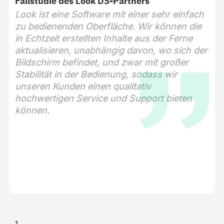
Fallstudie des Look DS-Partners
Look ist eine Software mit einer sehr einfach
zu bedienenden Oberfläche. Wir können die
in Echtzeit erstellten Inhalte aus der Ferne
aktualisieren, unabhängig davon, wo sich der
Bildschirm befindet, und zwar mit großer
Stabilität in der Bedienung, sodass wir
unseren Kunden einen qualitativ
hochwertigen Service und Support bieten
können.
1