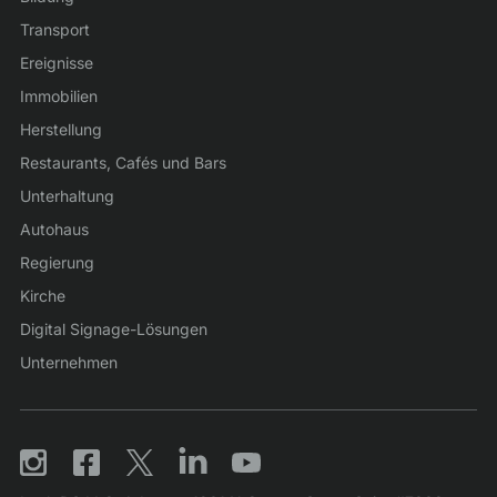
Transport
Ereignisse
Immobilien
Herstellung
Restaurants, Cafés und Bars
Unterhaltung
Autohaus
Regierung
Kirche
Digital Signage-Lösungen
Unternehmen