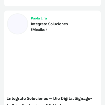
Paola Lira
Integrate Soluciones
(Mexiko)
Integrate Soluciones — Die Digital Signage-