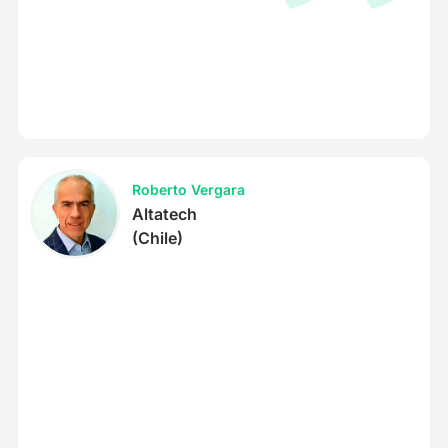
Roberto Vergara
Altatech
(Chile)