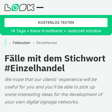
KOSTENLOS TESTEN
14 Tage • Keine Kreditkarte • Jederzeit kündbar
Fallstudien
Einzelhandel
Fälle mit dem Stichwort
#Einzelhandel
We hope that our clients' experience will be
useful for you and you'll be able to pick up
some interesting ideas for the development of
your own digital signage networks.