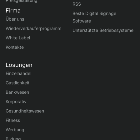
Preisgestaltung
RSS
Firma
Beste Digital Signage
Über uns
Software
Wiederverkäuferprogramm
Unterstützte Betriebssysteme
White Label
Kontakte
Lösungen
Einzelhandel
Gastlichkeit
Bankwesen
Korporativ
Gesundheitswesen
Fitness
Werbung
Bildung