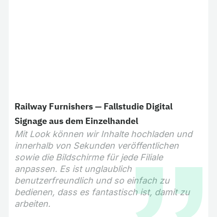
Railway Furnishers — Fallstudie Digital
Signage aus dem Einzelhandel
Mit Look können wir Inhalte hochladen und
innerhalb von Sekunden veröffentlichen
sowie die Bildschirme für jede Filiale
anpassen. Es ist unglaublich
benutzerfreundlich und so einfach zu
bedienen, dass es fantastisch ist, damit zu
arbeiten.