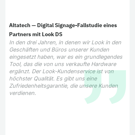
Altatech — Digital Signage-Fallstudie eines
Partners mit Look DS
In den drei Jahren, in denen wir Look in den
Geschäften und Büros unserer Kunden
eingesetzt haben, war es ein grundlegendes
Tool, das die von uns verkaufte Hardware
ergänzt. Der Look-Kundenservice ist von
höchster Qualität. Es gibt uns eine
Zufriedenheitsgarantie, die unsere Kunden
verdienen.