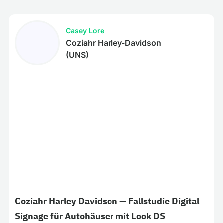
Casey Lore
Coziahr Harley-Davidson
(UNS)
Coziahr Harley Davidson — Fallstudie Digital
Signage für Autohäuser mit Look DS