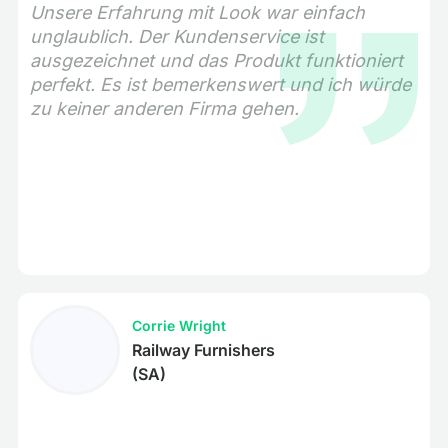
Unsere Erfahrung mit Look war einfach
unglaublich. Der Kundenservice ist
ausgezeichnet und das Produkt funktioniert
perfekt. Es ist bemerkenswert und ich würde
zu keiner anderen Firma gehen.
Corrie Wright
Railway Furnishers
(SA)