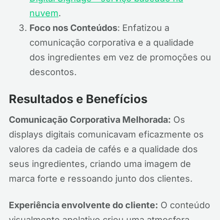
nuvem
.
Foco nos Conteúdos
: Enfatizou a
comunicação corporativa e a qualidade
dos ingredientes em vez de promoções ou
descontos.
Resultados e Benefícios
Comunicação Corporativa Melhorada:
Os
displays digitais comunicavam eficazmente os
valores da cadeia de cafés e a qualidade dos
seus ingredientes, criando uma imagem de
marca forte e ressoando junto dos clientes.
Experiência envolvente do cliente:
O conteúdo
visualmente apelativo criou uma atmosfera