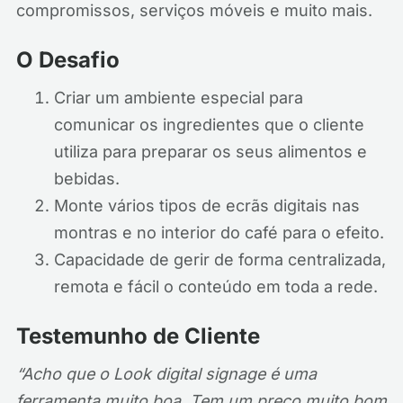
compromissos, serviços móveis e muito mais.
O Desafio
Criar um ambiente especial para
comunicar os ingredientes que o cliente
utiliza para preparar os seus alimentos e
bebidas.
Monte vários tipos de ecrãs digitais nas
montras e no interior do café para o efeito.
Capacidade de gerir de forma centralizada,
remota e fácil o conteúdo em toda a rede.
Testemunho de Cliente
“Acho que o Look digital signage é uma
ferramenta muito boa. Tem um preço muito bom