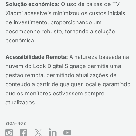
Solução económica:
O uso de caixas de TV
Xiaomi acessíveis minimizou os custos iniciais
de investimento, proporcionando um
desempenho robusto, tornando a solução
econômica.
Acessibilidade Remota:
A natureza baseada na
nuvem do Look Digital Signage permitia uma
gestão remota, permitindo atualizações de
conteúdo a partir de qualquer local e garantindo
que os monitores estivessem sempre
atualizados.
SIGA-NOS