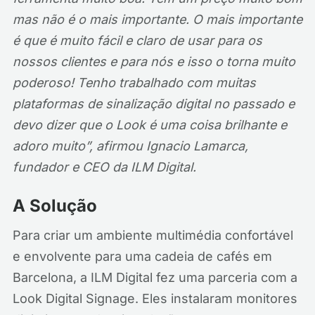
mas não é o mais importante. O mais importante
é que é muito fácil e claro de usar para os
nossos clientes e para nós e isso o torna muito
poderoso! Tenho trabalhado com muitas
plataformas de sinalização digital no passado e
devo dizer que o Look é uma coisa brilhante e
adoro muito”, afirmou Ignacio Lamarca,
fundador e CEO da ILM Digital.
A Solução
Para criar um ambiente multimédia confortável
e envolvente para uma cadeia de cafés em
Barcelona, a ILM Digital fez uma parceria com a
Look Digital Signage. Eles instalaram monitores