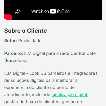
Sobre o Cliente
Setor:
Publicidade.
Parceiro:
ILM Digital para a rede Central Cafe
(Barcelona)
ILM Digital - Look DS parceiros e integradores
de soluções digitais para melhorar a
experiência do cliente no ponto de
atendimento, incluindo
sinalização digital
,
gestão do fluxo de clientes, gestão de