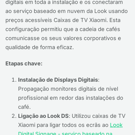
digitais em toda a instalação e os conectaram
ao serviço baseado em nuvem da Look usando
preços acessíveis Caixas de TV Xiaomi. Esta
configuração permitiu que a cadeia de cafés
comunicasse os seus valores corporativos e
qualidade de forma eficaz.
Etapas chave:
Instalação de Displays Digitais
:
Propagação monitores digitais de nível
profissional em redor das instalações do
café.
Ligação ao Look DS
: Utilizou caixas de TV
Xiaomi para ligar todos os ecrãs ao
Look
Digital Signage - serviço baseado na