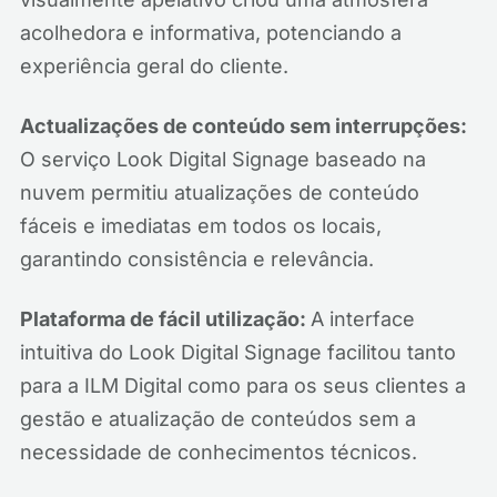
acolhedora e informativa, potenciando a
experiência geral do cliente.
Actualizações de conteúdo sem interrupções:
O serviço Look Digital Signage baseado na
nuvem permitiu atualizações de conteúdo
fáceis e imediatas em todos os locais,
garantindo consistência e relevância.
Plataforma de fácil utilização:
A interface
intuitiva do Look Digital Signage facilitou tanto
para a ILM Digital como para os seus clientes a
gestão e atualização de conteúdos sem a
necessidade de conhecimentos técnicos.