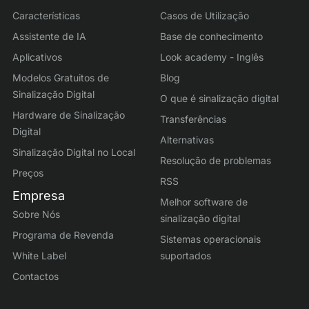
Características
Casos de Utilização
Assistente de IA
Base de conhecimento
Aplicativos
Look academy - Inglês
Modelos Gratuitos de
Blog
Sinalização Digital
O que é sinalização digital
Hardware de Sinalização
Transferências
Digital
Alternativas
Sinalização Digital no Local
Resolução de problemas
Preços
RSS
Empresa
Melhor software de
Sobre Nós
sinalização digital
Programa de Revenda
Sistemas operacionais
White Label
suportados
Contactos