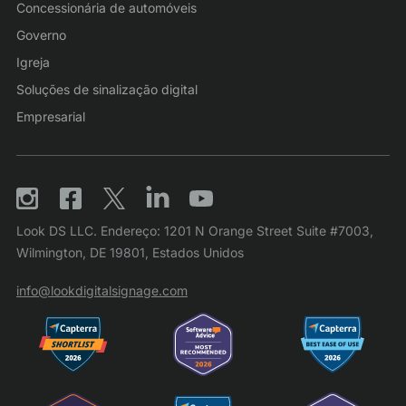
Concessionária de automóveis
Governo
Igreja
Soluções de sinalização digital
Empresarial
Look DS LLC. Endereço: 1201 N Orange Street Suite #7003,
Wilmington, DE 19801, Estados Unidos
info@lookdigitalsignage.com