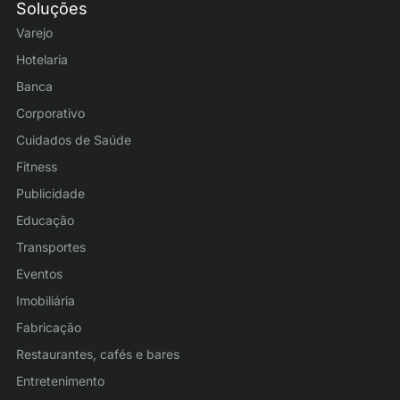
Soluções
Varejo
Hotelaria
Banca
Corporativo
Cuidados de Saúde
Fitness
Publicidade
Educação
Transportes
Eventos
Imobiliária
Fabricação
Restaurantes, cafés e bares
Entretenimento