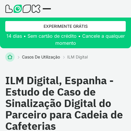
EXPERIMENTE GRÁTIS
14 dias • Sem cartão de crédito • Cancele a qualquer
momento
Casos De Utilização
ILM Digital
ILM Digital, Espanha -
Estudo de Caso de
Sinalização Digital do
Parceiro para Cadeia de
Cafeterias