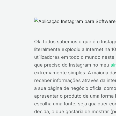
Ok, todos sabemos o que é o Instagr
literalmente explodiu a Internet há 
utilizadores em todo o mundo neste
que preciso do Instagram no meu
si
extremamente simples. A maioria da
receber informações através da inter
a sua página de negócio oficial como
apresentar o produto de uma forma ba
escolha uma fonte, seja qualquer con
decida, o que gostaria de mostrar (p