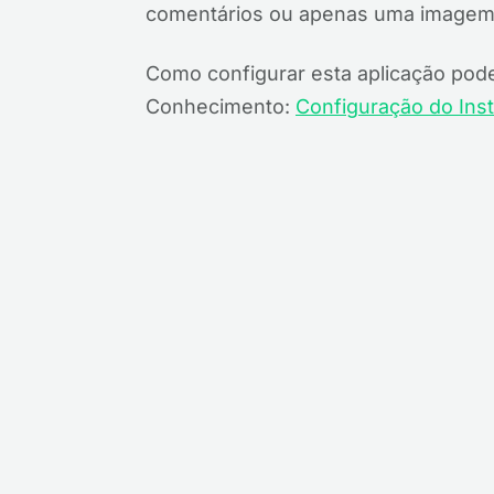
comentários ou apenas uma imagem)
Como configurar esta aplicação pod
Conhecimento:
Configuração do Ins