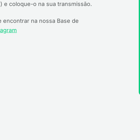
 e coloque-o na sua transmissão.
e encontrar na nossa Base de
tagram