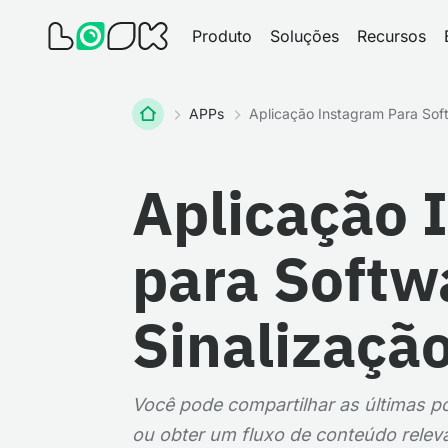
Produto
Soluções
Recursos
Home
APPs
Aplicação Instagram Para Soft
Aplicação 
para Softw
Sinalização
Você pode compartilhar as últimas p
ou obter um fluxo de conteúdo relev