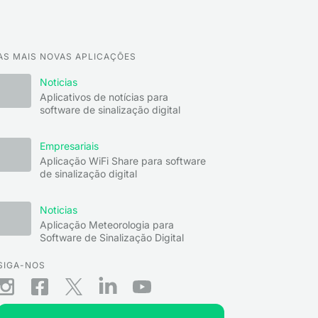
AS MAIS NOVAS APLICAÇÕES
Noticias
Aplicativos de notícias para
software de sinalização digital
Empresariais
Aplicação WiFi Share para software
de sinalização digital
Noticias
Aplicação Meteorologia para
Software de Sinalização Digital
SIGA-NOS