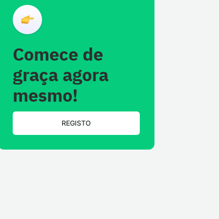
Comece de
graça agora
mesmo!
REGISTO