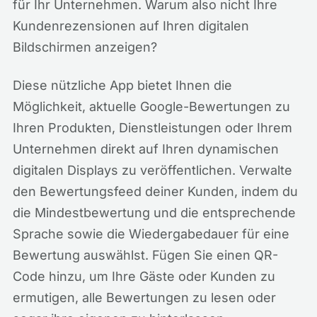
für Ihr Unternehmen. Warum also nicht Ihre
Kundenrezensionen auf Ihren digitalen
Bildschirmen anzeigen?
Diese nützliche App bietet Ihnen die
Möglichkeit, aktuelle Google-Bewertungen zu
Ihren Produkten, Dienstleistungen oder Ihrem
Unternehmen direkt auf Ihren dynamischen
digitalen Displays zu veröffentlichen. Verwalte
den Bewertungsfeed deiner Kunden, indem du
die Mindestbewertung und die entsprechende
Sprache sowie die Wiedergabedauer für eine
Bewertung auswählst. Fügen Sie einen QR-
Code hinzu, um Ihre Gäste oder Kunden zu
ermutigen, alle Bewertungen zu lesen oder