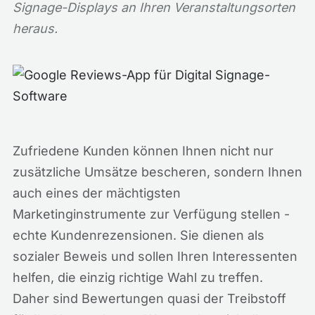
Signage-Displays an Ihren Veranstaltungsorten
heraus.
Zufriedene Kunden können Ihnen nicht nur
zusätzliche Umsätze bescheren, sondern Ihnen
auch eines der mächtigsten
Marketinginstrumente zur Verfügung stellen -
echte Kundenrezensionen. Sie dienen als
sozialer Beweis und sollen Ihren Interessenten
helfen, die einzig richtige Wahl zu treffen.
Daher sind Bewertungen quasi der Treibstoff