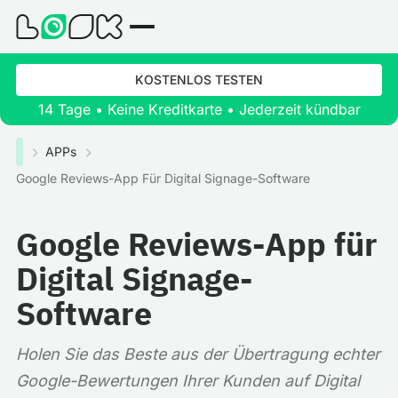
KOSTENLOS TESTEN
14 Tage • Keine Kreditkarte • Jederzeit kündbar
APPs
Google Reviews-App Für Digital Signage-Software
Google Reviews-App für
Digital Signage-
Software
Holen Sie das Beste aus der Übertragung echter
Google-Bewertungen Ihrer Kunden auf Digital