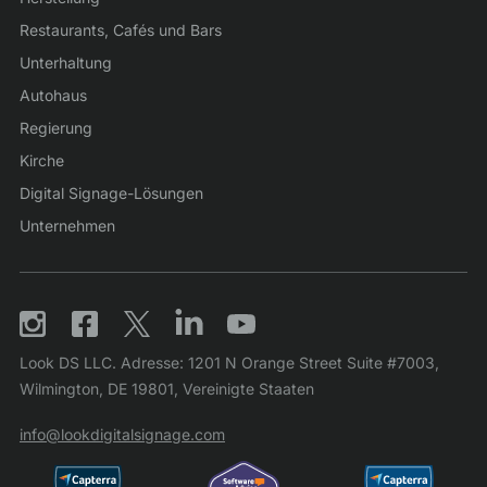
Restaurants, Cafés und Bars
Unterhaltung
Autohaus
Regierung
Kirche
Digital Signage-Lösungen
Unternehmen
Look DS LLC. Adresse: 1201 N Orange Street Suite #7003,
Wilmington, DE 19801, Vereinigte Staaten
info@lookdigitalsignage.com