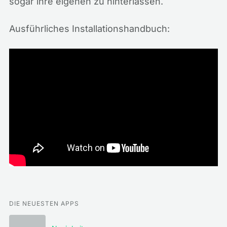
sogar ihre eigenen zu hinterlassen.
Ausführliches Installationshandbuch:
DIE NEUESTEN APPS