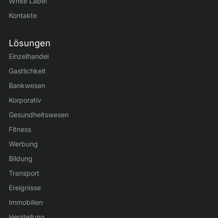
White Label
Kontakte
Lösungen
Einzelhandel
Gastlichkeit
Bankwesen
Korporativ
Gesundheitswesen
Fitness
Werbung
Bildung
Transport
Ereignisse
Immobilien
Herstellung