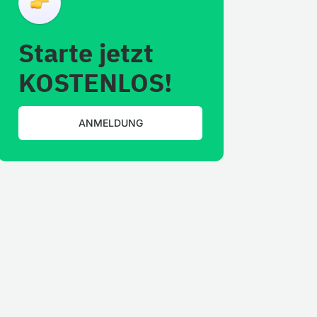
Starte jetzt
KOSTENLOS!
ANMELDUNG