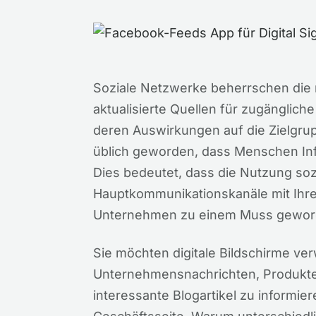
Soziale Netzwerke beherrschen die 
aktualisierte Quellen für zugänglich
deren Auswirkungen auf die Zielgrup
üblich geworden, dass Menschen Inf
Dies bedeutet, dass die Nutzung soz
Hauptkommunikationskanäle mit Ihre
Unternehmen zu einem Muss geword
Sie möchten digitale Bildschirme ve
Unternehmensnachrichten, Produkt
interessante Blogartikel zu informi