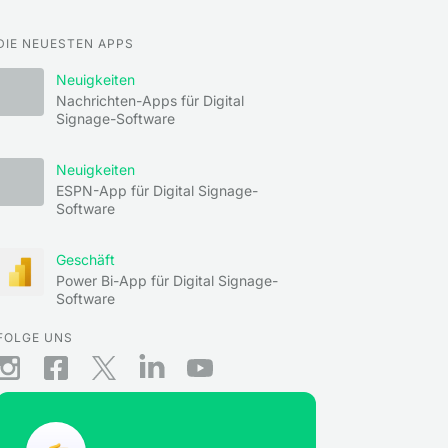
DIE NEUESTEN APPS
Neuigkeiten
Nachrichten-Apps für Digital
Signage-Software
Neuigkeiten
ESPN-App für Digital Signage-
Software
Geschäft
Power Bi-App für Digital Signage-
Software
FOLGE UNS