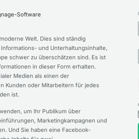
moderne Welt. Dies sind ständig
e Informations- und Unterhaltungsinhalte,
pe schwer zu überschätzen sind. Es ist
ormationen in dieser Form erhalten.
ialer Medien als einen der
n Kunden oder Mitarbeitern für jedes
en ist.
rwenden, um Ihr Publikum über
einführungen, Marketingkampagnen und
eren. Und Sie haben eine Facebook-