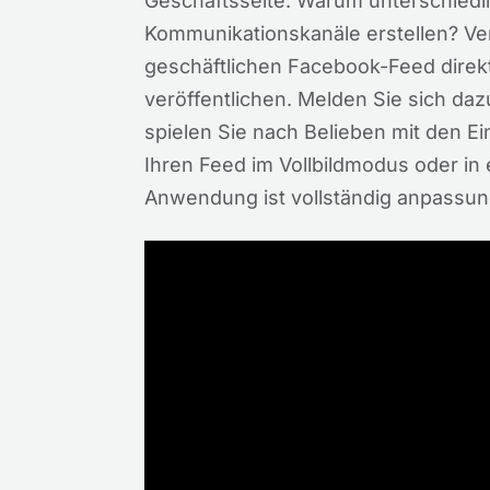
Geschäftsseite. Warum unterschiedli
Kommunikationskanäle erstellen? Ve
geschäftlichen Facebook-Feed direkt
veröffentlichen. Melden Sie sich d
spielen Sie nach Belieben mit den Ein
Ihren Feed im Vollbildmodus oder in
Anwendung ist vollständig anpassungs