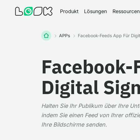
Produkt
Lösungen
Ressourcen
Zuhause
APPs
Facebook-Feeds App Für Digit
Facebook-F
Digital Si
Halten Sie Ihr Publikum über Ihre U
indem Sie einen Feed von Ihrer offiz
Ihre Bildschirme senden.