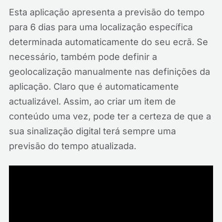
Esta aplicação apresenta a previsão do tempo
para 6 dias para uma localização específica
determinada automaticamente do seu ecrã. Se
necessário, também pode definir a
geolocalização manualmente nas definições da
aplicação. Claro que é automaticamente
actualizável. Assim, ao criar um item de
conteúdo uma vez, pode ter a certeza de que a
sua sinalização digital terá sempre uma
previsão do tempo atualizada.