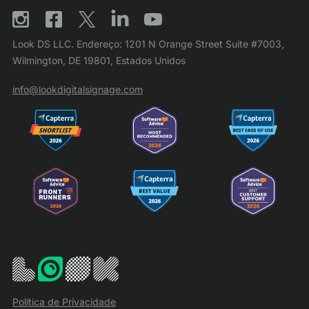
Look DS LLC. Endereço: 1201 N Orange Street Suite #7003,
Wilmington, DE 19801, Estados Unidos
info@lookdigitalsignage.com
Política de Privacidade