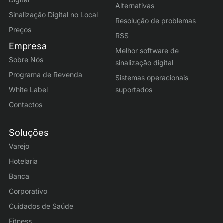
Alternativas
Sinalização Digital no Local
Resolução de problemas
Preços
RSS
Empresa
Melhor software de
Sobre Nós
sinalização digital
Programa de Revenda
Sistemas operacionais
White Label
suportados
Contactos
Soluções
Varejo
Hotelaria
Banca
Corporativo
Cuidados de Saúde
Fitness