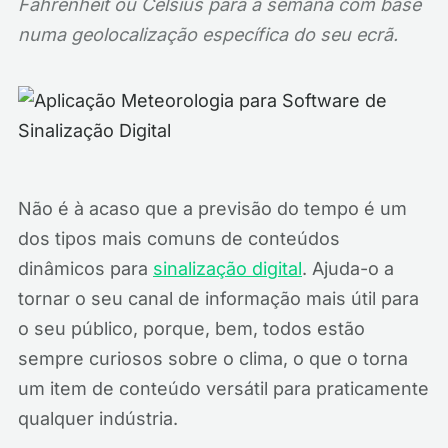
Fahrenheit ou Celsius para a semana com base
numa geolocalização específica do seu ecrã.
Não é à acaso que a previsão do tempo é um
dos tipos mais comuns de conteúdos
dinâmicos para
sinalização digital
. Ajuda-o a
tornar o seu canal de informação mais útil para
o seu público, porque, bem, todos estão
sempre curiosos sobre o clima, o que o torna
um item de conteúdo versátil para praticamente
qualquer indústria.