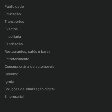
Publicidade
Educação
Transportes
Eventos
Imobiliária
Fabricação
Restaurantes, cafés e bares
Entretenimento
Concessionária de automóveis
Governo
Igreja
Soluções de sinalização digital
Empresarial