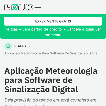
EXPERIMENTE GRÁTIS
14 dias • Sem cartão de crédito • Cancele a qualquer
momento
APPs
Aplicação Meteorologia Para Software De Sinalização Digital
Aplicação Meteorologia
para Software de
Sinalização Digital
Bela previsão do tempo em ecrã completo em