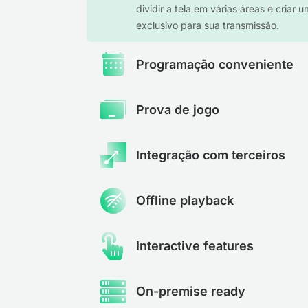
dividir a tela em várias áreas e criar u
exclusivo para sua transmissão.
Programação conveniente
Prova de jogo
Integração com terceiros
Offline playback
Interactive features
On-premise ready