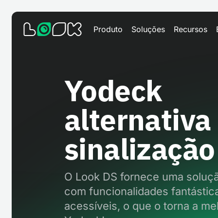
Produto
Soluções
Recursos
Yodeck
alternativa
sinalização 
O Look DS fornece uma soluçã
com funcionalidades fantástic
acessíveis, o que o torna a mel