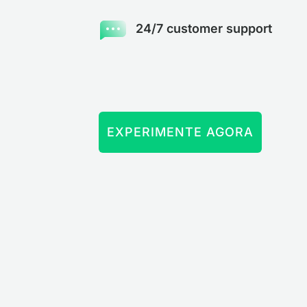
24/7 customer support
EXPERIMENTE AGORA