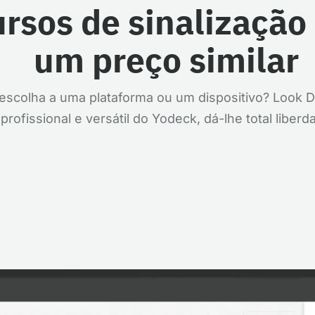
rsos de sinalização 
um preço similar
a escolha a uma plataforma ou um dispositivo? Look 
profissional e versátil do Yodeck, dá-lhe total liberd