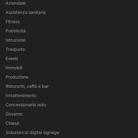
Aziendale
Assistenza sanitaria
Fitness
Pubblicità
Istruzione
Trasporto
Eventi
Immobili
Produzione
Ristoranti, caffè e bar
Intrattenimento
Concessionaria auto
Governo
Chiesa
Soluzioni di digital signage