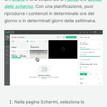
dello schermo
. Con una pianificazione, puoi
riprodurre i contenuti in determinate ore del
giorno o in determinati giorni della settimana.
Nella pagina Schermi, seleziona lo