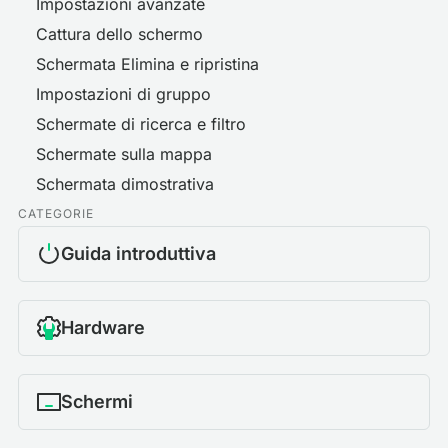
Impostazioni avanzate
Cattura dello schermo
Schermata Elimina e ripristina
Impostazioni di gruppo
Schermate di ricerca e filtro
Schermate sulla mappa
Schermata dimostrativa
CATEGORIE
Guida introduttiva
Hardware
Schermi