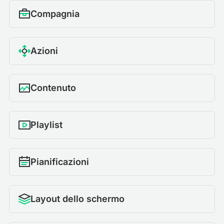
Compagnia
Azioni
Contenuto
Playlist
Pianificazioni
Layout dello schermo