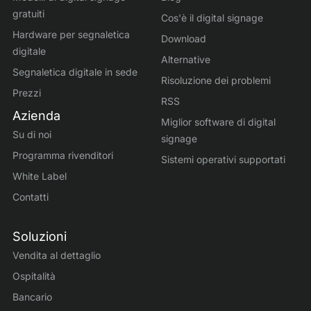
gratuiti
Cos'è il digital signage
Hardware per segnaletica
Download
digitale
Alternative
Segnaletica digitale in sede
Risoluzione dei problemi
Prezzi
RSS
Azienda
Miglior software di digital
Su di noi
signage
Programma rivenditori
Sistemi operativi supportati
White Label
Contatti
Soluzioni
Vendita al dettaglio
Ospitalità
Bancario