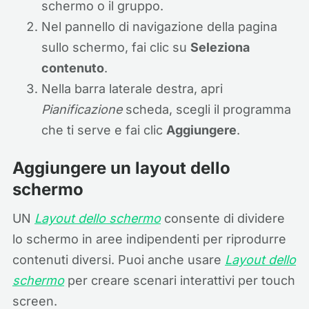
schermo o il gruppo.
Nel pannello di navigazione della pagina
sullo schermo, fai clic su
Seleziona
contenuto
.
Nella barra laterale destra, apri
Pianificazione
scheda, scegli il programma
che ti serve e fai clic
Aggiungere
.
Aggiungere un layout dello
schermo
UN
Layout dello schermo
consente di dividere
lo schermo in aree indipendenti per riprodurre
contenuti diversi. Puoi anche usare
Layout dello
schermo
per creare scenari interattivi per touch
screen.