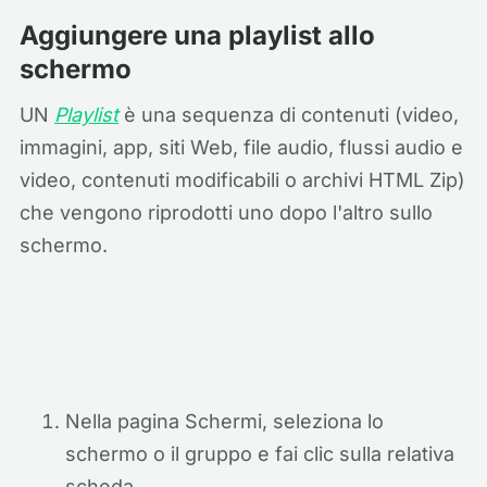
Aggiungere una playlist allo
schermo
UN
Playlist
è una sequenza di contenuti (video,
immagini, app, siti Web, file audio, flussi audio e
video, contenuti modificabili o archivi HTML Zip)
che vengono riprodotti uno dopo l'altro sullo
schermo.
Nella pagina Schermi, seleziona lo
schermo o il gruppo e fai clic sulla relativa
scheda.