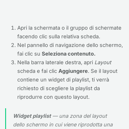
Apri la schermata o il gruppo di schermate
facendo clic sulla relativa scheda.
Nel pannello di navigazione dello schermo,
fai clic su
Seleziona contenuto.
Nella barra laterale destra, apri
Layout
scheda e fai clic
Aggiungere
. Se il layout
contiene un widget di playlist, ti verrà
richiesto di scegliere la playlist da
riprodurre con questo layout.
Widget playlist
— una zona del layout
dello schermo in cui viene riprodotta una